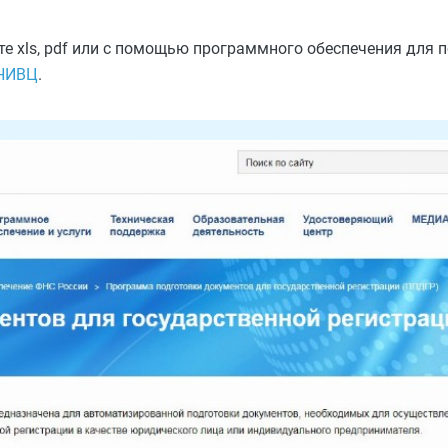
е xls, pdf или с помощью программного обеспечения для 
ГНИВЦ
.