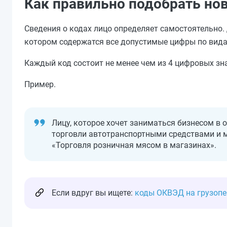
Как правильно подобрать н
Сведения о кодах лицо определяет самостоятельно.
котором содержатся все допустимые цифры по вида
Каждый код состоит не менее чем из 4 цифровых зн
Пример.
Лицу, которое хочет заниматься бизнесом в 
торговли автотранспортными средствами и мо
«Торговля розничная мясом в магазинах».
Если вдруг вы ищете:
коды ОКВЭД на грузопе