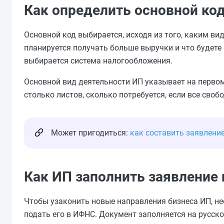
Как определить основной ко
Основной код выбирается, исходя из того, каким ви
планируется получать больше выручки и что будете 
выбирается система налогообложения.
Основной вид деятельности ИП указывает на перво
столько листов, сколько потребуется, если все св
Может пригодиться:
как составить заявлени
Как ИП заполнить заявление
Чтобы узаконить новые направления бизнеса ИП, не
подать его в ИФНС. Документ заполняется на русск