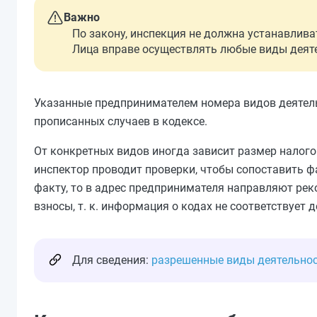
Важно
По закону, инспекция не должна устанавлива
Лица вправе осуществлять любые виды деятел
Указанные предпринимателем номера видов деятель
прописанных случаев в кодексе.
От конкретных видов иногда зависит размер налого
инспектор проводит проверки, чтобы сопоставить ф
факту, то в адрес предпринимателя направляют рек
взносы, т. к. информация о кодах не соответствует 
Для сведения:
разрешенные виды деятельнос