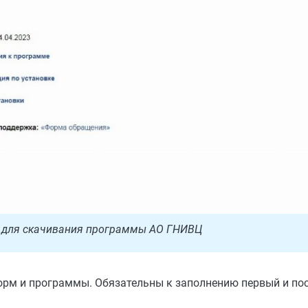
 для скачивания программы АО ГНИВЦ
орм и программы. Обязательны к заполнению первый и по