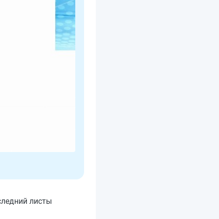
следний листы