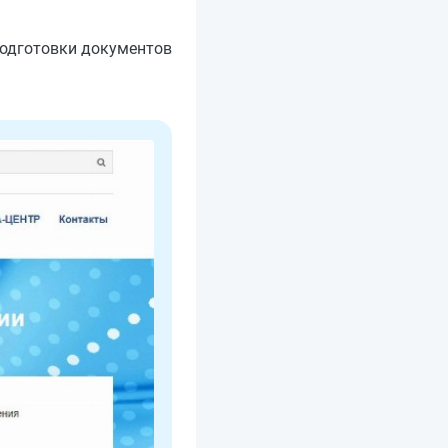
подготовки документов