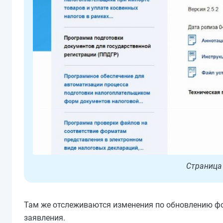
Страница
Там же отслеживаются изменения по обновлению ф
заявления.