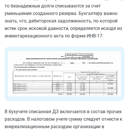
то безнадежные долги списываются за счет
уменьшения созданного резерва. Бухгалтеру важно
знать, что, дебиторская задолженность, по которой
истек срок исковой давности, определяется исходя из
инвентаризационного акта по форме ИНВ-17:
В бухучете списанная ДЗ включается в состав прочих
расходов. В налоговом учете сумму следует отнести к
внереализационным расходам организации в