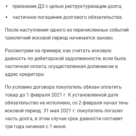
признание ДЗ с целью реструктуризации долга;
частичное погашение долгового обязательства.
После наступления одного из перечисленных событий
трехлетний исковой период начинается заново.
Рассмотрим на примере, как считать исковую
давность по дебиторской задолженности, если была
частичная оплата, осуществленная должником в
адрес кредитора.
По условию договора покупатель обязан оплатить
товар до 1 февраля 2021 г. К установленной дате
обязательство не исполнено, со 2 февраля начал течь
исковой период. 31 мая 2021 г. покупатель погасил
часть долга, в этом случае срок давности составит
три года начиная с 1 июня.