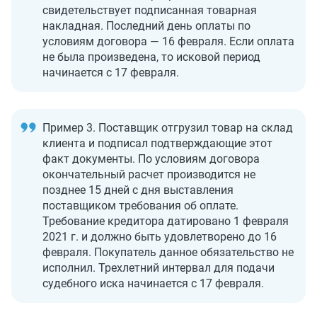
свидетельствует подписанная товарная
накладная. Последний день оплаты по
условиям договора — 16 февраля. Если оплата
не была произведена, то исковой период
начинается с 17 февраля.
Пример 3. Поставщик отгрузил товар на склад
клиента и подписал подтверждающие этот
факт документы. По условиям договора
окончательный расчет производится не
позднее 15 дней с дня выставления
поставщиком требования об оплате.
Требование кредитора датировано 1 февраля
2021 г. и должно быть удовлетворено до 16
февраля. Покупатель данное обязательство не
исполнил. Трехлетний интервал для подачи
судебного иска начинается с 17 февраля.