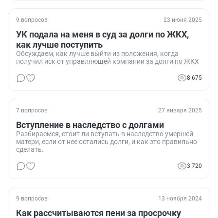
9 вопросов
23 июня 2025
УК подала на меня в суд за долги по ЖКХ,
как лучше поступить
Обсуждаем, как лучше выйти из положения, когда
получил иск от управляющей компании за долги по ЖКХ
8 675
7 вопросов
27 января 2025
Вступление в наследство с долгами
Разбираемся, стоит ли вступать в наследство умершей
матери, если от нее остались долги, и как это правильно
сделать.
3 720
9 вопросов
13 ноября 2024
Как рассчитываются пени за просрочку