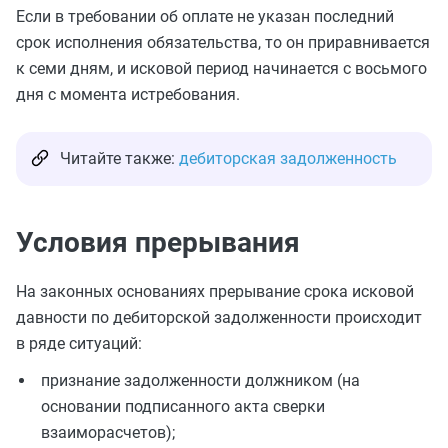
Если в требовании об оплате не указан последний
срок исполнения обязательства, то он приравнивается
к семи дням, и исковой период начинается с восьмого
дня с момента истребования.
Читайте также:
дебиторская задолженность
Условия прерывания
На законных основаниях прерывание срока исковой
давности по дебиторской задолженности происходит
в ряде ситуаций:
признание задолженности должником (на
основании подписанного акта сверки
взаиморасчетов);