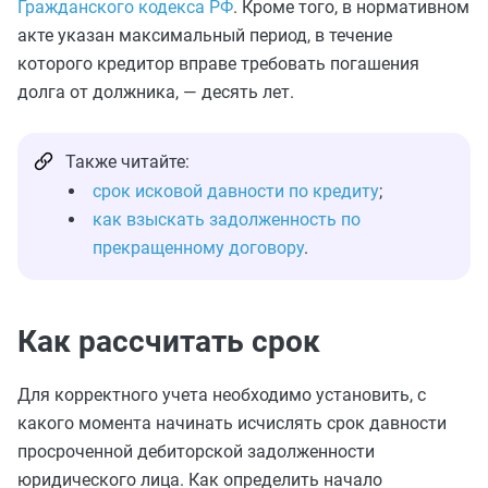
Гражданского кодекса РФ
. Кроме того, в нормативном
акте указан максимальный период, в течение
которого кредитор вправе требовать погашения
долга от должника, — десять лет.
Также читайте:
срок исковой давности по кредиту
;
как взыскать задолженность по
прекращенному договору
.
Как рассчитать срок
Для корректного учета необходимо установить, с
какого момента начинать исчислять срок давности
просроченной дебиторской задолженности
юридического лица. Как определить начало