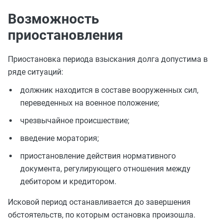
Возможность
приостановления
Приостановка периода взыскания долга допустима в
ряде ситуаций:
должник находится в составе вооруженных сил,
переведенных на военное положение;
чрезвычайное происшествие;
введение моратория;
приостановление действия нормативного
документа, регулирующего отношения между
дебитором и кредитором.
Исковой период останавливается до завершения
обстоятельств, по которым остановка произошла.