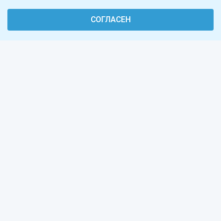
СОГЛАСЕН