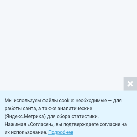
Мы используем файлы cookie: необходимые — для
работы сайта, а также аналитические
(Яндекс.Метрика) для сбора статистики.
Нажимая «Согласен», вы подтверждаете согласие на
их использование.
Подробнее