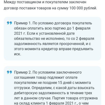
Между поставщиком и покупателем заключен
договор поставки товаров на сумму 100 000 рублей.
Пример 1. По условию договора покупатель
обязан оплатить всю партию до 1 февраля
2021 г. Если к установленной дате
обязательство не исполнено, то со 2 февраля
задолженность является просроченной, и с
этого момента кредитор вправе предъявить
иск.
Пример 2. По условиям заключенного
соглашения товар подлежит оплате
покупателем не позднее 15 дней с момента
отгрузки. Определим, с какой даты взыскать
дебиторскую задолженность в течение трех
лет в данном случае. Партия товара отгружена
на склад клиента 1 февраля 2021 г., о чем