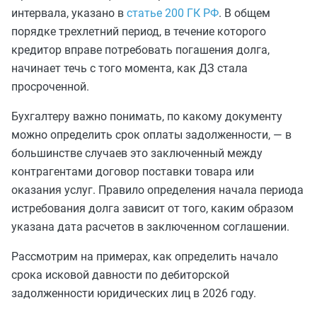
интервала, указано в
статье 200 ГК РФ
. В общем
порядке трехлетний период, в течение которого
кредитор вправе потребовать погашения долга,
начинает течь с того момента, как ДЗ стала
просроченной.
Бухгалтеру важно понимать, по какому документу
можно определить срок оплаты задолженности, — в
большинстве случаев это заключенный между
контрагентами договор поставки товара или
оказания услуг. Правило определения начала периода
истребования долга зависит от того, каким образом
указана дата расчетов в заключенном соглашении.
Рассмотрим на примерах, как определить начало
срока исковой давности по дебиторской
задолженности юридических лиц в 2026 году.