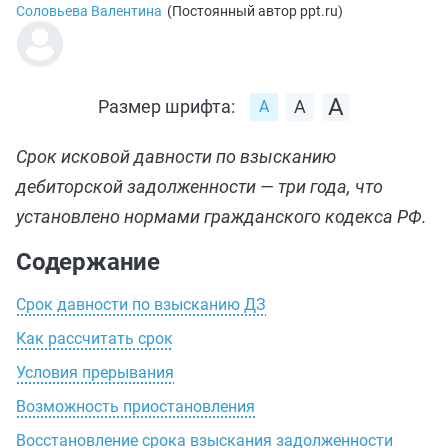
Соловьева Валентина
(
Постоянный автор ppt.ru
)
Размер шрифта:
Срок исковой давности по взысканию
дебиторской задолженности — три года, что
установлено нормами гражданского кодекса РФ.
Содержание
Срок давности по взысканию ДЗ
Как рассчитать срок
Условия прерывания
Возможность приостановления
Восстановление срока взыскания задолженности