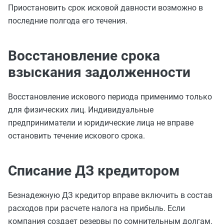
Приостановить срок исковой давности возможно в
последние полгода его течения.
Восстановление срока
взыскания задолженности
Восстановление искового периода применимо только
для физических лиц. Индивидуальные
предприниматели и юридические лица не вправе
остановить течение искового срока.
Списание ДЗ кредитором
Безнадежную ДЗ кредитор вправе включить в состав
расходов при расчете налога на прибыль. Если
компания создает резервы по сомнительным долгам,