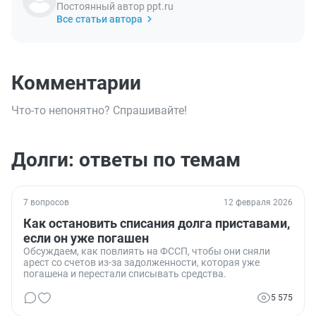
Постоянный автор ppt.ru
Все статьи автора
Комментарии
Что-то непонятно? Спрашивайте!
Долги: ответы по темам
7 вопросов
12 февраля 2026
Как остановить списания долга приставами,
если он уже погашен
Обсуждаем, как повлиять на ФССП, чтобы они сняли
арест со счетов из-за задолженности, которая уже
погашена и перестали списывать средства.
5 575