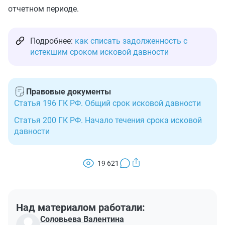
отчетном периоде.
Подробнее:
как списать задолженность с
истекшим сроком исковой давности
Правовые документы
Статья 196 ГК РФ. Общий срок исковой давности
Статья 200 ГК РФ. Начало течения срока исковой
давности
19 621
Над материалом работали:
Соловьева Валентина