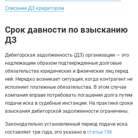
Списание ДЗ кредитором
Срок давности по взысканию
ДЗ
Дебиторская задолженность (ДЗ) организации — это
надлежащим образом подтвержденные долговые
обязательства юридических и физических лиц перед
ней. Нередко возникает ситуация, когда контрагент не
исполняет платежные обязательства. В этом случае
компания вправе потребовать погашения долга путем
подачи иска в судебные инстанции. На практике сроки
взыскания дебиторской задолженности ограничены.
Законодательно установленный период подачи иска
составляет три года, это указано в
статье 196