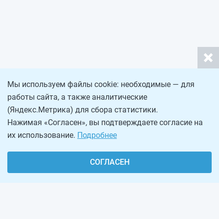
Мы используем файлы cookie: необходимые — для
работы сайта, а также аналитические
(Яндекс.Метрика) для сбора статистики.
Нажимая «Согласен», вы подтверждаете согласие на
их использование.
Подробнее
СОГЛАСЕН