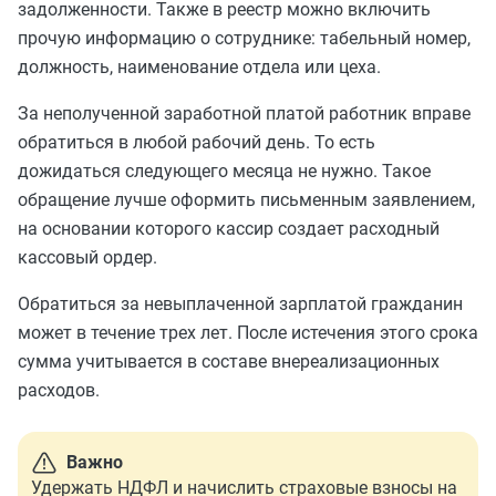
задолженности. Также в реестр можно включить
прочую информацию о сотруднике: табельный номер,
должность, наименование отдела или цеха.
За неполученной заработной платой работник вправе
обратиться в любой рабочий день. То есть
дожидаться следующего месяца не нужно. Такое
обращение лучше оформить письменным заявлением,
на основании которого кассир создает расходный
кассовый ордер.
Обратиться за невыплаченной зарплатой гражданин
может в течение трех лет. После истечения этого срока
сумма учитывается в составе внереализационных
расходов.
Важно
Удержать НДФЛ и начислить страховые взносы на