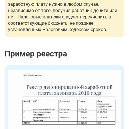
заработную плату нужно в любом случае,
независимо от того, получил работник деньги или
нет. Налоговые платежи следует перечислить в
соответствующие бюджеты не позднее
установленных Налоговым кодексом сроков.
Пример реестра