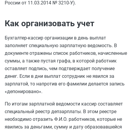
России от 11.03.2014 № 3210-У).
Как организовать учет
Бухгалтер-кассир организации в день выплат
заполняет специальную зарплатную ведомость. В
документе отражены список работников, начисленные
суммы, а также пустая графа, в которой работник
оставляет подпись, чем подтверждает получение
денег. Если в дни выплат сотрудник не явился за
зарплатой, то напротив его фамилии делается запись
«депонировано».
По итогам зарплатной ведомости кассир составляет
специальный реестр депзарплаты. В этом реестре
необходимо отразить Ф.И.О. работников, которые не
явились за деньгами, сумму и дату образовавшейся