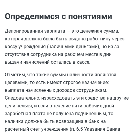
Определимся с понятиями
Депонированная зарплата — это денежная сумма,
которая должна была быть выдана работнику через
кассу учреждения (наличными деньгами), но из-за
отсутствия сотрудника на рабочем месте в дни
выдачи начислений осталась в кассе.
Отметим, что такие суммы наличности являются
целевыми, то есть имеют строгое назначение:
выплата начисленных доходов сотрудникам.
Следовательно, израсходовать эти средства на другие
цели нельзя, и если в течение пяти рабочих дней
заработная плата не получена подчиненным, то
наличка должна быть возвращена в банк на
расчетный счет учреждения (п. 6.5 Указания Банка