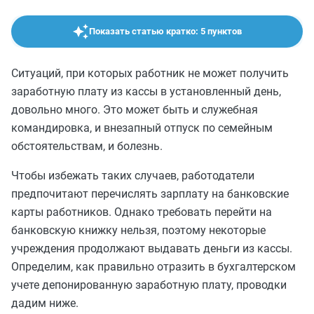
Показать статью кратко: 5 пунктов
Ситуаций, при которых работник не может получить
заработную плату из кассы в установленный день,
довольно много. Это может быть и служебная
командировка, и внезапный отпуск по семейным
обстоятельствам, и болезнь.
Чтобы избежать таких случаев, работодатели
предпочитают перечислять зарплату на банковские
карты работников. Однако требовать перейти на
банковскую книжку нельзя, поэтому некоторые
учреждения продолжают выдавать деньги из кассы.
Определим, как правильно отразить в бухгалтерском
учете депонированную заработную плату, проводки
дадим ниже.