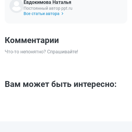
Евдокимова Наталья
Постоянный автор ppt.ru
Все статьи автора
Комментарии
Что-то непонятно? Спрашивайте!
Вам может быть интересно: