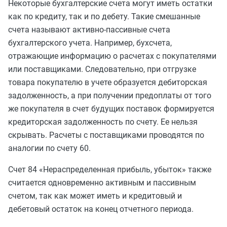
Некоторые бухгалтерские счета могут иметь остатки
как по кредиту, так и по дебету. Такие смешанные
счета называют активно-пассивные счета
бухгалтерского учета. Например, бухсчета,
отражающие информацию о расчетах с покупателями
или поставщиками. Следовательно, при отгрузке
товара покупателю в учете образуется дебиторская
задолженность, а при получении предоплаты от того
же покупателя в счет будущих поставок формируется
кредиторская задолженность по счету. Ее нельзя
скрывать. Расчеты с поставщиками проводятся по
аналогии по счету 60.
Счет 84 «Нераспределенная прибыль, убыток» также
считается одновременно активным и пассивным
счетом, так как может иметь и кредитовый и
дебетовый остаток на конец отчетного периода.