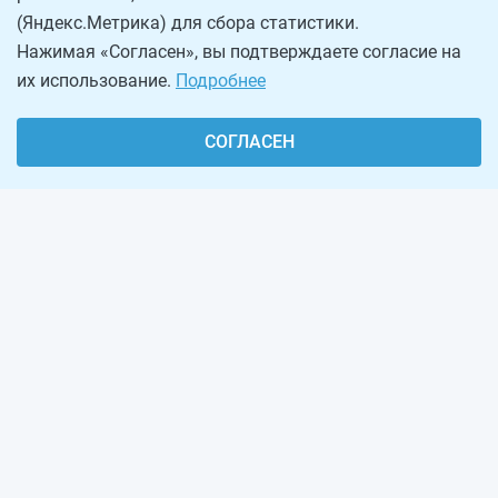
(Яндекс.Метрика) для сбора статистики.
Нажимая «Согласен», вы подтверждаете согласие на
их использование.
Подробнее
СОГЛАСЕН