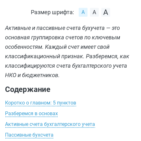
Размер шрифта:
Активные и пассивные счета бухучета — это
основная группировка счетов по ключевым
особенностям. Каждый счет имеет свой
классификационный признак. Разберемся, как
классифицируются счета бухгалтерского учета
НКО и бюджетников.
Содержание
Коротко о главном: 5 пунктов
Разберемся в основах
Активные счета бухгалтерского учета
Пассивные бухсчета