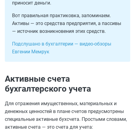
приносит деньги.
Вот правильная практиковка, запоминаем.
Активы — это средства предприятия, а пассивы
— источник возникновения этих средств.
Подслушано в бухгалтерии — видео-обзоры
Евгении Мемрук
Активные счета
бухгалтерского учета
Для отражения имущественных, материальных и
денежных ценностей в плане счетов предусмотрены
специальные активные бухсчета. Простыми словами,
активные счета — это счета для учета: