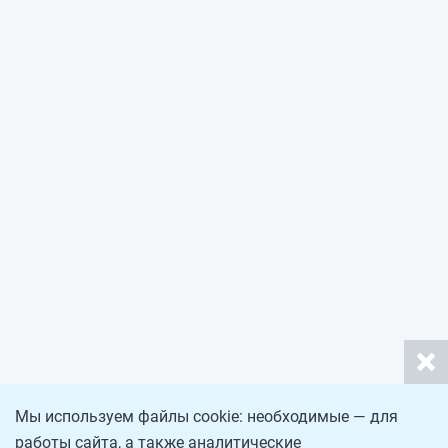
Мы используем файлы cookie: необходимые — для
работы сайта, а также аналитические