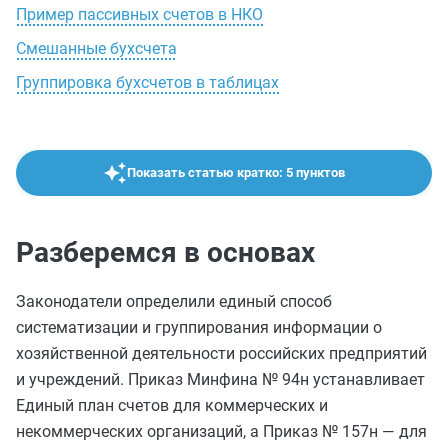
Пример пассивных счетов в НКО
Смешанные бухсчета
Группировка бухсчетов в таблицах
Показать статью кратко: 5 пунктов
Разберемся в основах
Законодатели определили единый способ
систематизации и группирования информации о
хозяйственной деятельности российских предприятий
и учреждений. Приказ Минфина № 94н устанавливает
Единый план счетов для коммерческих и
некоммерческих организаций, а Приказ № 157н — для