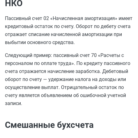
НКО
Пассивный счет 02 «Начисленная амортизация» имеет
кредитовый остаток по счету. Оборот по дебету счета
отражает списание начисленной амортизации при
выбытии основного средства.
Следующий пример: пассивный счет 70 «Расчеты с
персоналом по оплате труда». По кредиту пассивного
счета отражается начисление заработка. Дебетовый
оборот по счету — удержание налога на доходы или
осуществление выплат. Отрицательный остаток по
счету является объявлением об ошибочной учетной
записи.
Смешанные бухсчета