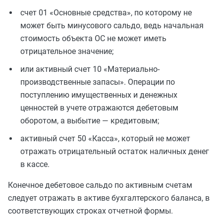
счет 01 «Основные средства», по которому не
может быть минусового сальдо, ведь начальная
стоимость объекта ОС не может иметь
отрицательное значение;
или активный счет 10 «Материально-
производственные запасы». Операции по
поступлению имущественных и денежных
ценностей в учете отражаются дебетовым
оборотом, а выбытие — кредитовым;
активный счет 50 «Касса», который не может
отражать отрицательный остаток наличных денег
в кассе.
Конечное дебетовое сальдо по активным счетам
следует отражать в активе бухгалтерского баланса, в
соответствующих строках отчетной формы.