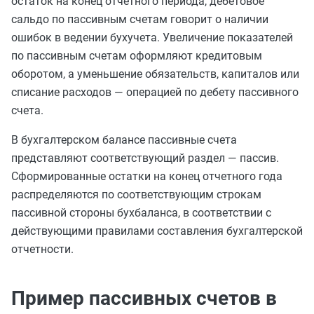
остаток на конец отчетного периода, дебетовое
сальдо по пассивным счетам говорит о наличии
ошибок в ведении бухучета. Увеличение показателей
по пассивным счетам оформляют кредитовым
оборотом, а уменьшение обязательств, капиталов или
списание расходов — операцией по дебету пассивного
счета.
В бухгалтерском балансе пассивные счета
представляют соответствующий раздел — пассив.
Сформированные остатки на конец отчетного года
распределяются по соответствующим строкам
пассивной стороны бухбаланса, в соответствии с
действующими правилами составления бухгалтерской
отчетности.
Пример пассивных счетов в