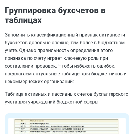
Группировка бухсчетов в
таблицах
Запомнить классификационный признак активности
бухсчетов довольно сложно, тем более в бюджетном
учете. Однако правильность определения этого
признака по счету играет ключевую роль при
составлении проводок. Чтобы избежать ошибок,
предлагаем актуальные таблицы для бюджетников и
некоммерческих организаций:
Таблица активных и пассивных счетов бухгалтерского
учета для учреждений бюджетной сферы: