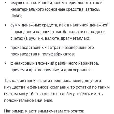
имущества компании, как материального, так и
нематериального (основные средства, запасы,
НМА);
сумм денежных средств, как в наличной денежной
форме, так и на расчетных банковских вкладах и
счетах (в руб., ин. валюте, драгметаллах);
производственных затрат, незавершенного
производства и полуфабрикатов;
финансовых вложений различного характера,
причем и краткосрочные, и долгосрочные.
Так как активные счета предназначены для учета
имущества и финансов компании, то остатки по таким
счетам могут быть только по дебету, то есть иметь
положительное значение.
Например, к активным счетам относятся: