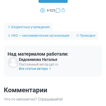
9 925
Бюджетные учреждения
НКО — некоммерческие организации
Проводки
Над материалом работали:
Евдокимова Наталья
Постоянный автор ppt.ru
Все статьи автора
Комментарии
Что-то непонятно? Спрашивайте!