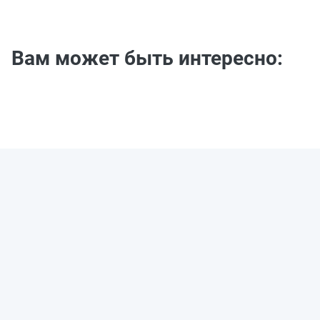
Вам может быть интересно: