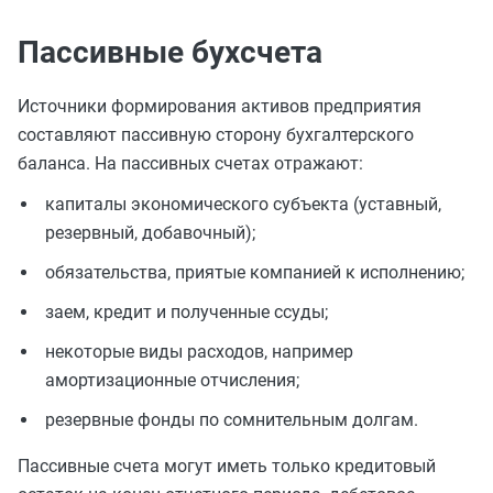
Пассивные бухсчета
Источники формирования активов предприятия
составляют пассивную сторону бухгалтерского
баланса. На пассивных счетах отражают:
капиталы экономического субъекта (уставный,
резервный, добавочный);
обязательства, приятые компанией к исполнению;
заем, кредит и полученные ссуды;
некоторые виды расходов, например
амортизационные отчисления;
резервные фонды по сомнительным долгам.
Пассивные счета могут иметь только кредитовый