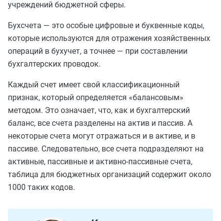
учреждений бюджетной сферы.
Бухсчета — это особые цифровые и буквенные коды,
которые используются для отражения хозяйственных
операций в бухучет, а точнее — при составлении
бухгалтерских проводок.
Каждый счет имеет свой классификационный
признак, который определяется «балансовым»
методом. Это означает, что, как и бухгалтерский
баланс, все счета разделены на актив и пассив. А
некоторые счета могут отражаться и в активе, и в
пассиве. Следовательно, все счета подразделяют на
активные, пассивные и активно-пассивные счета,
таблица для бюджетных организаций содержит около
1000 таких кодов.