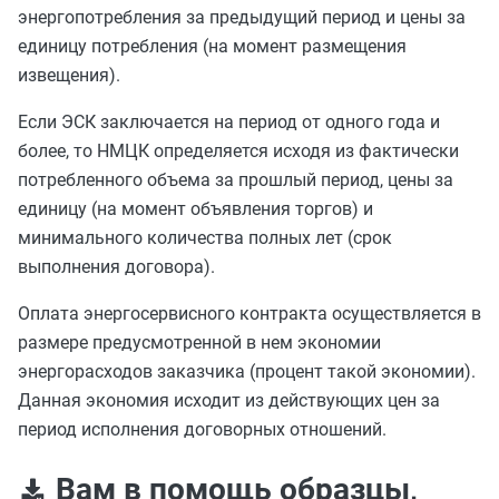
энергопотребления за предыдущий период и цены за
единицу потребления (на момент размещения
извещения).
Если ЭСК заключается на период от одного года и
более, то НМЦК определяется исходя из фактически
потребленного объема за прошлый период, цены за
единицу (на момент объявления торгов) и
минимального количества полных лет (срок
выполнения договора).
Оплата энергосервисного контракта осуществляется
в
размере предусмотренной в нем экономии
энергорасходов заказчика (процент такой экономии).
Данная экономия исходит из действующих цен за
период исполнения договорных отношений.
Вам в помощь образцы,