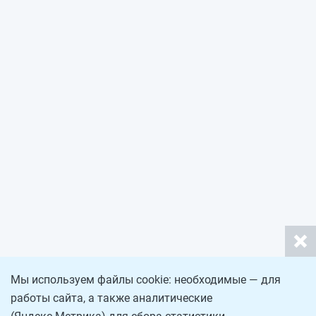
Мы используем файлы cookie: необходимые — для
работы сайта, а также аналитические