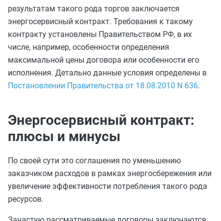
результатам такого рода торгов заключается
энергосервисный контракт. Требования к такому
контракту установлены Правительством РФ, в их
числе, например, особенности определения
максимальной цены договора или особенности его
исполнения. Детально данные условия определены в
Постановлении Правительства от 18.08.2010 N 636
.
Энергосервисный контракт:
плюсы и минусы
По своей сути это соглашения по уменьшению
заказчиком расходов в рамках энергосбережения или
увеличение эффективности потребления такого рода
ресурсов.
Зачастую рассматриваемые договоры заключаются