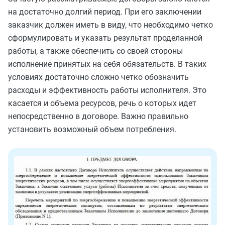
на достаточно долгий период. При его заключении
заказчик должен иметь в виду, что необходимо четко
сформулировать и указать результат проделанной
работы, а также обеспечить со своей стороны
исполнение принятых на себя обязательств. В таких
условиях достаточно сложно четко обозначить
расходы и эффективность работы исполнителя. Это
касается и объема ресурсов, речь о которых идет
непосредственно в договоре. Важно правильно
установить возможный объем потребления.