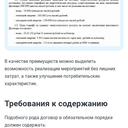
В качестве преимуществ можно выделить
возможность реализации мероприятий без лишних
затрат, а также улучшение потребительских
характеристик.
Требования к содержанию
Подобного рода договор в обязательном порядке
должен содержать: