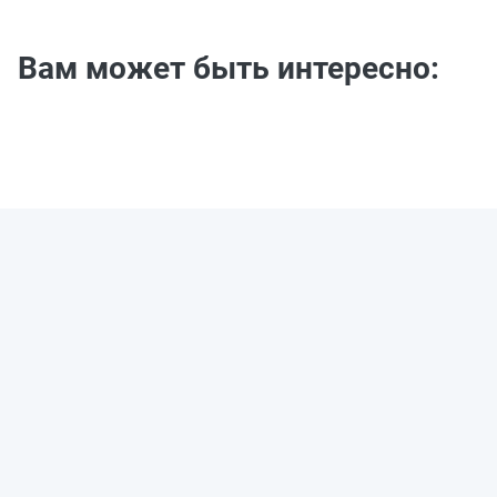
Вам может быть интересно: