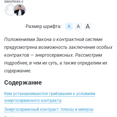
закупках»
)
Размер шрифта:
Положениями Закона о контрактной системе
предусмотрена возможность заключения особых
контрактов — энергосервисных. Рассмотрим
подробнее, в чем их суть, а также определим их
содержание.
Содержание
Кем устанавливаются требования к условиям
энергосервисного контракта
Энергосервисный контракт: плюсы и минусы