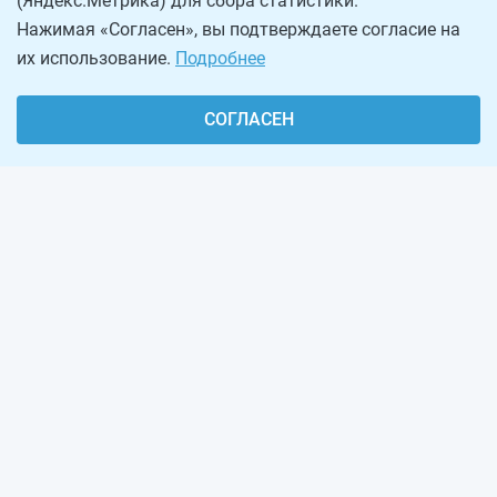
(Яндекс.Метрика) для сбора статистики.
Нажимая «Согласен», вы подтверждаете согласие на
их использование.
Подробнее
СОГЛАСЕН