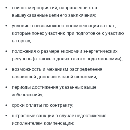
список мероприятий, направленных на
вышеуказанные цели его заключения;
условие о невозможности компенсации затрат,
которые понес участник при подготовке к участию
в торгах;
положения о размере экономии энергетических
ресурсов (а также о долях такого рода экономии);
возможность и механизм распределения
возникшей дополнительной экономии;
периоды достижения указанных выше
«сбережений»;
сроки оплаты по контракту;
штрафные санкции в случае недостижения
исполнителем компенсации;