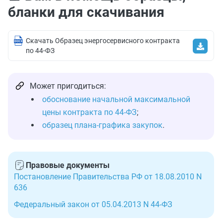
бланки для скачивания
Скачать Образец энергосервисного контракта
по 44-ФЗ
Может пригодиться:
обоснование начальной максимальной
цены контракта по 44-ФЗ
;
образец плана-графика закупок
.
Правовые документы
Постановление Правительства РФ от 18.08.2010 N
636
Федеральный закон от 05.04.2013 N 44-ФЗ