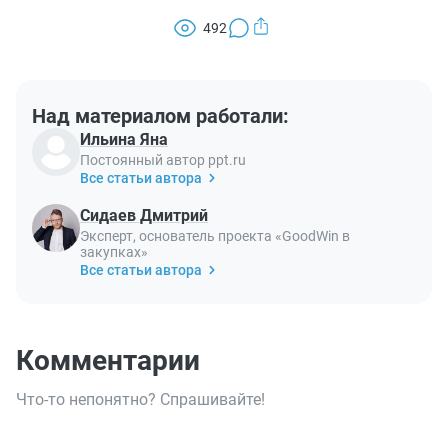
492
Над материалом работали:
Ильина Яна
Постоянный автор ppt.ru
Все статьи автора
Сидаев Дмитрий
Эксперт, основатель проекта «GoodWin в
закупках»
Все статьи автора
Комментарии
Что-то непонятно? Спрашивайте!