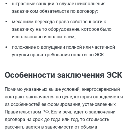
штрафные санкции в случае неисполнения
заказчиком обязательств по договору;
механизм перехода права собственности к
заказчику на то оборудование, которое было
использовано исполнителем;
положение о допущении полной или частичной
уступки права требования оплаты по ЭСК.
Особенности заключения ЭСК
Помимо указанных выше условий, энергосервисный
контракт заключается по цене, которая определяется
из особенностей ее формирования, установленных
Правительством РФ. Если речь идет о заключении
договора на срок до года или год, то стоимость
рассчитывается в зависимости от объема