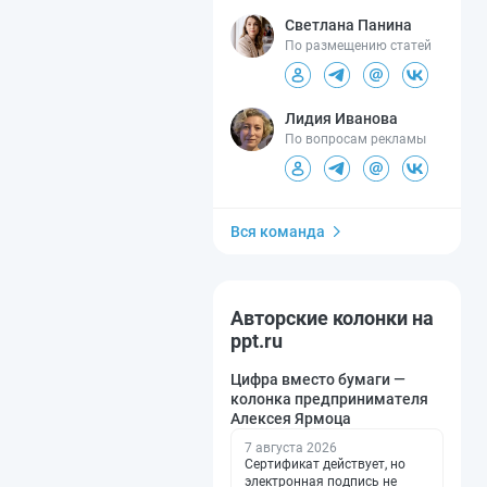
Светлана Панина
По размещению статей
Лидия Иванова
По вопросам рекламы
Вся команда
Авторские колонки на
ppt.ru
Цифра вместо бумаги —
колонка предпринимателя
Алексея Ярмоца
7 августа 2026
Сертификат действует, но
электронная подпись не