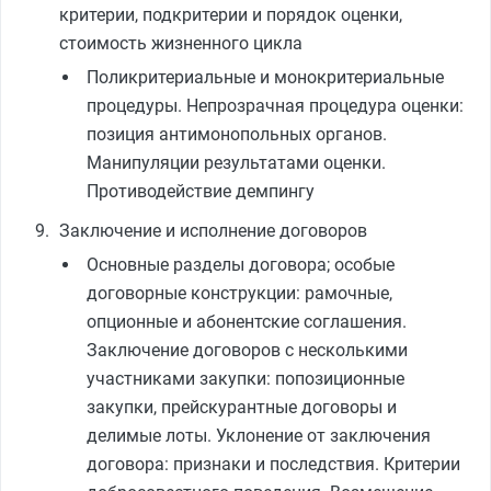
критерии, подкритерии и порядок оценки,
стоимость жизненного цикла
Поликритериальные и монокритериальные
процедуры. Непрозрачная процедура оценки:
позиция антимонопольных органов.
Манипуляции результатами оценки.
Противодействие демпингу
Заключение и исполнение договоров
Основные разделы договора; особые
договорные конструкции: рамочные,
опционные и абонентские соглашения.
Заключение договоров с несколькими
участниками закупки: попозиционные
закупки, прейскурантные договоры и
делимые лоты. Уклонение от заключения
договора: признаки и последствия. Критерии