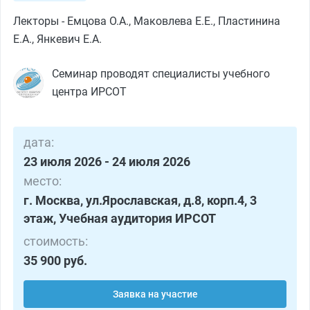
Лекторы - Емцова О.А., Маковлева Е.Е., Пластинина
Е.А., Янкевич Е.А.
Семинар проводят специалисты учебного
центра ИРСОТ
дата:
23 июля 2026 - 24 июля 2026
место:
г. Москва, ул.Ярославская, д.8, корп.4, 3
этаж, Учебная аудитория ИРСОТ
стоимость:
35 900 руб.
Заявка на участие