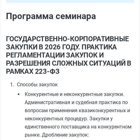
Программа семинара
ГОСУДАРСТВЕННО-КОРПОРАТИВНЫЕ
ЗАКУПКИ В 2026 ГОДУ. ПРАКТИКА
РЕГЛАМЕНТАЦИИ ЗАКУПОК И
РАЗРЕШЕНИЯ СЛОЖНЫХ СИТУАЦИЙ В
РАМКАХ 223‑ФЗ
Способы закупок
Конкурентные и неконкурентные закупки.
Административная и судебная практика по
вопросам применения квазиконкурентных и
неконкурентных процедур. Закупки у
единственного поставщика на конкурентном
рынке. Дробление закупок: