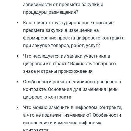
зависимости от предмета закупки и
процедуры размещения?
Как влияет структурированное описание
предмета закупки в извещении на
формирование проекта цифрового контракта
при закупке товаров, работ, услуг?
Что наследуется из заявки участника в
цифровой контракт? Важность товарного
знака и страны происхождения
Особенности расчёта единичных расценок в
контракте. Основания для изменения цены
цифрового контракта
Что можно изменить в цифровом контракте,
а что не подлежит изменению? Особенности
исполнения и изменения цифровых
контрактов