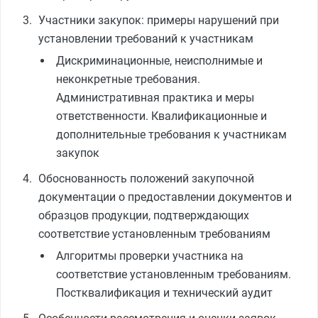
Участники закупок: примеры нарушений при
установлении требований к участникам
Дискриминационные, неисполнимые и
неконкретные требования.
Административная практика и меры
ответственности. Квалификационные и
дополнительные требования к участникам
закупок
Обоснованность положений закупочной
документации о предоставлении документов и
образцов продукции, подтверждающих
соответствие установленным требованиям
Алгоритмы проверки участника на
соответствие установленным требованиям.
Постквалификация и технический аудит