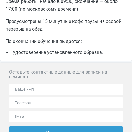
Время работы: начало в 09:30, окончание — около
17:00 (по московскому времени)
Предусмотрены 15-минутные кофе-паузы и часовой
перерыв на обед
По окончании обучения выдается:
удостоверение установленного образца.
Оставьте контактные данные для записи на
семинар