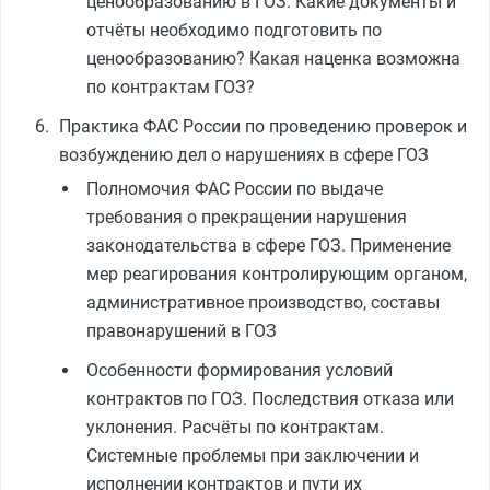
ценообразованию в ГОЗ. Какие документы и
отчёты необходимо подготовить по
ценообразованию? Какая наценка возможна
по контрактам ГОЗ?
Практика ФАС России по проведению проверок и
возбуждению дел о нарушениях в сфере ГОЗ
Полномочия ФАС России по выдаче
требования о прекращении нарушения
законодательства в сфере ГОЗ. Применение
мер реагирования контролирующим органом,
административное производство, составы
правонарушений в ГОЗ
Особенности формирования условий
контрактов по ГОЗ. Последствия отказа или
уклонения. Расчёты по контрактам.
Системные проблемы при заключении и
исполнении контрактов и пути их