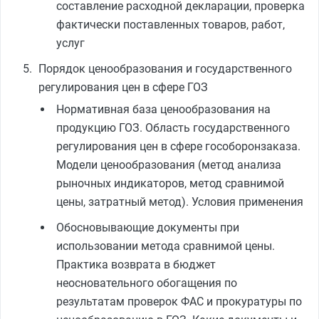
составление расходной декларации, проверка
фактически поставленных товаров, работ,
услуг
Порядок ценообразования и государственного
регулирования цен в сфере ГОЗ
Нормативная база ценообразования на
продукцию ГОЗ. Область государственного
регулирования цен в сфере гособоронзаказа.
Модели ценообразования (метод анализа
рыночных индикаторов, метод сравнимой
цены, затратный метод). Условия применения
Обосновывающие документы при
использовании метода сравнимой цены.
Практика возврата в бюджет
неосновательного обогащения по
результатам проверок ФАС и прокуратуры по