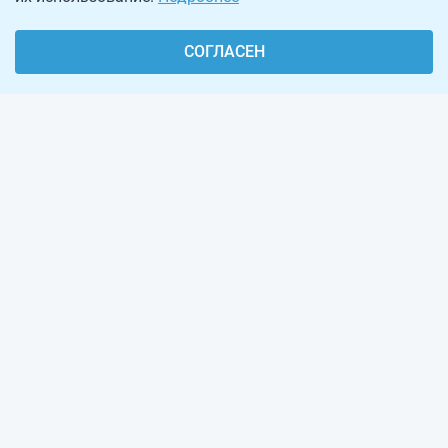
СОГЛАСЕН