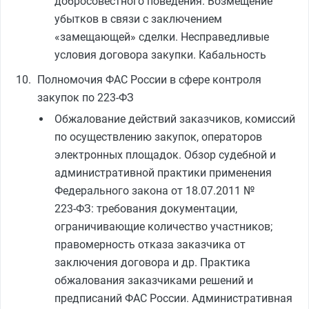
добросовестного поведения. Возмещение
убытков в связи с заключением
«замещающей» сделки. Несправедливые
условия договора закупки. Кабальность
Полномочия ФАС России в сфере контроля
закупок по 223‑ФЗ
Обжалование действий заказчиков, комиссий
по осуществлению закупок, операторов
электронных площадок. Обзор судебной и
административной практики применения
Федерального закона от 18.07.2011 №
223‑ФЗ: требования документации,
ограничивающие количество участников;
правомерность отказа заказчика от
заключения договора и др. Практика
обжалования заказчиками решений и
предписаний ФАС России. Административная