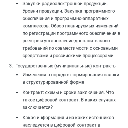
Закупки радиоэлектронной продукции.
Уровни продукции. Закупка программного
обеспечения и программно-аппаратных
комплексов. Обзор планируемых изменений
по регистрации программного обеспечения в
реестре и установление дополнительных
требований по совместимости с основными
средствами и российскими процессорами
Государственные (муниципальные) контракты
Изменения в порядке формирования заявки
в структурированной форме
Контракт: схемы и сроки заключения. Что
такое цифровой контракт. В каких случаях
заключается?
Какая информация и из каких источников
наследуется в цифровой контракт в