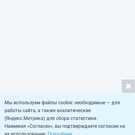
Мы используем файлы cookie: необходимые — для
работы сайта, а также аналитические
(Яндекс.Метрика) для сбора статистики.
Нажимая «Согласен», вы подтверждаете согласие на
их использование.
Подробнее