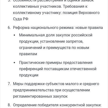
Особенности рассмотрения и оценки заявок
коллективных участников. Требования к
коллективному участнику: позиция Верховного
Суда РФ
Реформа национального режима: новые правила
Минимальная доля закупок российской
продукции, установление запретов,
ограничений и преимуществ по новым
правилам
Практические примеры предоставления
преференций поставщикам отечественной
продукции
Меры поддержки субъектов малого и среднего
предпринимательства при осуществлении
регламентированных закупок
Определение победителя конкурентной закупки: