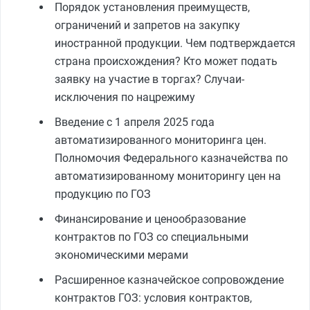
Порядок установления преимуществ,
ограничений и запретов на закупку
иностранной продукции. Чем подтверждается
страна происхождения? Кто может подать
заявку на участие в торгах? Случаи-
исключения по нацрежиму
Введение с 1 апреля 2025 года
автоматизированного мониторинга цен.
Полномочия Федерального казначейства по
автоматизированному мониторингу цен на
продукцию по ГОЗ
Финансирование и ценообразование
контрактов по ГОЗ со специальными
экономическими мерами
Расширенное казначейское сопровождение
контрактов ГОЗ: условия контрактов,