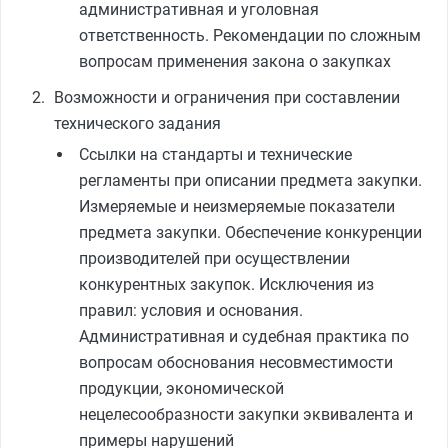
административная и уголовная
ответственность. Рекомендации по сложным
вопросам применения закона о закупках
Возможности и ограничения при составлении
технического задания
Ссылки на стандарты и технические
регламенты при описании предмета закупки.
Измеряемые и неизмеряемые показатели
предмета закупки. Обеспечение конкуренции
производителей при осуществлении
конкурентных закупок. Исключения из
правил: условия и основания.
Административная и судебная практика по
вопросам обоснования несовместимости
продукции, экономической
нецелесообразности закупки эквивалента и
примеры нарушений