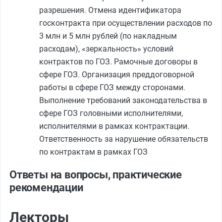
разрешения. Отмена идентификатора
госконтракта при осуществлении расходов по
3 млн и 5 млн рублей (по накладным
расходам), «зеркальность» условий
контрактов по ГОЗ. Рамочные договоры в
сфере ГОЗ. Организация преддоговорной
работы в сфере ГОЗ между сторонами.
Выполнение требований законодательства в
сфере ГОЗ головными исполнителями,
исполнителями в рамках контрактации.
Ответственность за нарушение обязательств
по контрактам в рамках ГОЗ
Ответы на вопросы, практические
рекомендации
Лекторы