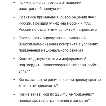
Применение запретов в отношении
иностранной продукции
Практика применения: обзор решений ФАС
России. Позиция Минфина России и ФАС
России по отдельным аспектам нацрежима
Особенности определения начальной
(максимальной) цены контракта в условиях
применения национального режима
Какими документами и информацией
подтвердить происхождение товаров, работ,
услуг?
Когда запрет, ограничение или преимущество
можно не применять?
Какие заказчики по 223-ФЗ не применяют
преимущества, ограничения и запреты?