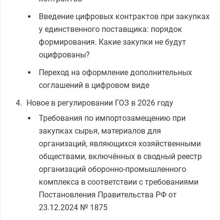
Введение цифровых контрактов при закупках
у единственного поставщика: порядок
формирования. Какие закупки не будут
оцифрованы?
Переход на оформление дополнительных
соглашений в цифровом виде
Новое в регулировании ГОЗ в 2026 году
Требования по импортозамещению при
закупках сырья, материалов для
организаций, являющихся хозяйственными
обществами, включённых в сводный реестр
организаций оборонно-промышленного
комплекса в соответствии с требованиями
Постановления Правительства РФ от
23.12.2024 № 1875