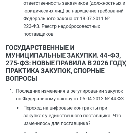
ответственность заказчиков (должностных и
юридических лиц) за нарушение требований
Федерального закона от 18.07.2011 №
223‑ФЗ. Реестр недобросовестных
поставщиков
ГОСУДАРСТВЕННЫЕ И
МУНИЦИПАЛЬНЫЕ ЗАКУПКИ. 44‑ФЗ,
275‑ФЗ: НОВЫЕ ПРАВИЛА В 2026 ГОДУ,
ПРАКТИКА ЗАКУПОК, СПОРНЫЕ
ВОПРОСЫ
Последние изменения в регулировании закупок
по Федеральному закону от 05.04.2013 № 44‑ФЗ
Переход на цифровые контракты при
закупках у единственного поставщика. Что
изменилось для поставщика?