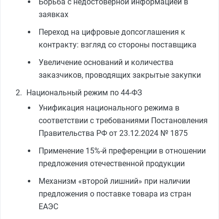
Борьба с недостоверной информацией в
заявках
Переход на цифровые допсоглашения к
контракту: взгляд со стороны поставщика
Увеличение оснований и количества
заказчиков, проводящих закрытые закупки
Национальный режим по 44-ФЗ
Унификация национального режима в
соответствии с требованиями Постановления
Правительства РФ от 23.12.2024 № 1875
Применение 15%-й преференции в отношении
предложения отечественной продукции
Механизм «второй лишний» при наличии
предложения о поставке товара из стран
ЕАЭС