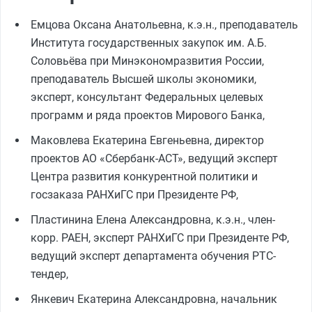
Емцова Оксана Анатольевна, к.э.н., преподаватель
Института государственных закупок им. А.Б.
Соловьёва при Минэкономразвития России,
преподаватель Высшей школы экономики,
эксперт, консультант Федеральных целевых
программ и ряда проектов Мирового Банка,
Маковлева Екатерина Евгеньевна, директор
проектов АО «Сбербанк-АСТ», ведущий эксперт
Центра развития конкурентной политики и
госзаказа РАНХиГС при Президенте РФ,
Пластинина Елена Александровна, к.э.н., член-
корр. РАЕН, эксперт РАНХиГС при Президенте РФ,
ведущий эксперт департамента обучения РТС-
тендер,
Янкевич Екатерина Александровна, начальник