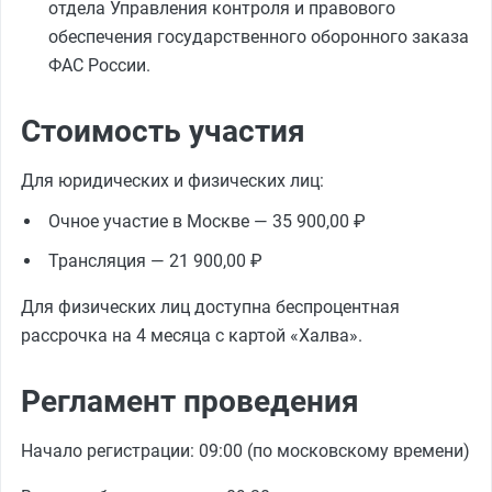
отдела Управления контроля и правового
обеспечения государственного оборонного заказа
ФАС России.
Стоимость участия
Для юридических и физических лиц:
Очное участие в Москве — 35 900,00 ₽
Трансляция — 21 900,00 ₽
Для физических лиц доступна беспроцентная
рассрочка на 4 месяца с картой «Халва».
Регламент проведения
Начало регистрации: 09:00 (по московскому времени)