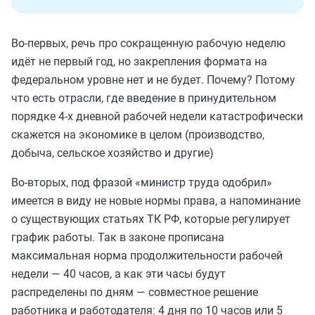
Во-первых, речь про сокращенную рабочую неделю
идёт не первый год, но закрепления формата на
федеральном уровне нет и не будет. Почему? Потому
что есть отрасли, где введение в принудительном
порядке 4-х дневной рабочей недели катастрофически
скажется на экономике в целом (производство,
добыча, сельское хозяйство и другие)
Во-вторых, под фразой «министр труда одобрил»
имеется в виду не новые нормы права, а напоминание
о существующих статьях ТК РФ, которые регулирует
график работы. Так в законе прописана
максимальная норма продолжительности рабочей
недели — 40 часов, а как эти часы будут
распределены по дням — совместное решение
работника и работодателя: 4 дня по 10 часов или 5