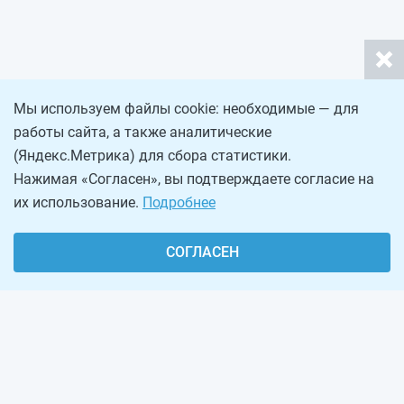
Мы используем файлы cookie: необходимые — для
работы сайта, а также аналитические
(Яндекс.Метрика) для сбора статистики.
Нажимая «Согласен», вы подтверждаете согласие на
их использование.
Подробнее
СОГЛАСЕН