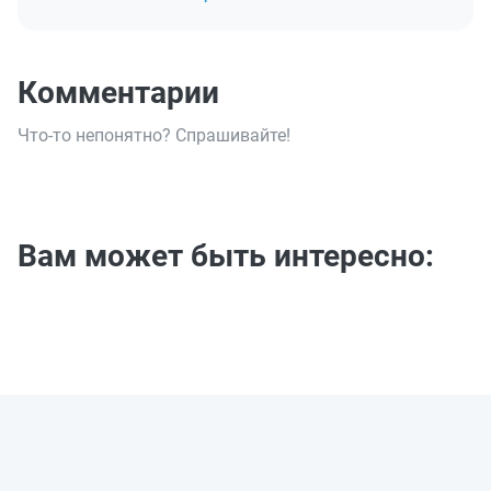
Комментарии
Что-то непонятно? Спрашивайте!
Вам может быть интересно: