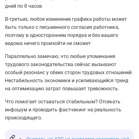
дней по 8 часов
В-третьих, любое изменение графика работы может
быть только с письменного согласия работника,
поэтому в одностороннем порядке и без вашего
ведома ничего произойти не сможет
Параллельно замечаю, что любые упоминания
трудового законодательства сейчас вызывают
особый резонанс у обеих сторон трудовых отношений.
Нестабильность экономики и усиливающийся тренд
на оптимизацию затрат повышает тревожность.
Что помогает оставаться стабильным? Отсекать
инфошум и проводить фактчекинг на реальность
происходящего.