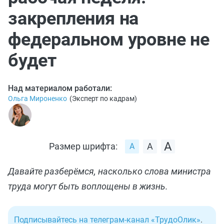
закрепления на
федеральном уровне не
будет
Над материалом работали:
Ольга Мироненко
(
Эксперт по кадрам
)
Размер шрифта:
Давайте разберёмся, насколько слова министра
труда могут быть воплощены в жизнь.
Подписывайтесь на телеграм-канал «ТрудоОлик»
.