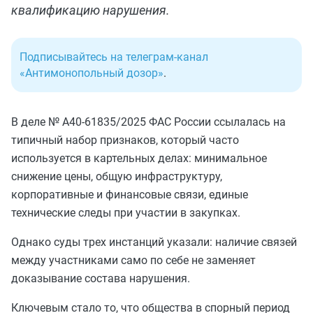
квалификацию нарушения.
Подписывайтесь на телеграм-канал
«Антимонопольный дозор»
.
В деле № А40-61835/2025 ФАС России ссылалась на
типичный набор признаков, который часто
используется в картельных делах: минимальное
снижение цены, общую инфраструктуру,
корпоративные и финансовые связи, единые
технические следы при участии в закупках.
Однако суды трех инстанций указали: наличие связей
между участниками само по себе не заменяет
доказывание состава нарушения.
Ключевым стало то, что общества в спорный период