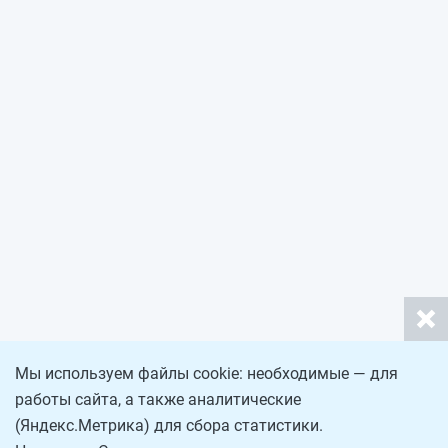
Мы используем файлы cookie: необходимые — для
работы сайта, а также аналитические
(Яндекс.Метрика) для сбора статистики.