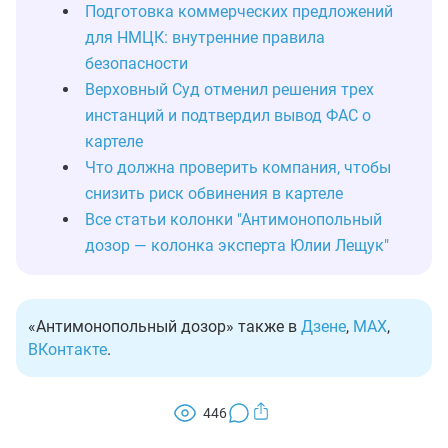
Подготовка коммерческих предложений
для НМЦК: внутренние правила
безопасности
Верховный Суд отменил решения трех
инстанций и подтвердил вывод ФАС о
картеле
Что должна проверить компания, чтобы
снизить риск обвинения в картеле
Все статьи колонки "Антимонопольный
дозор — колонка эксперта Юлии Лещук"
«Антимонопольный дозор» также в
Дзене
,
MAX
,
ВКонтакте
.
446