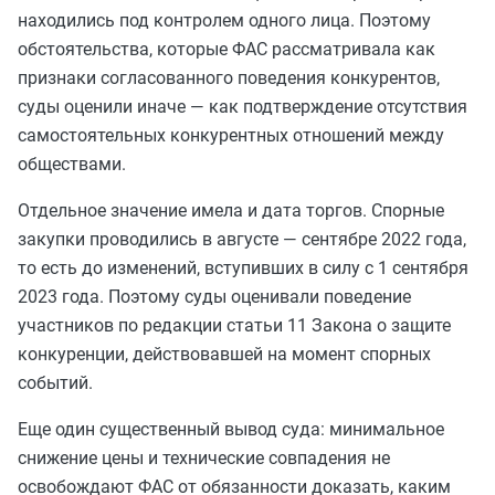
находились под контролем одного лица. Поэтому
обстоятельства, которые ФАС рассматривала как
признаки согласованного поведения конкурентов,
суды оценили иначе — как подтверждение отсутствия
самостоятельных конкурентных отношений между
обществами.
Отдельное значение имела и дата торгов. Спорные
закупки проводились в августе — сентябре 2022 года,
то есть до изменений, вступивших в силу с 1 сентября
2023 года. Поэтому суды оценивали поведение
участников по редакции статьи 11 Закона о защите
конкуренции, действовавшей на момент спорных
событий.
Еще один существенный вывод суда: минимальное
снижение цены и технические совпадения не
освобождают ФАС от обязанности доказать, каким