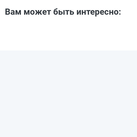
Вам может быть интересно: