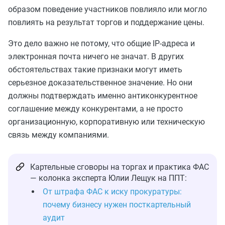
образом поведение участников повлияло или могло
повлиять на результат торгов и поддержание цены.
Это дело важно не потому, что общие IP-адреса и
электронная почта ничего не значат. В других
обстоятельствах такие признаки могут иметь
серьезное доказательственное значение. Но они
должны подтверждать именно антиконкурентное
соглашение между конкурентами, а не просто
организационную, корпоративную или техническую
связь между компаниями.
Картельные сговоры на торгах и практика ФАС
— колонка эксперта Юлии Лещук на ППТ:
От штрафа ФАС к иску прокуратуры:
почему бизнесу нужен посткартельный
аудит