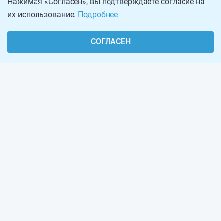
Нажимая «Согласен», вы подтверждаете согласие на
их использование.
Подробнее
СОГЛАСЕН