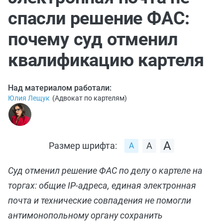
спасли решение ФАС:
почему суд отменил
квалификацию картеля
Над материалом работали:
Юлия Лещук
(
Адвокат по картелям
)
Размер шрифта:
Суд отменил решение ФАС по делу о картеле на
торгах: общие IP-адреса, единая электронная
почта и технические совпадения не помогли
антимонопольному органу сохранить