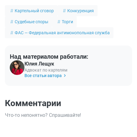
Картельный сговор
Конкуренция
Судебные споры
Торги
ФАС — Федеральная антимонопольная служба
Над материалом работали:
Юлия Лещук
Адвокат по картелям
Все статьи автора
Комментарии
Что-то непонятно? Спрашивайте!