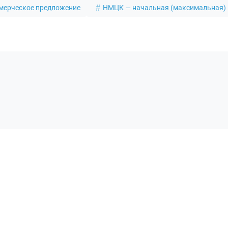
мерческое предложение
НМЦК — начальная (максимальная) 