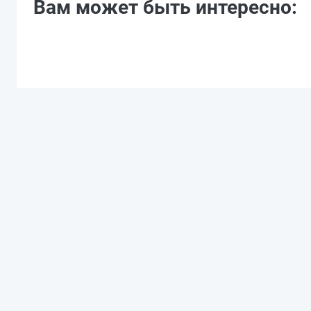
Вам может быть интересно: