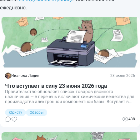
ежедневно.
Иванова Лидия
23 июня 2026
Что вступает в силу 23 июня 2026 года
Правительство обновляет список товаров двойного
назначения — в перечень включают химические вещества для
производства электронной компонентной базы. Вступает в
силу 23 июня 2026 года.
Юристу
Обзоры
438