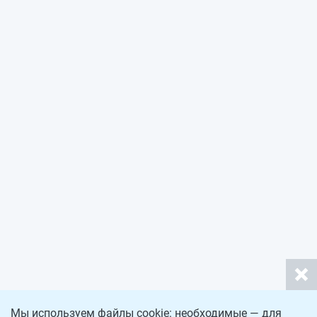
Мы используем файлы cookie: необходимые — для