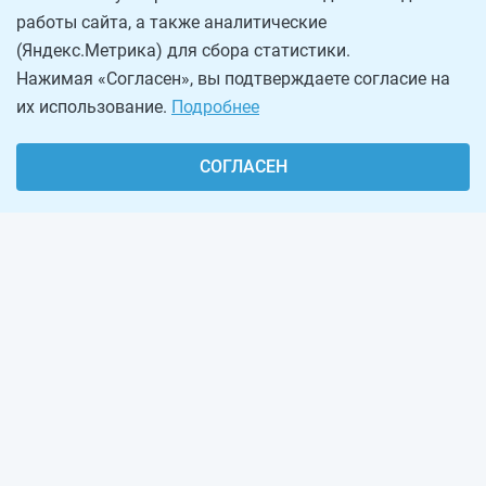
работы сайта, а также аналитические
(Яндекс.Метрика) для сбора статистики.
Нажимая «Согласен», вы подтверждаете согласие на
их использование.
Подробнее
СОГЛАСЕН