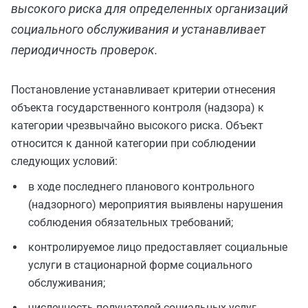
высокого риска для определенных организаций
социального обслуживания и устанавливает
периодичность проверок.
Постановление устанавливает критерии отнесения
объекта государственного контроля (надзора) к
категории чрезвычайно высокого риска. Объект
относится к данной категории при соблюдении
следующих условий:
в ходе последнего планового контрольного
(надзорного) мероприятия выявлены нарушения
соблюдения обязательных требований;
контролируемое лицо предоставляет социальные
услуги в стационарной форме социального
обслуживания;
численность получателей социальных услуг,