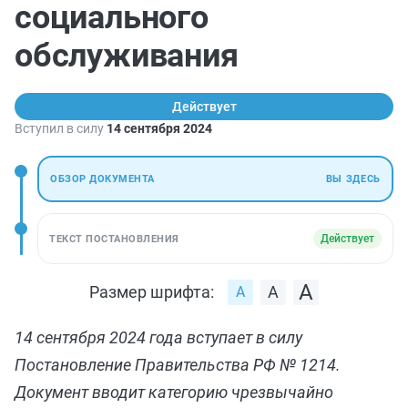
социального
обслуживания
Действует
Вступил в силу
14 сентября 2024
ОБЗОР ДОКУМЕНТА
ВЫ ЗДЕСЬ
Действует
ТЕКСТ ПОСТАНОВЛЕНИЯ
Размер шрифта:
14 сентября 2024 года вступает в силу
Постановление Правительства РФ № 1214.
Документ вводит категорию чрезвычайно