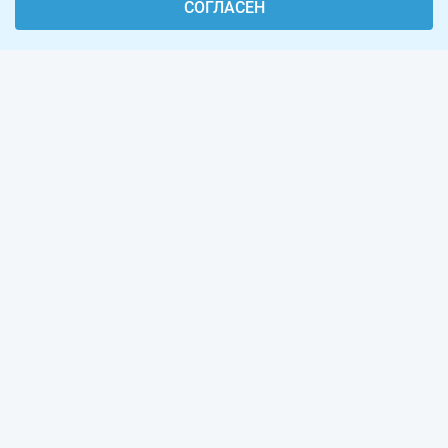
СОГЛАСЕН