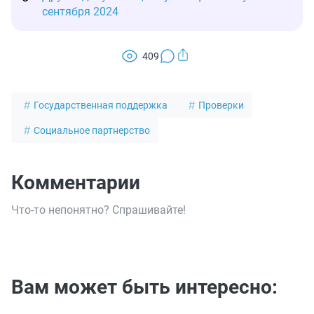
сентября 2024
409
Государственная поддержка
Проверки
Социальное партнерство
Комментарии
Что-то непонятно? Спрашивайте!
Вам может быть интересно: