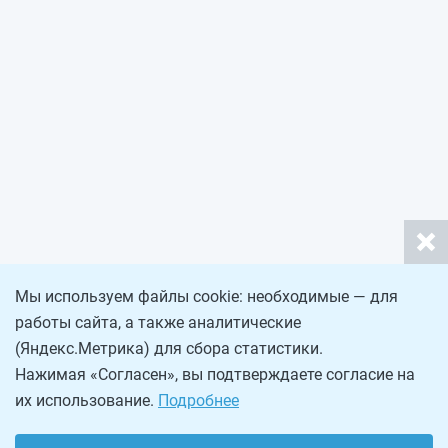
Мы используем файлы cookie: необходимые — для
работы сайта, а также аналитические
(Яндекс.Метрика) для сбора статистики.
Нажимая «Согласен», вы подтверждаете согласие на
их использование.
Подробнее