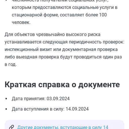
которым предоставляются социальные услуги в
стационарной форме, составляет более 100
человек.
Для объектов чрезвычайно высокого риска
устанавливается следующая периодичность проверок:
инспекционный визит или документарная проверка
либо выездная проверка будут проводиться один раз
в год.
Краткая справка о документе
Дата принятия: 03.09.2024
Дата вступления в силу: 14.09.2024
Другие документы, вступающие в силу 14