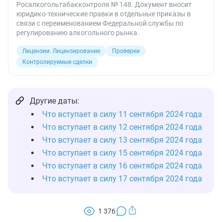
Росалкогольтабакконтроля № 148. Документ вносит
юридико-технические правки в отдельные приказы в
связи с переименованием Федеральной службы по
регулированию алкогольного рынка.
Лицензии. Лицензирование
Проверки
Контролируемые сделки
Другие даты:
Что вступает в силу 11 сентября 2024 года
Что вступает в силу 12 сентября 2024 года
Что вступает в силу 13 сентября 2024 года
Что вступает в силу 15 сентября 2024 года
Что вступает в силу 16 сентября 2024 года
Что вступает в силу 17 сентября 2024 года
1 376