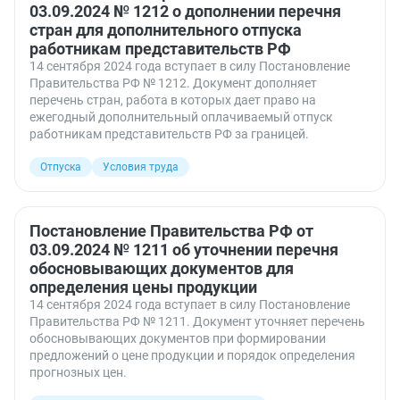
03.09.2024 № 1212 о дополнении перечня
стран для дополнительного отпуска
работникам представительств РФ
14 сентября 2024 года вступает в силу Постановление
Правительства РФ № 1212. Документ дополняет
перечень стран, работа в которых дает право на
ежегодный дополнительный оплачиваемый отпуск
работникам представительств РФ за границей.
Отпуска
Условия труда
Постановление Правительства РФ от
03.09.2024 № 1211 об уточнении перечня
обосновывающих документов для
определения цены продукции
14 сентября 2024 года вступает в силу Постановление
Правительства РФ № 1211. Документ уточняет перечень
обосновывающих документов при формировании
предложений о цене продукции и порядок определения
прогнозных цен.