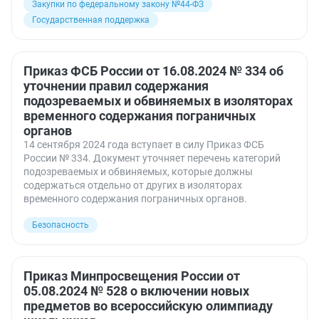
Закупки по федеральному закону №44-ФЗ
Государственная поддержка
Приказ ФСБ России от 16.08.2024 № 334 об
уточнении правил содержания
подозреваемых и обвиняемых в изоляторах
временного содержания пограничных
органов
14 сентября 2024 года вступает в силу Приказ ФСБ
России № 334. Документ уточняет перечень категорий
подозреваемых и обвиняемых, которые должны
содержаться отдельно от других в изоляторах
временного содержания пограничных органов.
Безопасность
Приказ Минпросвещения России от
05.08.2024 № 528 о включении новых
предметов во всероссийскую олимпиаду