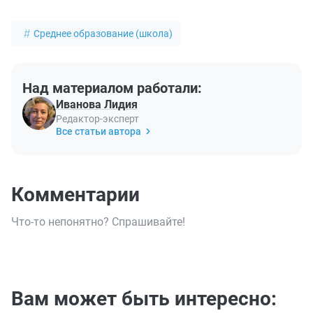
Среднее образование (школа)
Над материалом работали:
Иванова Лидия
Редактор-эксперт
Все статьи автора
Комментарии
Что-то непонятно? Спрашивайте!
Вам может быть интересно: