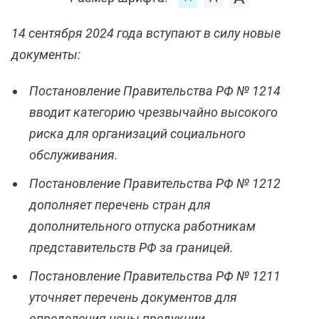
14 сентября 2024 года вступают в силу новые
документы:
Постановление Правительства РФ № 1214
вводит категорию чрезвычайно высокого
риска для организаций социального
обслуживания.
Постановление Правительства РФ № 1212
дополняет перечень стран для
дополнительного отпуска работникам
представительств РФ за границей.
Постановление Правительства РФ № 1211
уточняет перечень документов для
определения цены продукции.