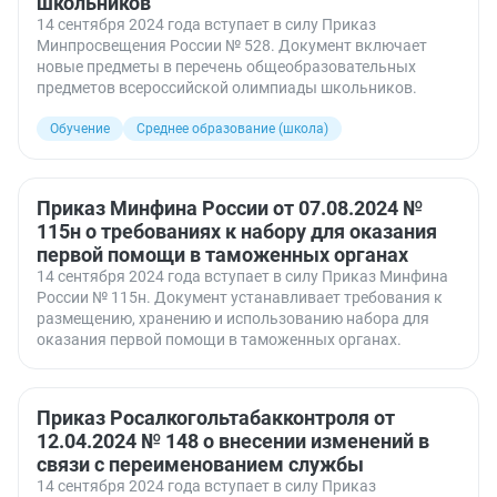
школьников
14 сентября 2024 года вступает в силу Приказ
Минпросвещения России № 528. Документ включает
новые предметы в перечень общеобразовательных
предметов всероссийской олимпиады школьников.
Обучение
Среднее образование (школа)
Приказ Минфина России от 07.08.2024 №
115н о требованиях к набору для оказания
первой помощи в таможенных органах
14 сентября 2024 года вступает в силу Приказ Минфина
России № 115н. Документ устанавливает требования к
размещению, хранению и использованию набора для
оказания первой помощи в таможенных органах.
Приказ Росалкогольтабакконтроля от
12.04.2024 № 148 о внесении изменений в
связи с переименованием службы
14 сентября 2024 года вступает в силу Приказ