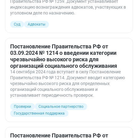
Правительства РФ № 1259. Документ устанавливает
индексацию вознаграждения адвокатов, участвующих в
уголовном деле по назначению.
Суд
Адвокаты
Постановление Правительства РФ от
03.09.2024 № 1214 о введении категории
чрезвычайно высокого риска для
организаций социального обслуживания
14 сентября 2024 года вступает в силу Постановление
Правительства РФ № 1214. Документ вводит категорию
чрезвычайно высокого риска для определенных
организаций социального обслуживания и
устанавливает периодичность проверок.
Проверки
Социальное партнерство
Государственная поддержка
Постановление Правительства РФ от