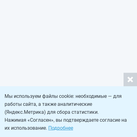
Мы используем файлы cookie: необходимые — для
работы сайта, а также аналитические
(Яндекс.Метрика) для сбора статистики.
Нажимая «Согласен», вы подтверждаете согласие на
их использование.
Подробнее