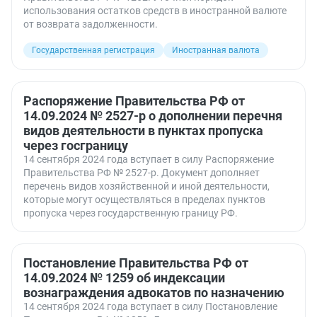
использования остатков средств в иностранной валюте
от возврата задолженности.
Государственная регистрация
Иностранная валюта
Распоряжение Правительства РФ от
14.09.2024 № 2527-р о дополнении перечня
видов деятельности в пунктах пропуска
через госграницу
14 сентября 2024 года вступает в силу Распоряжение
Правительства РФ № 2527-р. Документ дополняет
перечень видов хозяйственной и иной деятельности,
которые могут осуществляться в пределах пунктов
пропуска через государственную границу РФ.
Постановление Правительства РФ от
14.09.2024 № 1259 об индексации
вознаграждения адвокатов по назначению
14 сентября 2024 года вступает в силу Постановление