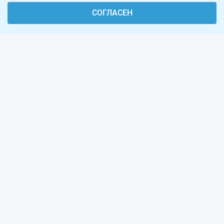
СОГЛАСЕН