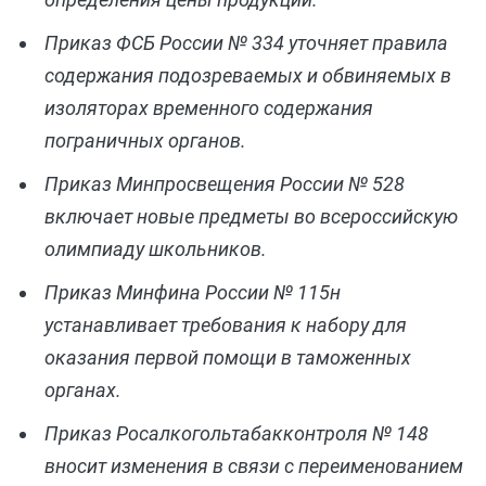
Приказ ФСБ России № 334 уточняет правила
содержания подозреваемых и обвиняемых в
изоляторах временного содержания
пограничных органов.
Приказ Минпросвещения России № 528
включает новые предметы во всероссийскую
олимпиаду школьников.
Приказ Минфина России № 115н
устанавливает требования к набору для
оказания первой помощи в таможенных
органах.
Приказ Росалкогольтабакконтроля № 148
вносит изменения в связи с переименованием