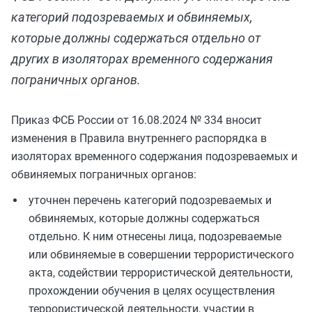
категорий подозреваемых и обвиняемых,
которые должны содержаться отдельно от
других в изоляторах временного содержания
пограничных органов.
Приказ ФСБ России от 16.08.2024 № 334 вносит
изменения в Правила внутреннего распорядка в
изоляторах временного содержания подозреваемых и
обвиняемых пограничных органов:
уточнен перечень категорий подозреваемых и
обвиняемых, которые должны содержаться
отдельно. К ним отнесены лица, подозреваемые
или обвиняемые в совершении террористического
акта, содействии террористической деятельности,
прохождении обучения в целях осуществления
террористической деятельности, участии в