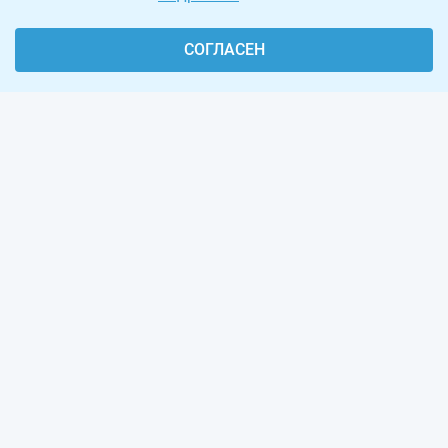
СОГЛАСЕН