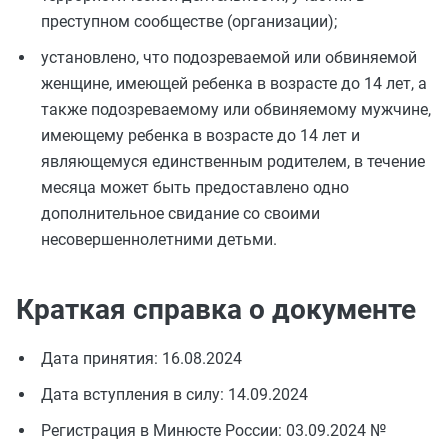
преступном сообществе (организации);
установлено, что подозреваемой или обвиняемой
женщине, имеющей ребенка в возрасте до 14 лет, а
также подозреваемому или обвиняемому мужчине,
имеющему ребенка в возрасте до 14 лет и
являющемуся единственным родителем, в течение
месяца может быть предоставлено одно
дополнительное свидание со своими
несовершеннолетними детьми.
Краткая справка о документе
Дата принятия: 16.08.2024
Дата вступления в силу: 14.09.2024
Регистрация в Минюсте России: 03.09.2024 №