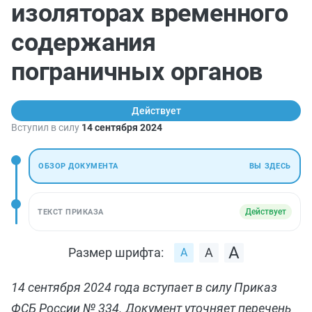
изоляторах временного
содержания
пограничных органов
Действует
Вступил в силу
14 сентября 2024
ОБЗОР ДОКУМЕНТА
ВЫ ЗДЕСЬ
Действует
ТЕКСТ ПРИКАЗА
Размер шрифта:
14 сентября 2024 года вступает в силу Приказ
ФСБ России № 334. Документ уточняет перечень