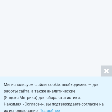
Мы используем файлы cookie: необходимые — для
работы сайта, а также аналитические
(Яндекс.Метрика) для сбора статистики.
Нажимая «Согласен», вы подтверждаете согласие на
их использование.
Подробнее