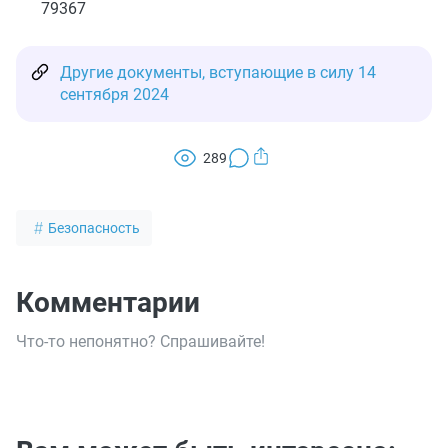
79367
Другие документы, вступающие в силу 14
сентября 2024
289
Безопасность
Комментарии
Что-то непонятно? Спрашивайте!