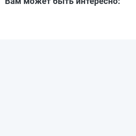
Вам может быть интересно: