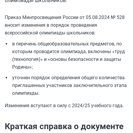
олимпиады школьников.
Приказ Минпросвещения России от 05.08.2024 № 528
вносит изменения в порядок проведения
всероссийской олимпиады школьников:
в перечень общеобразовательных предметов, по
которым проводится олимпиада, включены «труд
(технология)» и «основы безопасности и защиты
Родины»;
уточнен порядок определения общего количества
приглашенных участников заключительного этапа
олимпиады.
Изменения вступают в силу с 2024/25 учебного года.
Краткая справка о документе