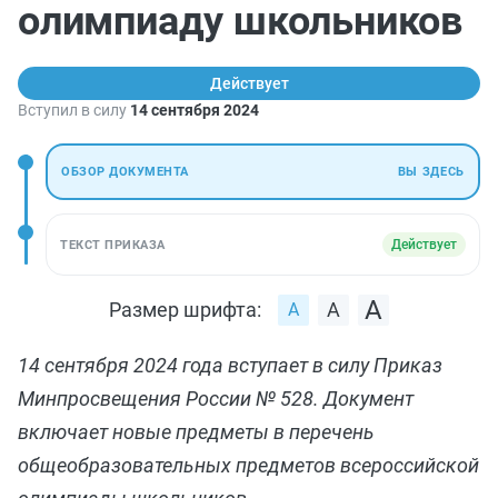
олимпиаду школьников
Действует
Вступил в силу
14 сентября 2024
ОБЗОР ДОКУМЕНТА
ВЫ ЗДЕСЬ
Действует
ТЕКСТ ПРИКАЗА
Размер шрифта:
14 сентября 2024 года вступает в силу Приказ
Минпросвещения России № 528. Документ
включает новые предметы в перечень
общеобразовательных предметов всероссийской