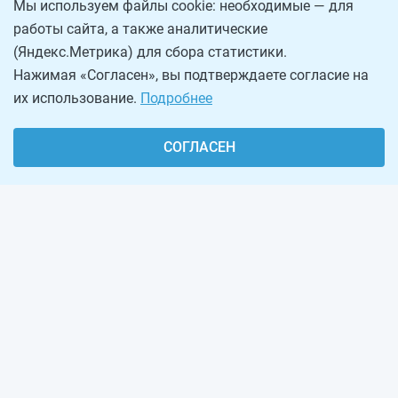
Мы используем файлы cookie: необходимые — для
работы сайта, а также аналитические
(Яндекс.Метрика) для сбора статистики.
Нажимая «Согласен», вы подтверждаете согласие на
их использование.
Подробнее
СОГЛАСЕН