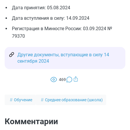
Дата принятия: 05.08.2024
Дата вступления в силу: 14.09.2024
Регистрация в Минюсте России: 03.09.2024 №
79370
Другие документы, вступающие в силу 14
сентября 2024
469
Обучение
Среднее образование (школа)
Комментарии