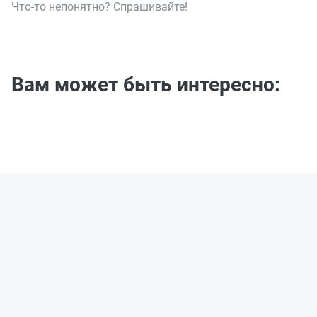
Что-то непонятно? Спрашивайте!
Вам может быть интересно: