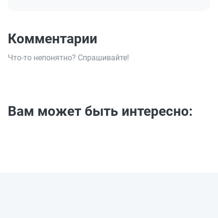
Комментарии
Что-то непонятно? Спрашивайте!
Вам может быть интересно: