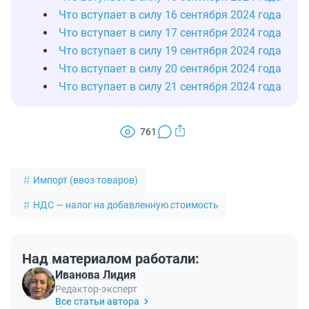
Что вступает в силу 16 сентября 2024 года
Что вступает в силу 17 сентября 2024 года
Что вступает в силу 19 сентября 2024 года
Что вступает в силу 20 сентября 2024 года
Что вступает в силу 21 сентября 2024 года
761
Импорт (ввоз товаров)
НДС — налог на добавленную стоимость
Над материалом работали:
Иванова Лидия
Редактор-эксперт
Все статьи автора