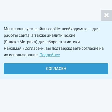
Мы используем файлы cookie: необходимые — для
работы сайта, а также аналитические
(Яндекс.Метрика) для сбора статистики.
Нажимая «Согласен», вы подтверждаете согласие на
их использование.
Подробнее
СОГЛАСЕН