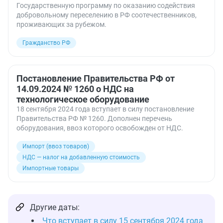
Государственную программу по оказанию содействия
добровольному переселению в РФ соотечественников,
проживающих за рубежом.
Гражданство РФ
Постановление Правительства РФ от
14.09.2024 № 1260 о НДС на
технологическое оборудование
18 сентября 2024 года вступает в силу постановление
Правительства РФ № 1260. Дополнен перечень
оборудования, ввоз которого освобожден от НДС.
Импорт (ввоз товаров)
НДС — налог на добавленную стоимость
Импортные товары
Другие даты:
Что вступает в силу 15 сентября 2024 года