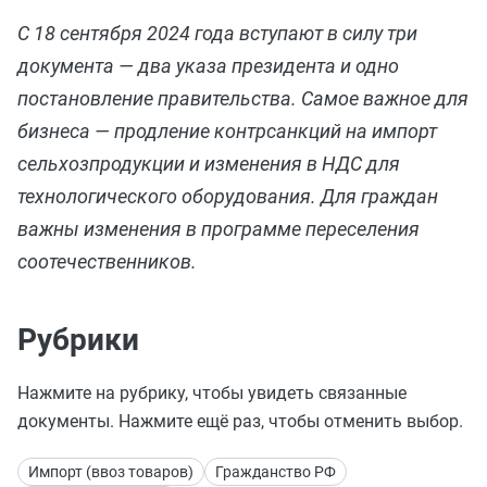
С 18 сентября 2024 года вступают в силу три
документа — два указа президента и одно
постановление правительства. Самое важное для
бизнеса — продление контрсанкций на импорт
сельхозпродукции и изменения в НДС для
технологического оборудования. Для граждан
важны изменения в программе переселения
соотечественников.
Рубрики
Нажмите на рубрику, чтобы увидеть связанные
документы. Нажмите ещё раз, чтобы отменить выбор.
Импорт (ввоз товаров)
Гражданство РФ