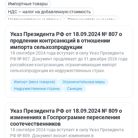
Импортные товары
НДС — налог на добавленную стоимость
Недружественные страны
Ограничительные меры
Санкции
Указ Президента РФ от 18.09.2024 № 807 о
продлении контрсанкций в отношении
импорта сельхозпродукции
18 сентября 2024 года вступает в силу Указ Президента
РФ № 807. Документ продлевает до 31 декабря 2026 года
российские контрсанкции, ограничивающие импорт
сельхозпродукции из недружественных стран.
Импорт (ввоз товаров)
Ограничительные меры
Недружественные страны
Санкции
Указ Президента РФ от 18.09.2024 № 809 о
изменениях в Госпрограмме переселения
соотечественников
18 сентября 2024 года вступает в силу Указ Президента
РФ № 809. Документ вносит изменения в