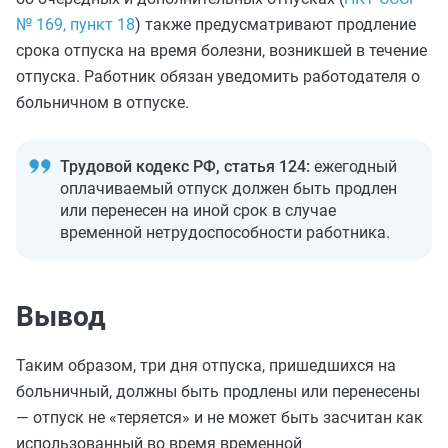
№ 169, пункт 18
) также предусматривают продление
срока отпуска на время болезни, возникшей в течение
отпуска. Работник обязан уведомить работодателя о
больничном в отпуске.
Трудовой кодекс РФ, статья 124:
ежегодный
оплачиваемый отпуск должен быть продлен
или перенесен на иной срок в случае
временной нетрудоспособности работника.
Вывод
Таким образом, три дня отпуска, пришедшихся на
больничный, должны быть продлены или перенесены
— отпуск не «теряется» и не может быть засчитан как
использованный во время временной