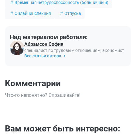
Временная нетрудоспособность (больничный)
Онлайнинспекция
Отпуска
Над материалом работали:
Абрамсон София
специалист по трудовым отношениям, экономист
Все статьи автора
Комментарии
Что-то непонятно? Спрашивайте!
Вам может быть интересно: