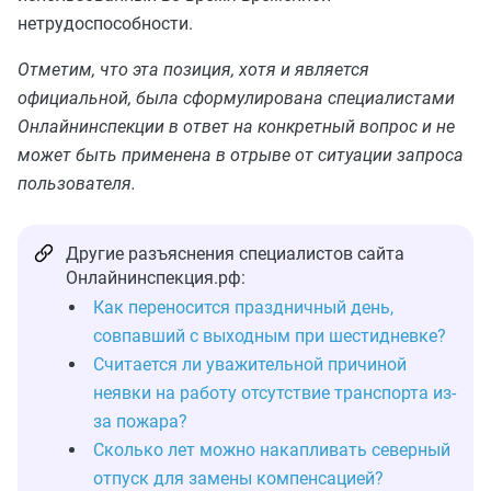
нетрудоспособности.
Отметим, что эта позиция, хотя и является
официальной, была сформулирована специалистами
Онлайнинспекции в ответ на конкретный вопрос и не
может быть применена в отрыве от ситуации запроса
пользователя.
Другие разъяснения специалистов сайта
Онлайнинспекция.рф:
Как переносится праздничный день,
совпавший с выходным при шестидневке?
Считается ли уважительной причиной
неявки на работу отсутствие транспорта из-
за пожара?
Сколько лет можно накапливать северный
отпуск для замены компенсацией?