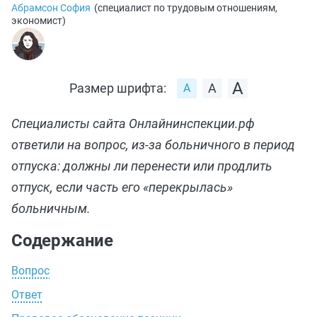
Абрамсон София
(
специалист по трудовым отношениям,
экономист
)
Размер шрифта:
Специалисты сайта Онлайнинспекции.рф
ответили на вопрос, из-за больничного в период
отпуска: должны ли перенести или продлить
отпуск, если часть его «перекрылась»
больничным.
Содержание
Вопрос
Ответ