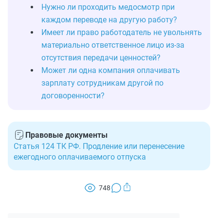
Нужно ли проходить медосмотр при
каждом переводе на другую работу?
Имеет ли право работодатель не увольнять
материально ответственное лицо из-за
отсутствия передачи ценностей?
Может ли одна компания оплачивать
зарплату сотрудникам другой по
договоренности?
Правовые документы
Статья 124 ТК РФ. Продление или перенесение
ежегодного оплачиваемого отпуска
748