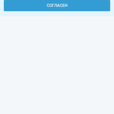
СОГЛАСЕН