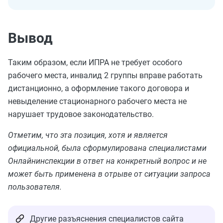
Вывод
Таким образом, если ИПРА не требует особого
рабочего места, инвалид 2 группы вправе работать
дистанционно, а оформление такого договора и
невыделение стационарного рабочего места не
нарушает трудовое законодательство.
Отметим, что эта позиция, хотя и является
официальной, была сформулирована специалистами
Онлайнинспекции в ответ на конкретный вопрос и не
может быть применена в отрыве от ситуации запроса
пользователя.
Другие разъяснения специалистов сайта