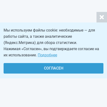
Мы используем файлы cookie: необходимые — для
работы сайта, а также аналитические
(Яндекс.Метрика) для сбора статистики.
Нажимая «Согласен», вы подтверждаете согласие на
их использование.
Подробнее
СОГЛАСЕН