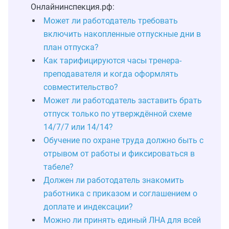
Онлайнинспекция.рф:
Может ли работодатель требовать
включить накопленные отпускные дни в
план отпуска?
Как тарифицируются часы тренера-
преподавателя и когда оформлять
совместительство?
Может ли работодатель заставить брать
отпуск только по утверждённой схеме
14/7/7 или 14/14?
Обучение по охране труда должно быть с
отрывом от работы и фиксироваться в
табеле?
Должен ли работодатель знакомить
работника с приказом и соглашением о
доплате и индексации?
Можно ли принять единый ЛНА для всей