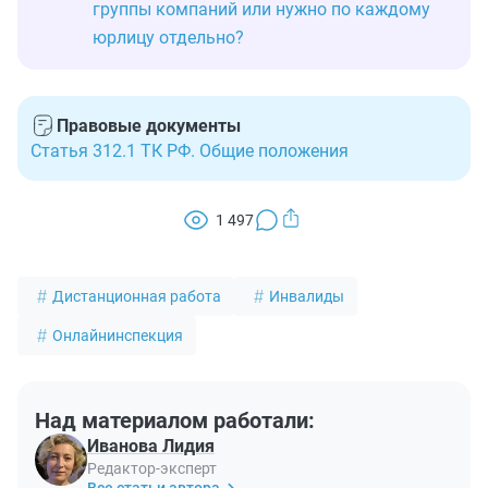
группы компаний или нужно по каждому
юрлицу отдельно?
Правовые документы
Статья 312.1 ТК РФ. Общие положения
1 497
Дистанционная работа
Инвалиды
Онлайнинспекция
Над материалом работали:
Иванова Лидия
Редактор-эксперт