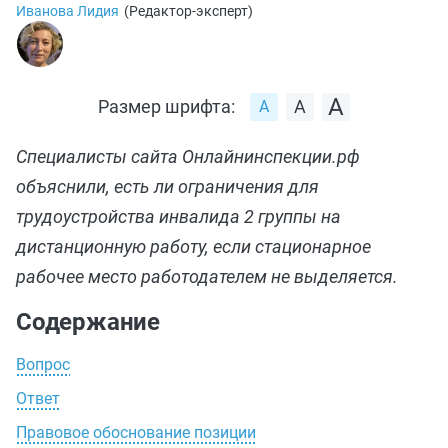
Иванова Лидия
(
Редактор-эксперт
)
Размер шрифта:
Специалисты сайта Онлайнинспекции.рф
объяснили, есть ли ограничения для
трудоустройства инвалида 2 группы на
дистанционную работу, если стационарное
рабочее место работодателем не выделяется.
Содержание
Вопрос
Ответ
Правовое обоснование позиции