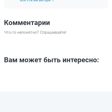
Все статьи автора
Комментарии
Что-то непонятно? Спрашивайте!
Вам может быть интересно: