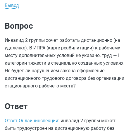
Вывод
Вопрос
Инвалид 2 группы хочет работать дистанционно (на
удалёнке). В ИПРА (карте реабилитации) к рабочему
месту дополнительных условий не указано, труд — I
категории тяжести в специально созданных условиях.
Не будет ли нарушением закона оформление
дистанционного трудового договора без организации
стационарного рабочего места?
Ответ
Ответ Онлайнинспекции
: инвалид 2 группы может
быть трудоустроен на дистанционную работу без