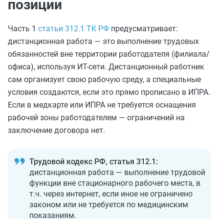
позиции
Часть 1
статьи 312.1 ТК РФ
предусматривает:
дистанционная работа — это выполнение трудовых
обязанностей вне территории работодателя (филиала/
офиса), используя ИТ-сети. Дистанционный работник
сам организует свою рабочую среду, а специальные
условия создаются, если это прямо прописано в ИПРА.
Если в медкарте или ИПРА не требуется оснащения
рабочей зоны работодателем — ограничений на
заключение договора нет.
Трудовой кодекс РФ, статья 312.1:
дистанционная работа — выполнение трудовой
функции вне стационарного рабочего места, в
т.ч. через интернет, если иное не ограничено
законом или не требуется по медицинским
показаниям.