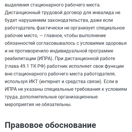
выделения стационарного рабочего места.
Дистанционный трудовой договор для инвалида не
будет нарушением законодательства, даже если
работодатель фактически не организует специальное
рабочее место, — главное, чтобы выполнение
обязанностей согласовывалось с условиями здоровья
и не противоречило индивидуальной программе
реабилитации (ИПРА). При дистанционной работе
(глава 49.1 ТК РФ) работник исполняет свои функции
вне стационарного рабочего места работодателя,
используя ИКТ (интернет и средства связи). Если в
ИПРА не указаны специальные требования к условиям
труда, дополнительные организационные
мероприятия не обязательны.
Правовое обоснование