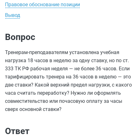
Правовое обоснование позиции
Вывод
Вопрос
Тренерам-преподавателям установлена учебная
нагрузка 18 часов в неделю за одну ставку, но по ст.
333 ТК РФ рабочая неделя — не более 36 часов. Если
тарифицировать тренера на 36 часов в неделю — это
две ставки? Какой верхний предел нагрузки, с какого
часа считать переработку? Нужно ли оформлять
совместительство или почасовую оплату за часы
сверх основной ставки?
Ответ