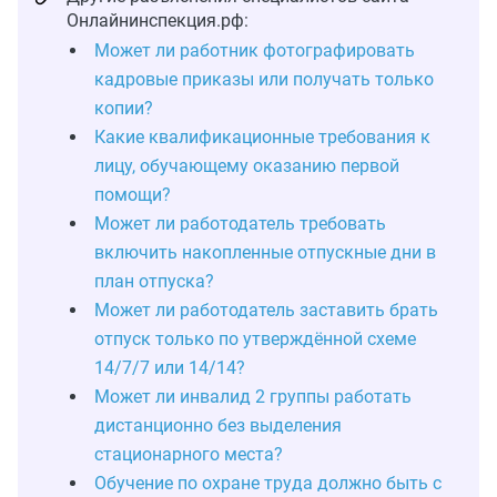
Онлайнинспекция.рф:
Может ли работник фотографировать
кадровые приказы или получать только
копии?
Какие квалификационные требования к
лицу, обучающему оказанию первой
помощи?
Может ли работодатель требовать
включить накопленные отпускные дни в
план отпуска?
Может ли работодатель заставить брать
отпуск только по утверждённой схеме
14/7/7 или 14/14?
Может ли инвалид 2 группы работать
дистанционно без выделения
стационарного места?
Обучение по охране труда должно быть с