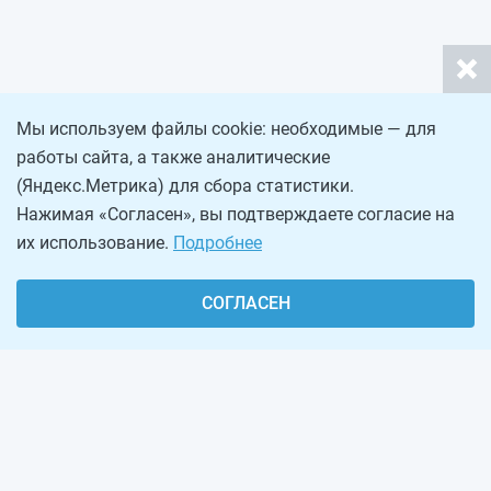
Мы используем файлы cookie: необходимые — для
работы сайта, а также аналитические
(Яндекс.Метрика) для сбора статистики.
Нажимая «Согласен», вы подтверждаете согласие на
их использование.
Подробнее
СОГЛАСЕН