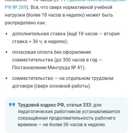
РФ № 269
). Всё, что сверх нормативной учебной
нагрузки (более 18 часов в неделю) может быть
распределено как:
дополнительная ставка (ещё 18 часов — вторая
ставка = 36 ч. в неделю);
почасовая оплата без оформления
совместительства (до 300 часов в год —
Постановление Минтруда № 41);
совместительство — на отдельном трудовом
договоре (сверх основной работы).
Трудовой кодекс РФ, статья 333:
для
педагогических работников устанавливается
сокращённая продолжительность рабочего
времени — не более 36 часов в неделю.