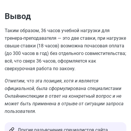
Вывод
Таким образом, 36 часов учебной нагрузки для
тренера-преподавателя — это две ставки, при нагрузке
свыше ставки (18 часов) возможна почасовая оплата
(до 300 часов в год) без отдельного совместительства;
всё, что сверх 36 часов, оформляется как
сверхурочная работа по закону.
Отметим, что эта позиция, хотя и является
официальной, была сформулирована специалистами
Онлайнинспекции в ответ на конкретный вопрос и не
может быть применена в отрыве от ситуации запроса
пользователя.
Другие разъяснения специалистов сайта