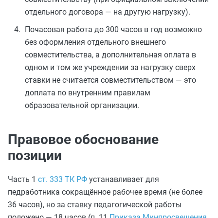
отдельного договора — на другую нагрузку).
Почасовая работа до 300 часов в год возможно
без оформления отдельного внешнего
совместительства, а дополнительная оплата в
одном и том же учреждении за нагрузку сверх
ставки не считается совместительством — это
доплата по внутренним правилам
образовательной организации.
Правовое обоснование
позиции
Часть 1
ст. 333 ТК РФ
устанавливает для
педработника сокращённое рабочее время (не более
36 часов), но за ставку педагогической работы
положено — 18 часов (п. 11
Приказа Минпросвещения