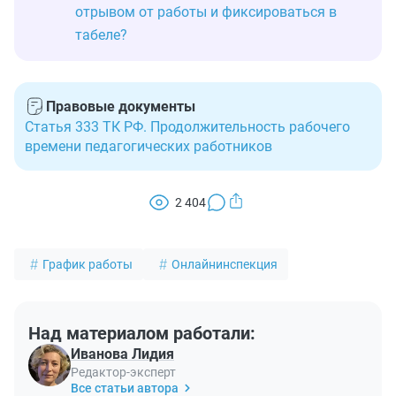
отрывом от работы и фиксироваться в
табеле?
Правовые документы
Статья 333 ТК РФ. Продолжительность рабочего
времени педагогических работников
2 404
График работы
Онлайнинспекция
Над материалом работали:
Иванова Лидия
Редактор-эксперт
Все статьи автора