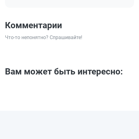
Комментарии
Что-то непонятно? Спрашивайте!
Вам может быть интересно: