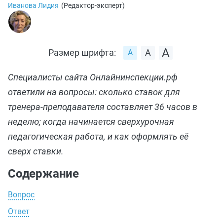
Иванова Лидия
(
Редактор-эксперт
)
Размер шрифта:
Специалисты сайта Онлайнинспекции.рф
ответили на вопросы: сколько ставок для
тренера-преподавателя составляет 36 часов в
неделю; когда начинается сверхурочная
педагогическая работа, и как оформлять её
сверх ставки.
Содержание
Вопрос
Ответ