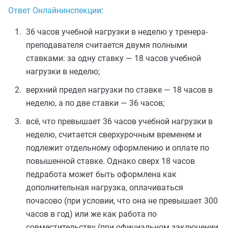
Ответ Онлайнинспекции
:
36 часов учебной нагрузки в неделю у тренера-
преподавателя считается двумя полными
ставками: за одну ставку — 18 часов учебной
нагрузки в неделю;
верхний предел нагрузки по ставке — 18 часов в
неделю, а по две ставки — 36 часов;
всё, что превышает 36 часов учебной нагрузки в
неделю, считается сверхурочным временем и
подлежит отдельному оформлению и оплате по
повышенной ставке. Однако сверх 18 часов
педработа может быть оформлена как
дополнительная нагрузка, оплачиваться
почасово (при условии, что она не превышает 300
часов в год) или же как работа по
совместительству (при официальном заключении