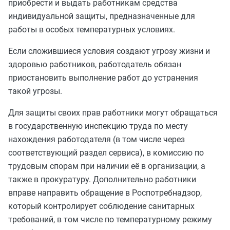
приобрести и выдать работникам средства
индивидуальной защиты, предназначенные для
работы в особых температурных условиях.
Если сложившиеся условия создают угрозу жизни и
здоровью работников, работодатель обязан
приостановить выполнение работ до устранения
такой угрозы.
Для защиты своих прав работники могут обращаться
в государственную инспекцию труда по месту
нахождения работодателя (в том числе через
соответствующий раздел сервиса), в комиссию по
трудовым спорам при наличии её в организации, а
также в прокуратуру. Дополнительно работники
вправе направить обращение в Роспотребнадзор,
который контролирует соблюдение санитарных
требований, в том числе по температурному режиму