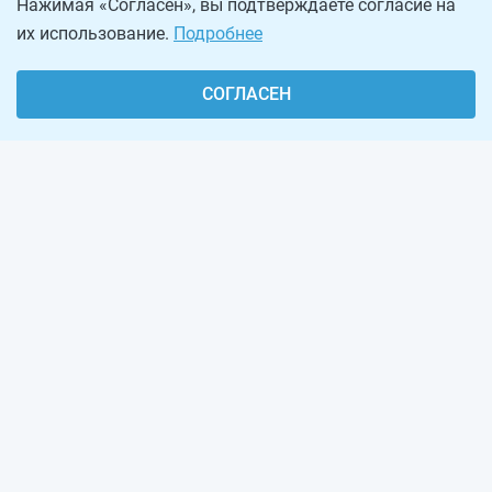
Нажимая «Согласен», вы подтверждаете согласие на
их использование.
Подробнее
СОГЛАСЕН