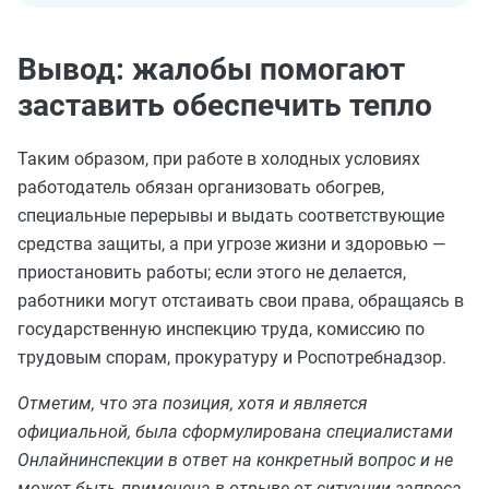
Вывод: жалобы помогают
заставить обеспечить тепло
Таким образом, при работе в холодных условиях
работодатель обязан организовать обогрев,
специальные перерывы и выдать соответствующие
средства защиты, а при угрозе жизни и здоровью —
приостановить работы; если этого не делается,
работники могут отстаивать свои права, обращаясь в
государственную инспекцию труда, комиссию по
трудовым спорам, прокуратуру и Роспотребнадзор.
Отметим, что эта позиция, хотя и является
официальной, была сформулирована специалистами
Онлайнинспекции в ответ на конкретный вопрос и не
может быть применена в отрыве от ситуации запроса