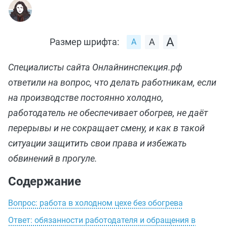
Размер шрифта:
Специалисты сайта Онлайнинспекция.рф
ответили на вопрос, что делать работникам, если
на производстве постоянно холодно,
работодатель не обеспечивает обогрев, не даёт
перерывы и не сокращает смену, и как в такой
ситуации защитить свои права и избежать
обвинений в прогуле.
Содержание
Вопрос: работа в холодном цехе без обогрева
Ответ: обязанности работодателя и обращения в