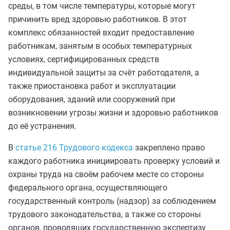
среды, в том числе температуры, которые могут
причинить вред здоровью работников. В этот
комплекс обязанностей входит предоставление
работникам, занятым в особых температурных
условиях, сертифицированных средств
индивидуальной защиты за счёт работодателя, а
также приостановка работ и эксплуатации
оборудования, зданий или сооружений при
возникновении угрозы жизни и здоровью работников
до её устранения.
В
статье 216 Трудового кодекса
закреплено право
каждого работника инициировать проверку условий и
охраны труда на своём рабочем месте со стороны
федерального органа, осуществляющего
государственный контроль (надзор) за соблюдением
трудового законодательства, а также со стороны
органов, проводящих государственную экспертизу