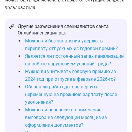
пользователя.
Другие разъяснения специалистов сайта
Онлайнинспекция.рф:
Можно ли без заявления удержать
переплату отпускных из годовой премии?
Является ли постоянный запах канализации
на работе нарушением условий труда?
Нужно ли учитывать годовую премию за
2024 год при отпуске в феврале 2026‑го?
Обязан ли работодатель вернуть
беременную на прежнюю зарплату после
увольнения?
Можно ли переносить применение
выговора на следующий месяц из‑за
оформления документов?