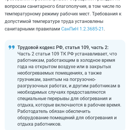
вопросам санитарного благополучия, в том числе по
температурному режиму рабочих мест. Требования к
допустимой температуре труда установлены
санитарными правилами
СанПиН 1.2.3685‑21
.
Трудовой кодекс РФ, статья 109, часть 2:
Часть 2 статьи 109 ТК РФ устанавливает, что
работникам, работающим в холодное время
года на открытом воздухе или в закрытых
необогреваемых помещениях, а также
грузчикам, занятым на погрузочно-
разгрузочных работах, и другим работникам в
необходимых случаях предоставляются
специальные перерывы для обогревания и
отдыха, которые включаются в рабочее время.
Работодатель обязан обеспечить
оборудование помещений для обогревания и
отдыха работников.