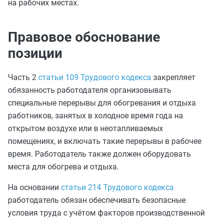
на рабочих местах.
Правовое обоснование
позиции
Часть 2
статьи 109 Трудового кодекса
закрепляет
обязанность работодателя организовывать
специальные перерывы для обогревания и отдыха
работников, занятых в холодное время года на
открытом воздухе или в неотапливаемых
помещениях, и включать такие перерывы в рабочее
время. Работодатель также должен оборудовать
места для обогрева и отдыха.
На основании
статьи 214 Трудового кодекса
работодатель обязан обеспечивать безопасные
условия труда с учётом факторов производственной