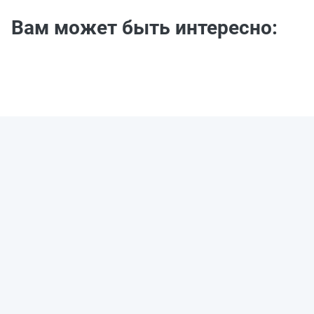
Вам может быть интересно: