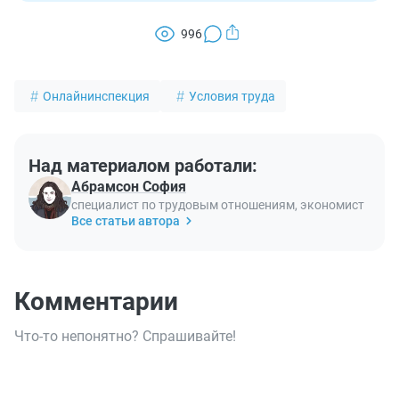
996
Онлайнинспекция
Условия труда
Над материалом работали:
Абрамсон София
специалист по трудовым отношениям, экономист
Все статьи автора
Комментарии
Что-то непонятно? Спрашивайте!