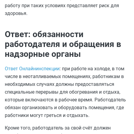
работу при таких условиях представляет риск для
здоровья.
Ответ: обязанности
работодателя и обращения в
надзорные органы
Ответ Онлайнинспекции
: при работе на холоде, в том
числе в неотапливаемых помещениях, работникам в
необходимых случаях должны предоставляться
специальные перерывы для обогревания и отдыха,
которые включаются в рабочее время. Работодатель
обязан организовать и оборудовать помещения, где
работники могут греться и отдыхать.
Кроме того, работодатель за свой счёт должен