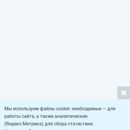
Мы используем файлы cookie: необходимые — для
работы сайта, а также аналитические
(Яндекс.Метрика) для сбора статистики.