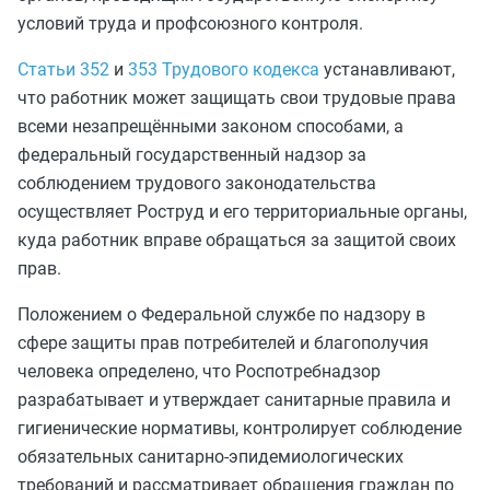
условий труда и профсоюзного контроля.
Статьи 352
и
353 Трудового кодекса
устанавливают,
что работник может защищать свои трудовые права
всеми незапрещёнными законом способами, а
федеральный государственный надзор за
соблюдением трудового законодательства
осуществляет Роструд и его территориальные органы,
куда работник вправе обращаться за защитой своих
прав.
Положением о Федеральной службе по надзору в
сфере защиты прав потребителей и благополучия
человека определено, что Роспотребнадзор
разрабатывает и утверждает санитарные правила и
гигиенические нормативы, контролирует соблюдение
обязательных санитарно-эпидемиологических
требований и рассматривает обращения граждан по