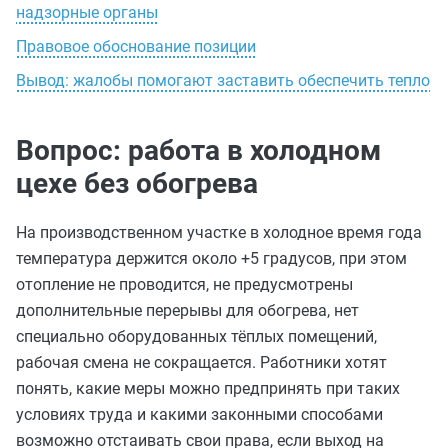
надзорные органы
Правовое обоснование позиции
Вывод: жалобы помогают заставить обеспечить тепло
Вопрос: работа в холодном
цехе без обогрева
На производственном участке в холодное время года
температура держится около +5 градусов, при этом
отопление не проводится, не предусмотрены
дополнительные перерывы для обогрева, нет
специально оборудованных тёплых помещений,
рабочая смена не сокращается. Работники хотят
понять, какие меры можно предпринять при таких
условиях труда и какими законными способами
возможно отстаивать свои права, если выход на