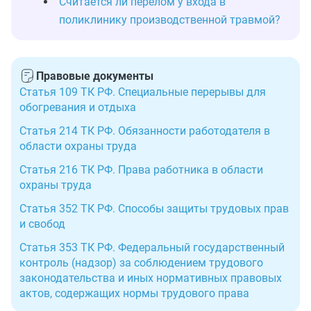
Считается ли перелом у входа в
поликлинику производственной травмой?
Правовые документы
Статья 109 ТК РФ. Специальные перерывы для
обогревания и отдыха
Статья 214 ТК РФ. Обязанности работодателя в
области охраны труда
Статья 216 ТК РФ. Права работника в области
охраны труда
Статья 352 ТК РФ. Способы защиты трудовых прав
и свобод
Статья 353 ТК РФ. Федеральный государственный
контроль (надзор) за соблюдением трудового
законодательства и иных нормативных правовых
актов, содержащих нормы трудового права