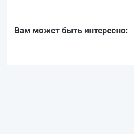
Вам может быть интересно: