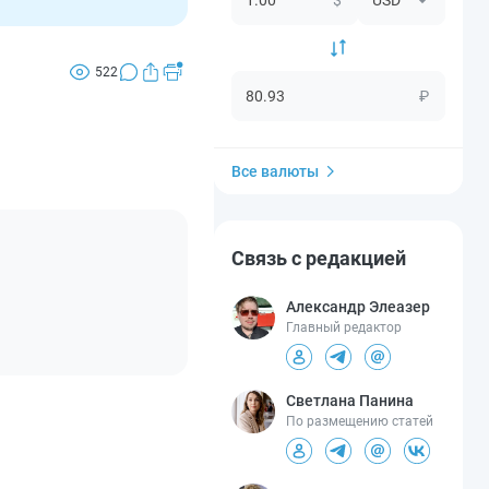
522
₽
Все валюты
Связь с редакцией
Александр Элеазер
Главный редактор
Светлана Панина
По размещению статей