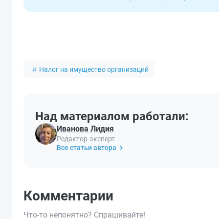
Налог на имущество организаций
Над материалом работали:
Иванова Лидия
Редактор-эксперт
Все статьи автора
Комментарии
Что-то непонятно? Спрашивайте!