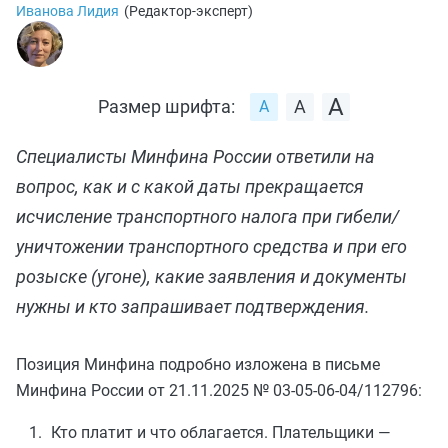
Иванова Лидия
(
Редактор-эксперт
)
Размер шрифта:
Специалисты Минфина России ответили на
вопрос, как и с какой даты прекращается
исчисление транспортного налога при гибели/
уничтожении транспортного средства и при его
розыске (угоне), какие заявления и документы
нужны и кто запрашивает подтверждения.
Позиция Минфина подробно изложена в письме
Минфина России от 21.11.2025 № 03-05-06-04/112796:
Кто платит и что облагается. Плательщики —