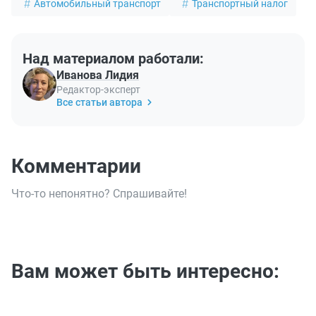
Автомобильный транспорт
Транспортный налог
Над материалом работали:
Иванова Лидия
Редактор-эксперт
Все статьи автора
Комментарии
Что-то непонятно? Спрашивайте!
Вам может быть интересно: