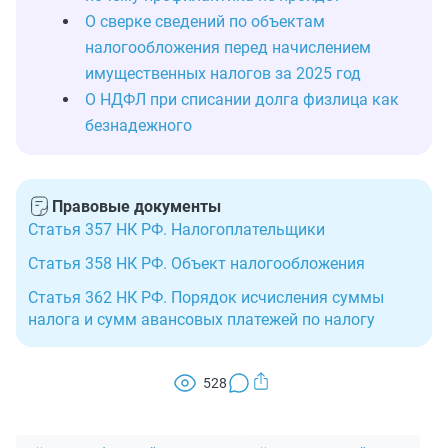
О сверке сведений по объектам
налогообложения перед начислением
имущественных налогов за 2025 год
О НДФЛ при списании долга физлица как
безнадежного
Правовые документы
Статья 357 НК РФ. Налогоплательщики
Статья 358 НК РФ. Объект налогообложения
Статья 362 НК РФ. Порядок исчисления суммы
налога и сумм авансовых платежей по налогу
528