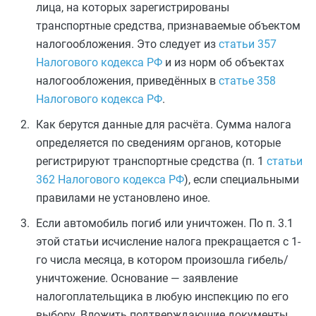
лица, на которых зарегистрированы
транспортные средства, признаваемые объектом
налогообложения. Это следует из
статьи 357
Налогового кодекса РФ
и из норм об объектах
налогообложения, приведённых в
статье 358
Налогового кодекса РФ
.
Как берутся данные для расчёта. Сумма налога
определяется по сведениям органов, которые
регистрируют транспортные средства (п. 1
статьи
362 Налогового кодекса РФ
), если специальными
правилами не установлено иное.
Если автомобиль погиб или уничтожен. По п. 3.1
этой статьи исчисление налога прекращается с 1-
го числа месяца, в котором произошла гибель/
уничтожение. Основание — заявление
налогоплательщика в любую инспекцию по его
выбору. Вложить подтверждающие документы