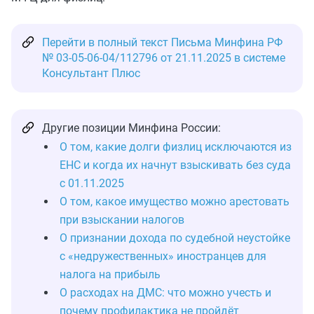
Перейти в полный текст Письма Минфина РФ
№ 03-05-06-04/112796 от 21.11.2025 в системе
Консультант Плюс
Другие позиции Минфина России:
О том, какие долги физлиц исключаются из
ЕНС и когда их начнут взыскивать без суда
с 01.11.2025
О том, какое имущество можно арестовать
при взыскании налогов
О признании дохода по судебной неустойке
с «недружественных» иностранцев для
налога на прибыль
О расходах на ДМС: что можно учесть и
почему профилактика не пройдёт