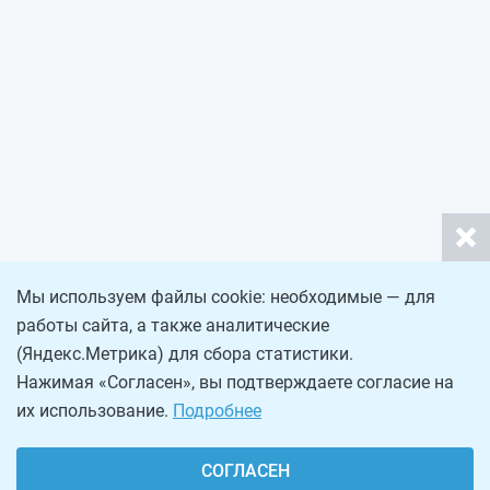
Мы используем файлы cookie: необходимые — для
работы сайта, а также аналитические
(Яндекс.Метрика) для сбора статистики.
Нажимая «Согласен», вы подтверждаете согласие на
их использование.
Подробнее
СОГЛАСЕН