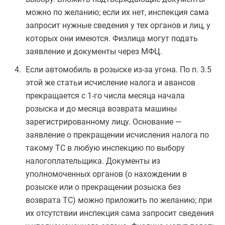
можно по желанию; если их нет, инспекция сама
запросит нужные сведения у тех органов и лиц, у
которых они имеются. Физлица могут подать
заявление и документы через МФЦ.
Если автомобиль в розыске из‑за угона. По п. 3.5
этой же статьи исчисление налога и авансов
прекращается с 1-го числа месяца начала
розыска и до месяца возврата машины
зарегистрированному лицу. Основание —
заявление о прекращении исчисления налога по
такому ТС в любую инспекцию по выбору
налогоплательщика. Документы из
уполномоченных органов (о нахождении в
розыске или о прекращении розыска без
возврата ТС) можно приложить по желанию; при
их отсутствии инспекция сама запросит сведения