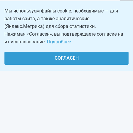
Мы используем файлы cookie: необходимые — для
работы сайта, а также аналитические
(Яндекс.Метрика) для сбора статистики.
Нажимая «Согласен», вы подтверждаете согласие на
их использование.
Подробнее
СОГЛАСЕН