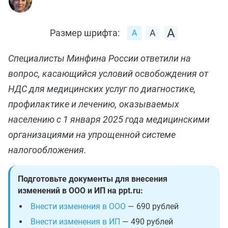
Размер шрифта:
Специалисты Минфина России ответили на
вопрос, касающийся условий освобождения от
НДС для медицинских услуг по диагностике,
профилактике и лечению, оказываемых
населению с 1 января 2025 года медицинскими
организациями на упрощенной системе
налогообложения.
Подготовьте документы для внесения
изменений в ООО и ИП на ppt.ru:
Внести изменения в ООО
— 690 рублей
Внести изменения в ИП
— 490 рублей