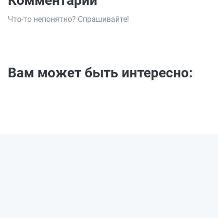
Комментарии
Что-то непонятно? Спрашивайте!
Вам может быть интересно: