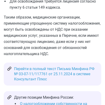
Для освобождения требуется лицензия согласно
пункту 6 статьи 149 кодекса.
Таким образом, медицинские организации,
применяющие упрощенную систему налогообложения,
могут быть освобождены от НДС при оказании
медицинских услуг, указанных в Перечне, если имеют
соответствующую лицензию, даже если у них нет
оснований для освобождения от обязанностей
налогоплательщика НДС.
Перейти в полный текст Письма Минфина РФ
№ 03-07-11/117761 от 25.11.2024 в системе
Консультант Плюс
Другие позиции Минфина России:
О налогообложении собственности на