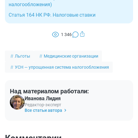
налогообложения)
Статья 164 НК РФ. Налоговые ставки
1 346
Льготы
Медицинские организации
УСН — упрощенная система налогообложения
Над материалом работали:
Иванова Лидия
Редактор-эксперт
Все статьи автора