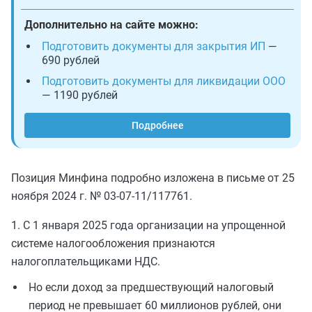
Дополнительно на сайте можно:
Подготовить документы для закрытия ИП
—
690 рублей
Подготовить документы для ликвидации ООО
— 1190 рублей
Подробнее
Позиция Минфина подробно изложена в письме от 25
ноября 2024 г. № 03-07-11/117761.
1. С 1 января 2025 года организации на упрощенной
системе налогообложения признаются
налогоплательщиками НДС.
Но если доход за предшествующий налоговый
период не превышает 60 миллионов рублей, они