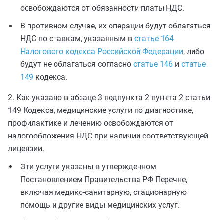
освобождаются от обязанности платы НДС.
В противном случае, их операции будут облагаться
НДС по ставкам, указанным в
статье 164
Налогового кодекса Российской Федерации
, либо
будут не облагаться согласно
статье 146
и
статье
149
кодекса.
2. Как указано в абзаце 3 подпункта 2 пункта 2 статьи
149 Кодекса, медицинские услуги по диагностике,
профилактике и лечению освобождаются от
налогообложения НДС при наличии соответствующей
лицензии.
Эти услуги указаны в утвержденном
Постановлением Правительства РФ Перечне,
включая медико-санитарную, стационарную
помощь и другие виды медицинских услуг.