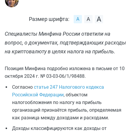
Размер шрифта:
Специалисты Минфина России ответили на
вопрос, о документах, подтверждающих расходы
на криптовалюту в целях налога на прибыль.
Позиция Минфина подробно изложена в письме от 10
октября 2024 г. № 03-03-06/1/98488.
Согласно
статье 247 Налогового кодекса
Российской Федерации
, объектом
налогообложения по налогу на прибыль
организаций признаётся прибыль, определяемая
как разница между доходами и расходами.
Доходы классифицируются как доходы от