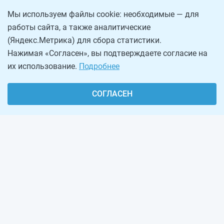
Мы используем файлы cookie: необходимые — для
работы сайта, а также аналитические
(Яндекс.Метрика) для сбора статистики.
Нажимая «Согласен», вы подтверждаете согласие на
их использование.
Подробнее
СОГЛАСЕН