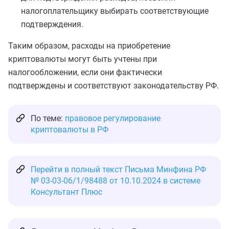
налогоплательщику выбирать соответствующие
подтверждения.
Таким образом, расходы на приобретение
криптовалюты могут быть учтены при
налогообложении, если они фактически
подтверждены и соответствуют законодательству РФ.
По теме:
правовое регулирование
криптовалюты в РФ
Перейти в полный текст Письма Минфина РФ
№ 03-03-06/1/98488 от 10.10.2024 в системе
Консультант Плюс