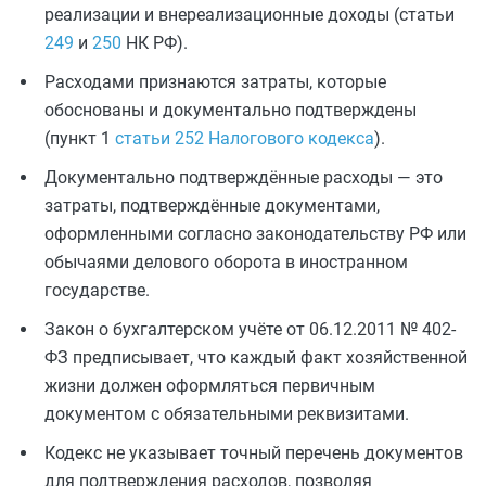
реализации и внереализационные доходы (статьи
249
и
250
НК РФ).
Расходами признаются затраты, которые
обоснованы и документально подтверждены
(пункт 1
статьи 252 Налогового кодекса
).
Документально подтверждённые расходы — это
затраты, подтверждённые документами,
оформленными согласно законодательству РФ или
обычаями делового оборота в иностранном
государстве.
Закон о бухгалтерском учёте от 06.12.2011 № 402-
ФЗ предписывает, что каждый факт хозяйственной
жизни должен оформляться первичным
документом с обязательными реквизитами.
Кодекс не указывает точный перечень документов
для подтверждения расходов, позволяя