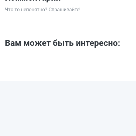
Что-то непонятно? Спрашивайте!
Вам может быть интересно: