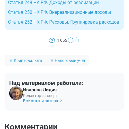
Статья 249 НК РФ. Доходы от реализации
Статья 250 НК РФ. Внереализационные доходы
Статья 252 НК РФ. Расходы. Группировка расходов
1 055
Криптовалюта
Налоговый учет
Над материалом работали:
Иванова Лидия
Редактор-эксперт
Все статьи автора
Комментарии