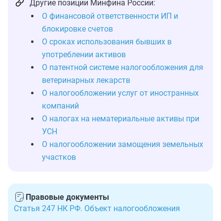
Другие позиции Минфина России:
О финансовой ответственности ИП и
блокировке счетов
О сроках использования бывших в
употреблении активов
О патентной системе налогообложения для
ветеринарных лекарств
О налогообложении услуг от иностранных
компаний
О налогах на нематериальные активы при
УСН
О налогообложении замощения земельных
участков
Правовые документы
Статья 247 НК РФ. Объект налогообложения