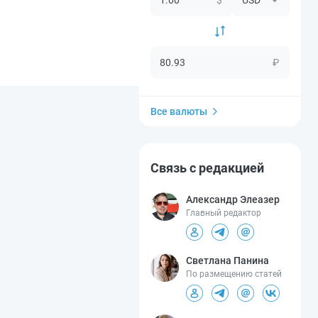
₽
Все валюты
Связь с редакцией
Александр Элеазер
Главный редактор
Светлана Панина
По размещению статей