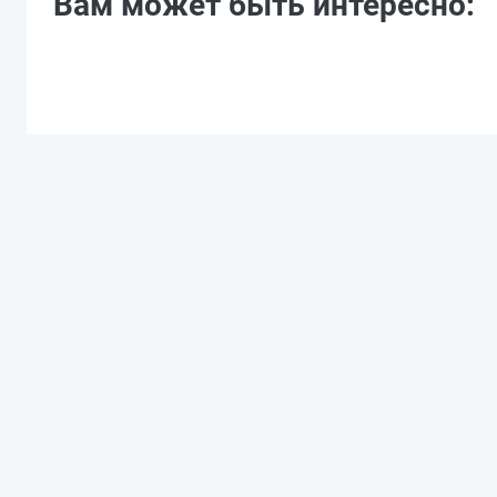
Вам может быть интересно: