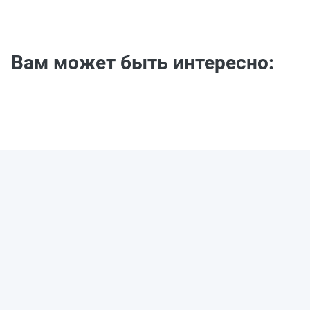
Вам может быть интересно: