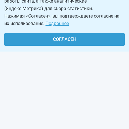
работы сайта, а также аналитические
(Яндекс.Метрика) для сбора статистики.
Нажимая «Согласен», вы подтверждаете согласие на
их использование.
Подробнее
СОГЛАСЕН