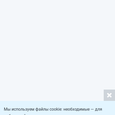
Мы используем файлы cookie: необходимые — для