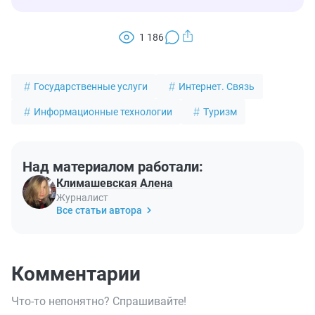
1 186
Государственные услуги
Интернет. Связь
Информационные технологии
Туризм
Над материалом работали:
Климашевская Алена
Журналист
Все статьи автора
Комментарии
Что-то непонятно? Спрашивайте!