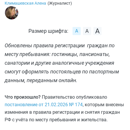
Климашевская Алена
(
Журналист
)
Размер шрифта:
Обновлены правила регистрации граждан по
месту пребывания: гостиницы, пансионаты,
санатории и другие аналогичные учреждения
смогут оформлять постояльцев по паспортным
данным, переданным онлайн.
Что произошло?
Правительство опубликовало
постановление от 21.02.2026 № 174
, которым внесены
изменения в правила регистрации и снятия граждан
РФ с учёта по месту пребывания и жительства.