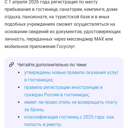
С 1 апреля 2026 года регистрация по месту
пребывания в гостинице, санатории, кемпинге, доме
отдыха, пансионате, на туристской базе и в иных
подобных учреждениях сможет осуществляться на
основании сведений из документов, удостоверяющих
личность, переданных через мессенджер MAX или
мобильное приложение Госуслуг.
Читайте дополнительно по теме:
утверждены новые правила оказания услуг
в гостиницах
;
правила регистрации иностранцев и
граждан России в гостиницах
;
имеет ли право отель не возвращать плату
за бронь
;
классификация гостиниц с 2025 года: как
попасть в реестр
.