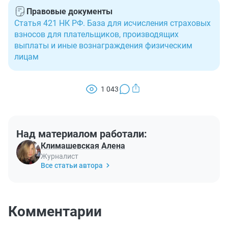
Правовые документы
Статья 421 НК РФ. База для исчисления страховых
взносов для плательщиков, производящих
выплаты и иные вознаграждения физическим
лицам
1 043
Над материалом работали:
Климашевская Алена
Журналист
Все статьи автора
Комментарии