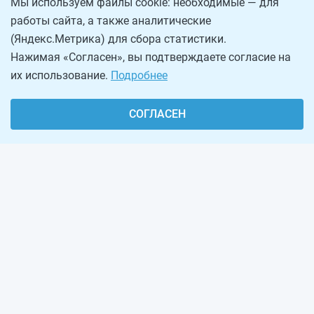
Мы используем файлы cookie: необходимые — для
работы сайта, а также аналитические
(Яндекс.Метрика) для сбора статистики.
Нажимая «Согласен», вы подтверждаете согласие на
их использование.
Подробнее
СОГЛАСЕН