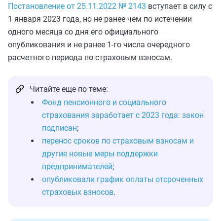
Постановление от 25.11.2022 № 2143
вступает в силу с
1 января 2023 года, но не ранее чем по истечении
одного месяца со дня его официального
опубликования и не ранее 1-го числа очередного
расчетного периода по страховым взносам.
Читайте еще по теме:
Фонд пенсионного и социального
страхования заработает с 2023 года: закон
подписан
;
перенос сроков по страховым взносам и
другие новые меры поддержки
предпринимателей
;
опубликовали график оплаты отсроченных
страховых взносов
.