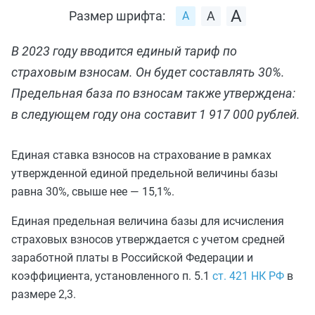
Размер шрифта:
В 2023 году вводится единый тариф по
страховым взносам. Он будет составлять 30%.
Предельная база по взносам также утверждена:
в следующем году она составит 1 917 000 рублей.
Единая ставка взносов на страхование в рамках
утвержденной единой предельной величины базы
равна 30%, свыше нее — 15,1%.
Единая предельная величина базы для исчисления
страховых взносов утверждается с учетом средней
заработной платы в Российской Федерации и
коэффициента, установленного п. 5.1
ст. 421 НК РФ
в
размере 2,3.