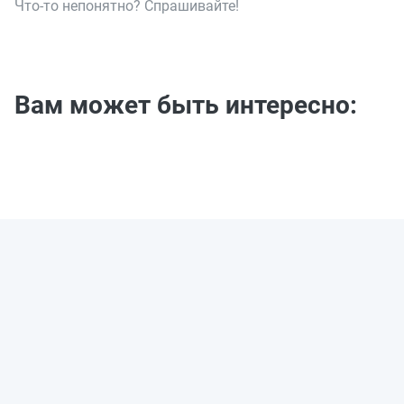
Что-то непонятно? Спрашивайте!
Вам может быть интересно: