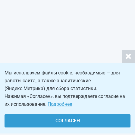
Мы используем файлы cookie: необходимые — для
работы сайта, а также аналитические
(Яндекс.Метрика) для сбора статистики.
Нажимая «Согласен», вы подтверждаете согласие на
их использование.
Подробнее
СОГЛАСЕН