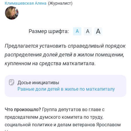
Климашевская Алена
(
Журналист
)
Размер шрифта:
Предлагается установить справедливый порядок
распределения долей детей в жилом помещении,
купленном на средства маткапитала.
Досье инициативы
Равные доли детей в жилье по маткапиталу
Что произошло?
Группа депутатов во главе с
председателем думского комитета по труду,
социальной политике и делам ветеранов Ярославом