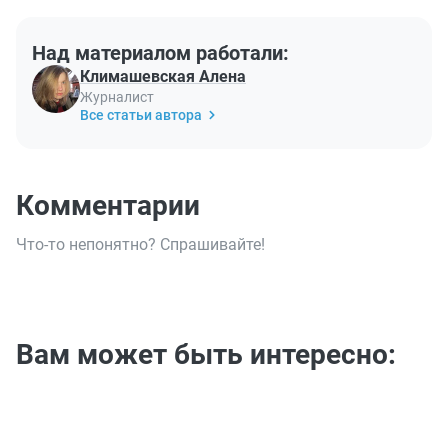
Над материалом работали:
Климашевская Алена
Журналист
Все статьи автора
Комментарии
Что-то непонятно? Спрашивайте!
Вам может быть интересно: