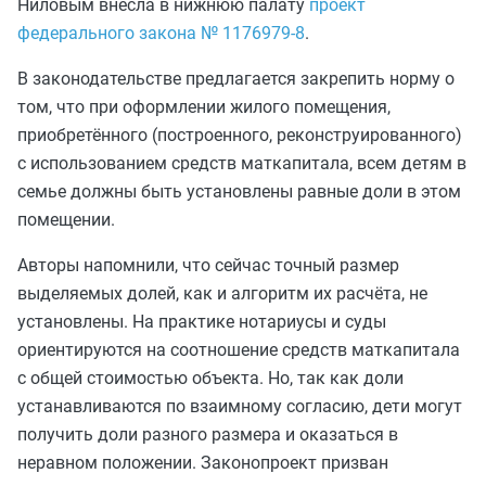
Ниловым внесла в нижнюю палату
проект
федерального закона № 1176979-8
.
В законодательстве предлагается закрепить норму о
том, что при оформлении жилого помещения,
приобретённого (построенного, реконструированного)
с использованием средств маткапитала, всем детям в
семье должны быть установлены равные доли в этом
помещении.
Авторы напомнили, что сейчас точный размер
выделяемых долей, как и алгоритм их расчёта, не
установлены. На практике нотариусы и суды
ориентируются на соотношение средств маткапитала
с общей стоимостью объекта. Но, так как доли
устанавливаются по взаимному согласию, дети могут
получить доли разного размера и оказаться в
неравном положении. Законопроект призван