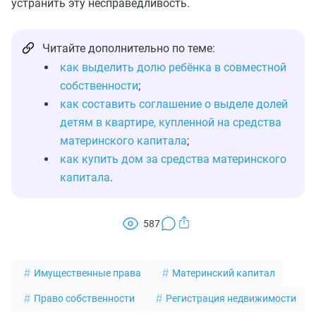
устранить эту несправедливость.
Читайте дополнительно по теме:
как выделить долю ребёнка в совместной
собственности
;
как составить соглашение о выделе долей
детям в квартире, купленной на средства
материнского капитала
;
как купить дом за средства материнского
капитала
.
587
Имущественные права
Материнский капитал
Право собственности
Регистрация недвижимости