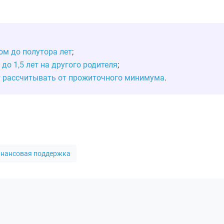
ом до полутора лет
;
до 1,5 лет на другого родителя
;
т рассчитывать от прожиточного минимума
.
нансовая поддержка