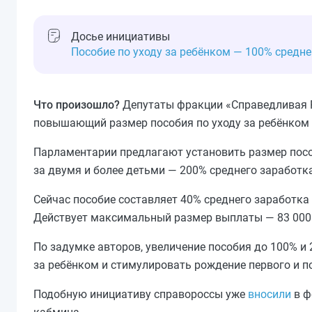
Досье инициативы
Пособие по уходу за ребёнком — 100% средне
Что произошло?
Депутаты фракции «Справедливая Р
повышающий размер пособия по уходу за ребёнком д
Парламентарии предлагают установить размер пособ
за двумя и более детьми — 200% среднего заработка
Сейчас пособие составляет 40% среднего заработка 
Действует максимальный размер выплаты — 83 000 
По задумке авторов, увеличение пособия до 100% и
за ребёнком и стимулировать рождение первого и п
Подобную инициативу справороссы уже
вносили
в ф