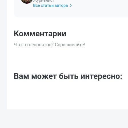
Журналист
Все статьи автора
Комментарии
Что-то непонятно? Спрашивайте!
Вам может быть интересно: