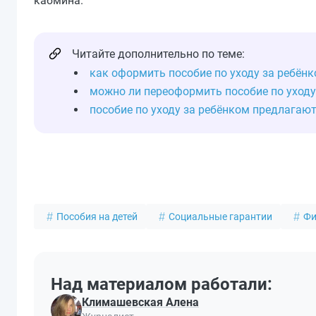
кабмина.
Читайте дополнительно по теме:
как оформить пособие по уходу за ребёнк
можно ли переоформить пособие по уходу 
пособие по уходу за ребёнком предлагаю
Пособия на детей
Социальные гарантии
Фи
Над материалом работали:
Климашевская Алена