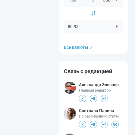
₽
Все валюты
Связь с редакцией
Александр Элеазер
Главный редактор
Светлана Панина
По размещению статей