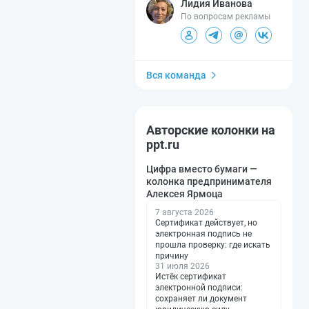
Лидия Иванова
По вопросам рекламы
Вся команда
Авторские колонки на
ppt.ru
Цифра вместо бумаги —
колонка предпринимателя
Алексея Ярмоца
7 августа 2026
Сертификат действует, но
электронная подпись не
прошла проверку: где искать
причину
31 июля 2026
Истёк сертификат
электронной подписи:
сохраняет ли документ