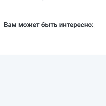
Вам может быть интересно: