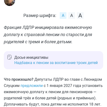
Размер шрифта:
Фракция ЛДПР инициировала ежемесячную
доплату к страховой пенсии по старости для
родителей с тремя и более детьми.
Досье инициативы
Надбавка к пенсии за воспитание троих детей
Что произошло?
Депутаты ЛДПР во главе с Леонидом
Слуцким
предложили
с 1 января 2027 года установить
ежемесячную доплату к пенсии для пенсионеров —
родителей трёх и более детей (родных и приёмных).
Доплачивать будут, пока детям не исполнится 18 лет.