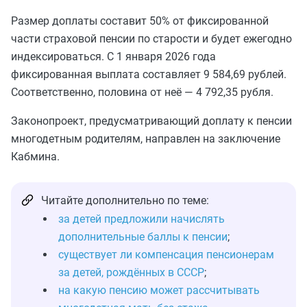
Размер доплаты составит 50% от фиксированной
части страховой пенсии по старости и будет ежегодно
индексироваться. С 1 января 2026 года
фиксированная выплата составляет 9 584,69 рублей.
Соответственно, половина от неё — 4 792,35 рубля.
Законопроект, предусматривающий доплату к пенсии
многодетным родителям, направлен на заключение
Кабмина.
Читайте дополнительно по теме:
за детей предложили начислять
дополнительные баллы к пенсии
;
существует ли компенсация пенсионерам
за детей, рождённых в СССР
;
на какую пенсию может рассчитывать