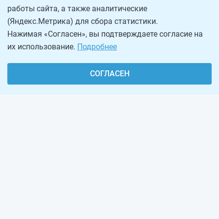
работы сайта, а также аналитические
(Яндекс.Метрика) для сбора статистики.
Нажимая «Согласен», вы подтверждаете согласие на
их использование.
Подробнее
СОГЛАСЕН