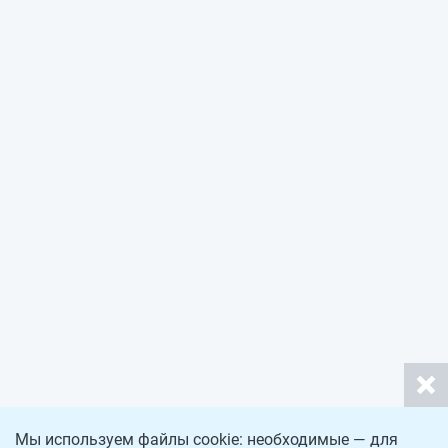
Мы используем файлы cookie: необходимые — для