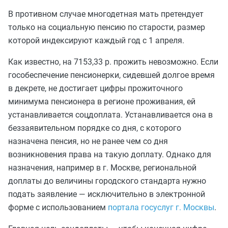
В противном случае многодетная мать претендует
только на социальную пенсию по старости, размер
которой индексируют каждый год с 1 апреля.
Как известно, на 7153,33 р. прожить невозможно. Если
гособеспечение пенсионерки, сидевшей долгое время
в декрете, не достигает цифры прожиточного
минимума пенсионера в регионе проживания, ей
устанавливается соцдоплата. Устанавливается она в
беззаявительном порядке со дня, с которого
назначена пенсия, но не ранее чем со дня
возникновения права на такую доплату. Однако для
назначения, например в г. Москве, региональной
доплаты до величины городского стандарта нужно
подать заявление — исключительно в электронной
форме с использованием
портала госуслуг г. Москвы
.