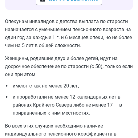
Опекунам инвалидов с детства выплата по старости
назначается с уменьшением пенсионного возраста на
один год за каждые 1 г. и 6 месяцев опеки, но не более
чем на 5 лет в общей сложности.
Женщины, родившие двух и более детей, идут на
досрочное обеспечение по старости (с 50), только если
они при этом:
имеют стаж не менее 20 лет;
и проработали не менее 12 календарных лет в
районах Крайнего Севера либо не менее 17 — в
приравненных к ним местностях.
Во всех этих случаях необходимо наличие
индивидуального пенсионного коэффициента в