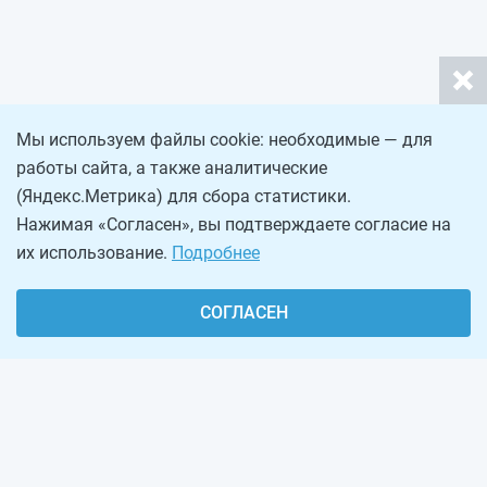
Мы используем файлы cookie: необходимые — для
работы сайта, а также аналитические
(Яндекс.Метрика) для сбора статистики.
Нажимая «Согласен», вы подтверждаете согласие на
их использование.
Подробнее
СОГЛАСЕН