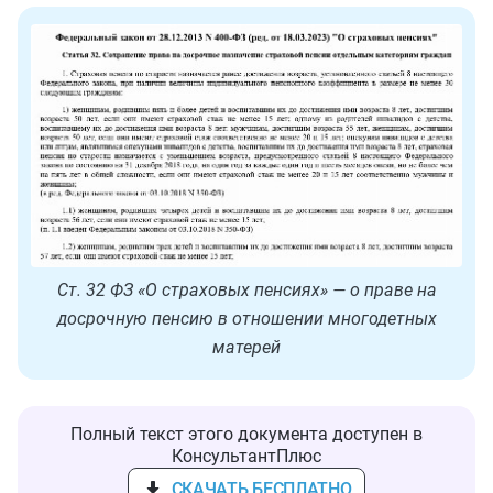
Ст. 32 ФЗ «О страховых пенсиях» — о праве на
досрочную пенсию в отношении многодетных
матерей
Полный текст этого документа доступен в
КонсультантПлюс
СКАЧАТЬ БЕСПЛАТНО