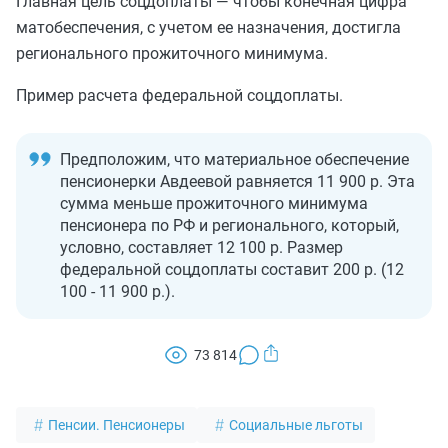
Главная цель соцдоплаты — чтобы конечная цифра
матобеспечения, с учетом ее назначения, достигла
регионального прожиточного минимума.
Пример расчета федеральной соцдоплаты.
Предположим, что материальное обеспечение
пенсионерки Авдеевой равняется 11 900 р. Эта
сумма меньше прожиточного минимума
пенсионера по РФ и регионального, который,
условно, составляет 12 100 р. Размер
федеральной соцдоплаты составит 200 р. (12
100 - 11 900 р.).
73 814
Пенсии. Пенсионеры
Социальные льготы