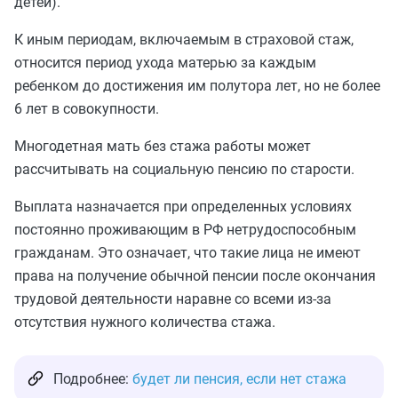
детей).
К иным периодам, включаемым в страховой стаж,
относится период ухода матерью за каждым
ребенком до достижения им полутора лет, но не более
6 лет в совокупности.
Многодетная мать без стажа работы может
рассчитывать на социальную пенсию по старости.
Выплата назначается при определенных условиях
постоянно проживающим в РФ нетрудоспособным
гражданам. Это означает, что такие лица не имеют
права на получение обычной пенсии после окончания
трудовой деятельности наравне со всеми из-за
отсутствия нужного количества стажа.
Подробнее:
будет ли пенсия, если нет стажа