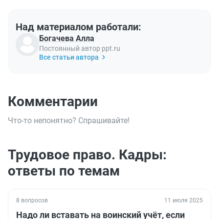
Над материалом работали:
Богачева Алла
Постоянный автор ppt.ru
Все статьи автора
Комментарии
Что-то непонятно? Спрашивайте!
Трудовое право. Кадры:
ответы по темам
8 вопросов
11 июля 2025
Надо ли вставать на воинский учёт, если