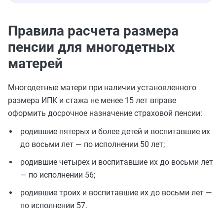
Правила расчета размера
пенсии для многодетных
матерей
Многодетные матери при наличии установленного
размера ИПК и стажа не менее 15 лет вправе
оформить досрочное назначение страховой пенсии:
родившие пятерых и более детей и воспитавшие их
до восьми лет — по исполнении 50 лет;
родившие четырех и воспитавшие их до восьми лет
— по исполнении 56;
родившие троих и воспитавшие их до восьми лет —
по исполнении 57.