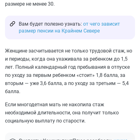
размере не менее 30.
Вам будет полезно узнать:
от чего зависит
размер пенсии на Крайнем Севере
Женщине засчитывается не только трудовой стаж, но
и периоды, когда она ухаживала за ребенком до 1,5
лет. Полный календарный год пребывания в отпуске
по уходу за первым ребенком «стоит» 1,8 балла, за
вторым — уже 3,6 балла, а по уходу за третьим — 5,4
балла.
Если многодетная мать не накопила стаж
необходимой длительности, она получит только
социальную выплату по старости.