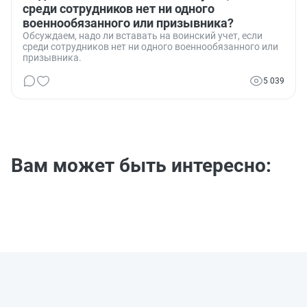
среди сотрудников нет ни одного
военнообязанного или призывника?
Обсуждаем, надо ли вставать на воинский учет, если
среди сотрудников нет ни одного военнообязанного или
призывника.
5 039
Вам может быть интересно: