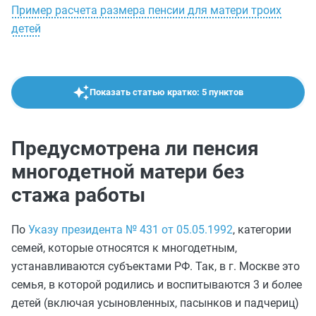
Пример расчета размера пенсии для матери троих
детей
Показать статью кратко: 5 пунктов
Предусмотрена ли пенсия
многодетной матери без
стажа работы
По
Указу президента № 431 от 05.05.1992
, категории
семей, которые относятся к многодетным,
устанавливаются субъектами РФ. Так, в г. Москве это
семья, в которой родились и воспитываются 3 и более
детей (включая усыновленных, пасынков и падчериц)