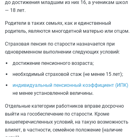
до достижения младшим из них 16, а ученикам школ
— 18 лет.
Родители в таких семьях, как и единственный
родитель, являются многодетной матерью или отцом.
Страховая пенсия по старости назначается при
одновременном выполнении следующих условий:
достижение пенсионного возраста;
необходимый страховой стаж (не менее 15 лет);
индивидуальный пенсионный коэффициент (ИПК)
не менее установленной величины.
Отдельные категории работников вправе досрочно
выйти на гособеспечение по старости. Кроме
вышеперечисленных условий, на такую возможность
влияет, в частности, семейное положение (наличие