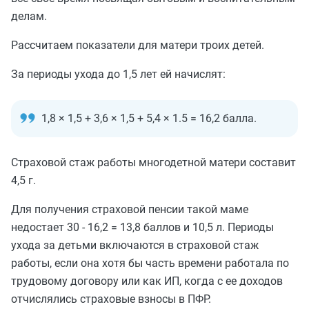
делам.
Рассчитаем показатели для матери троих детей.
За периоды ухода до 1,5 лет ей начислят:
1,8 × 1,5 + 3,6 × 1,5 + 5,4 × 1.5 = 16,2 балла.
Страховой стаж работы многодетной матери составит
4,5 г.
Для получения страховой пенсии такой маме
недостает 30 - 16,2 = 13,8 баллов и 10,5 л. Периоды
ухода за детьми включаются в страховой стаж
работы, если она хотя бы часть времени работала по
трудовому договору или как ИП, когда с ее доходов
отчислялись страховые взносы в ПФР.