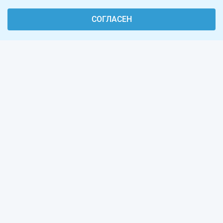
СОГЛАСЕН