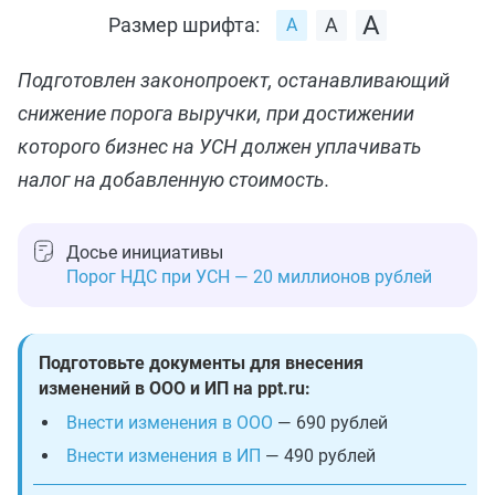
Размер шрифта:
Подготовлен законопроект, останавливающий
снижение порога выручки, при достижении
которого бизнес на УСН должен уплачивать
налог на добавленную стоимость.
Досье инициативы
Порог НДС при УСН — 20 миллионов рублей
Подготовьте документы для внесения
изменений в ООО и ИП на ppt.ru:
Внести изменения в ООО
— 690 рублей
Внести изменения в ИП
— 490 рублей