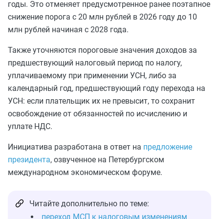
годы. Это отменяет предусмотренное ранее поэтапное
снижение порога с 20 млн рублей в 2026 году до 10
млн рублей начиная с 2028 года.
Также уточняются пороговые значения доходов за
предшествующий налоговый период по налогу,
уплачиваемому при применении УСН, либо за
календарный год, предшествующий году перехода на
УСН: если плательщик их не превысит, то сохранит
освобождение от обязанностей по исчислению и
уплате НДС.
Инициатива разработана в ответ на
предложение
президента
, озвученное на Петербургском
международном экономическом форуме.
Читайте дополнительно по теме:
переход МСП к налоговым изменениям