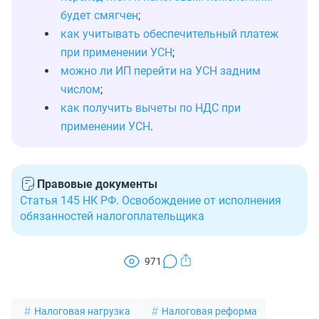
будет смягчен
;
как учитывать обеспечительный платеж
при применении УСН
;
можно ли ИП перейти на УСН задним
числом
;
как получить вычеты по НДС при
применении УСН
.
Правовые документы
Статья 145 НК РФ. Освобождение от исполнения
обязанностей налогоплательщика
971
Налоговая нагрузка
Налоговая реформа