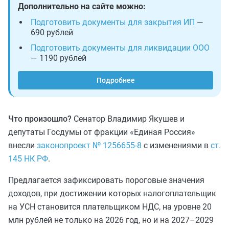
Дополнительно на сайте можно:
Подготовить документы для закрытия ИП
—
690 рублей
Подготовить документы для ликвидации ООО
— 1190 рублей
Подробнее
Что произошло?
Сенатор Владимир Якушев и
депутаты Госдумы от фракции «Единая Россия»
внесли
законопроект № 1256655-8
с изменениями в
ст.
145 НК РФ
.
Предлагается зафиксировать пороговые значения
доходов, при достижении которых налогоплательщик
на УСН становится плательщиком НДС, на уровне 20
млн рублей не только на 2026 год, но и на 2027–2029