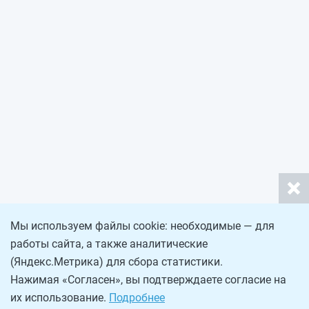
Мы используем файлы cookie: необходимые — для
работы сайта, а также аналитические
(Яндекс.Метрика) для сбора статистики.
Нажимая «Согласен», вы подтверждаете согласие на
их использование.
Подробнее