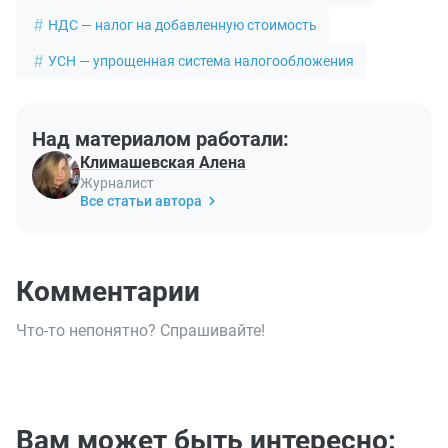
НДС — налог на добавленную стоимость
УСН — упрощенная система налогообложения
Над материалом работали:
Климашевская Алена
Журналист
Все статьи автора
Комментарии
Что-то непонятно? Спрашивайте!
Вам может быть интересно: