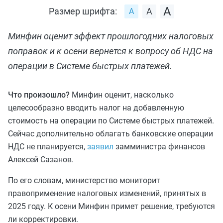
Размер шрифта:
Минфин оценит эффект прошлогодних налоговых
поправок и к осени вернется к вопросу об НДС на
операции в Системе быстрых платежей.
Что произошло?
Минфин оценит, насколько
целесообразно вводить налог на добавленную
стоимость на операции по Системе быстрых платежей.
Сейчас дополнительно облагать банковские операции
НДС не планируется,
заявил
замминистра финансов
Алексей Сазанов.
По его словам, министерство мониторит
правоприменение налоговых изменений, принятых в
2025 году. К осени Минфин примет решение, требуются
ли корректировки.