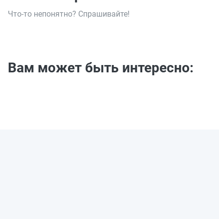
Что-то непонятно? Спрашивайте!
Вам может быть интересно: