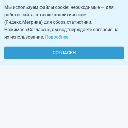
Мы используем файлы cookie: необходимые — для
работы сайта, а также аналитические
(Яндекс.Метрика) для сбора статистики.
Нажимая «Согласен», вы подтверждаете согласие на
их использование.
Подробнее
СОГЛАСЕН