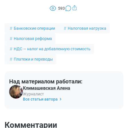
593
Банковские операции
Налоговая нагрузка
Налоговая реформа
НДС — налог на добавленную стоимость
Платежи и переводы
Над материалом работали:
Климашевская Алена
Журналист
Все статьи автора
Комментарии