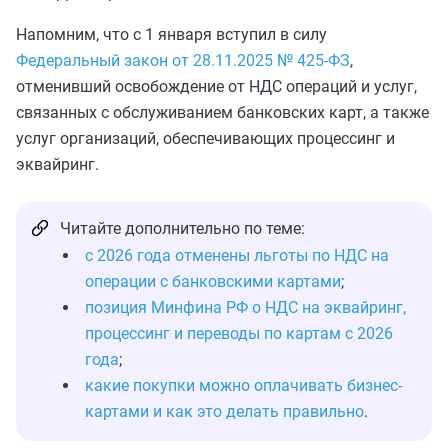
Напомним, что с 1 января вступил в силу
Федеральный закон от 28.11.2025 № 425‑ФЗ
,
отменивший освобождение от НДС операций и услуг,
связанных с обслуживанием банковских карт, а также
услуг организаций, обеспечивающих процессинг и
эквайринг.
Читайте дополнительно по теме:
с 2026 года отменены льготы по НДС на
операции с банковскими картами
;
позиция Минфина РФ о НДС на эквайринг,
процессинг и переводы по картам с 2026
года
;
какие покупки можно оплачивать бизнес-
картами и как это делать правильно
.