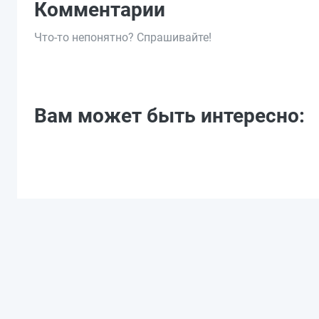
Комментарии
Что-то непонятно? Спрашивайте!
Вам может быть интересно: