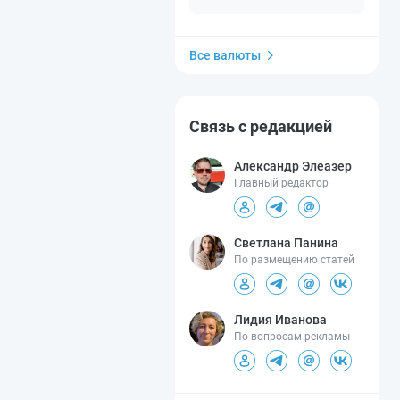
Все валюты
Связь с редакцией
Александр Элеазер
Главный редактор
Светлана Панина
По размещению статей
Лидия Иванова
По вопросам рекламы