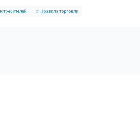
потребителей
Правила торговли