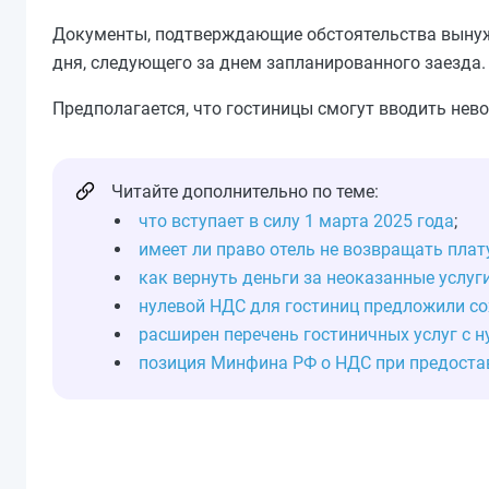
Документы, подтверждающие обстоятельства вынужде
дня, следующего за днем запланированного заезда.
Предполагается, что гостиницы смогут вводить нево
Читайте дополнительно по теме:
что вступает в силу 1 марта 2025 года
;
имеет ли право отель не возвращать плат
как вернуть деньги за неоказанные услуг
нулевой НДС для гостиниц предложили со
расширен перечень гостиничных услуг с 
позиция Минфина РФ о НДС при предоста