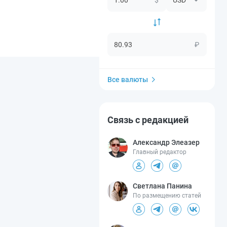
₽
Все валюты
Связь с редакцией
Александр Элеазер
Главный редактор
Светлана Панина
По размещению статей