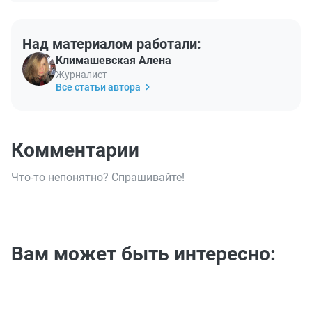
Над материалом работали:
Климашевская Алена
Журналист
Все статьи автора
Комментарии
Что-то непонятно? Спрашивайте!
Вам может быть интересно: