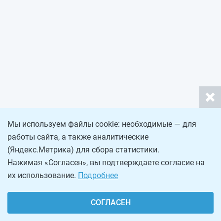
Мы используем файлы cookie: необходимые — для
работы сайта, а также аналитические
(Яндекс.Метрика) для сбора статистики.
Нажимая «Согласен», вы подтверждаете согласие на
их использование.
Подробнее
СОГЛАСЕН