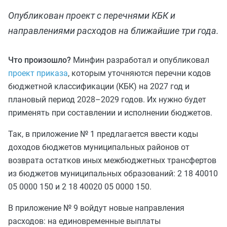
Опубликован проект с перечнями КБК и
направлениями расходов на ближайшие три года.
Что произошло?
Минфин разработал и опубликовал
проект приказа
, которым уточняются перечни кодов
бюджетной классификации (КБК) на 2027 год и
плановый период 2028–2029 годов. Их нужно будет
применять при составлении и исполнении бюджетов.
Так, в приложение № 1 предлагается ввести коды
доходов бюджетов муниципальных районов от
возврата остатков иных межбюджетных трансфертов
из бюджетов муниципальных образований: 2 18 40010
05 0000 150 и 2 18 40020 05 0000 150.
В приложение № 9 войдут новые направления
расходов: на единовременные выплаты