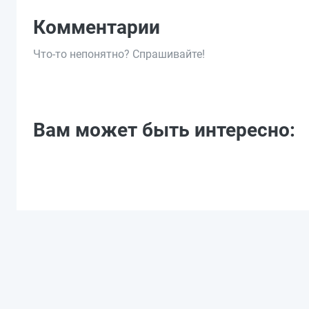
Комментарии
Что-то непонятно? Спрашивайте!
Вам может быть интересно: