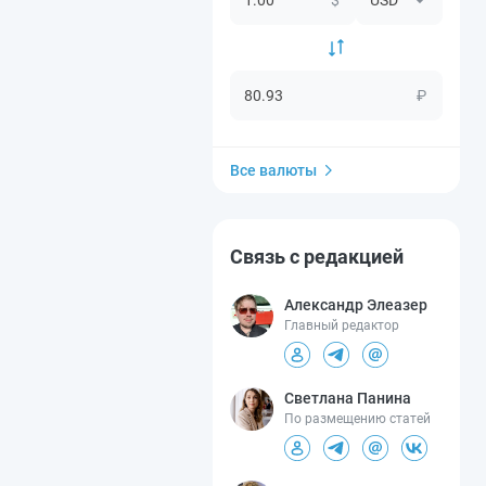
₽
Все валюты
Связь с редакцией
Александр Элеазер
Главный редактор
Светлана Панина
По размещению статей