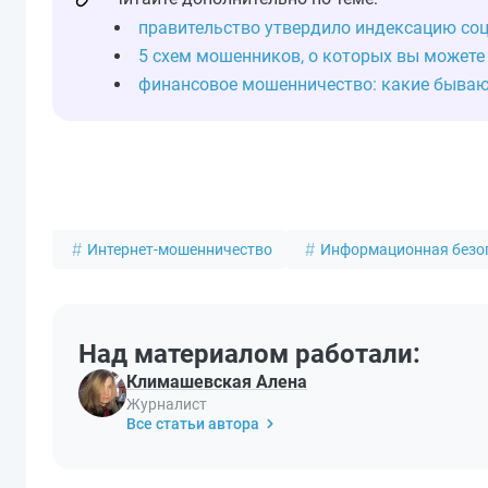
правительство утвердило индексацию соц
5 схем мошенников, о которых вы можете 
финансовое мошенничество: какие бываю
Интернет-мошенничество
Информационная безо
Над материалом работали:
Климашевская Алена
Журналист
Все статьи автора