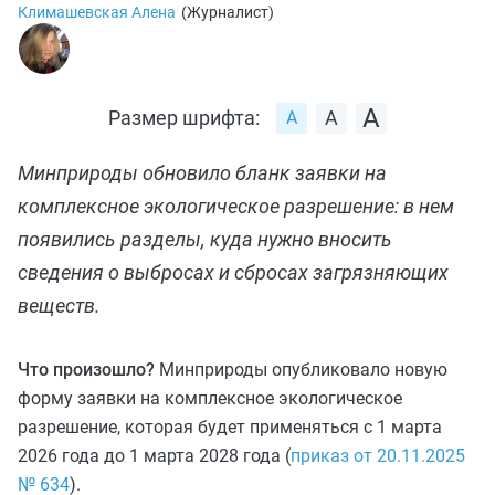
Климашевская Алена
(
Журналист
)
Размер шрифта:
Минприроды обновило бланк заявки на
комплексное экологическое разрешение: в нем
появились разделы, куда нужно вносить
сведения о выбросах и сбросах загрязняющих
веществ.
Что произошло?
Минприроды опубликовало новую
форму заявки на комплексное экологическое
разрешение, которая будет применяться с 1 марта
2026 года до 1 марта 2028 года (
приказ от 20.11.2025
№ 634
).