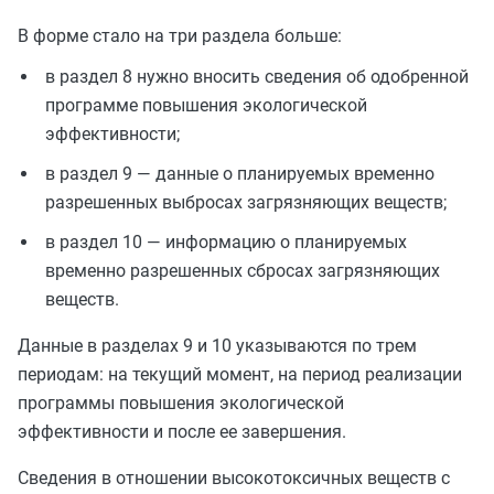
В форме стало на три раздела больше:
в раздел 8 нужно вносить сведения об одобренной
программе повышения экологической
эффективности;
в раздел 9 — данные о планируемых временно
разрешенных выбросах загрязняющих веществ;
в раздел 10 — информацию о планируемых
временно разрешенных сбросах загрязняющих
веществ.
Данные в разделах 9 и 10 указываются по трем
периодам: на текущий момент, на период реализации
программы повышения экологической
эффективности и после ее завершения.
Сведения в отношении высокотоксичных веществ с