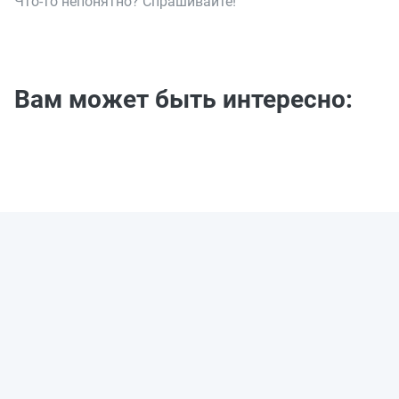
Что-то непонятно? Спрашивайте!
Вам может быть интересно: