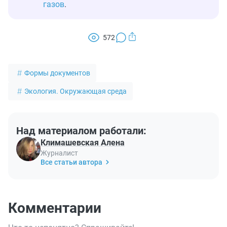
газов
.
572
Формы документов
Экология. Окружающая среда
Над материалом работали:
Климашевская Алена
Журналист
Все статьи автора
Комментарии