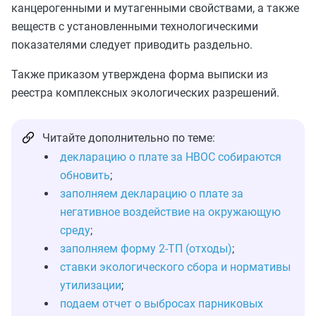
канцерогенными и мутагенными свойствами, а также
веществ с установленными технологическими
показателями следует приводить раздельно.
Также приказом утверждена форма выписки из
реестра комплексных экологических разрешений.
Читайте дополнительно по теме:
декларацию о плате за НВОС собираются
обновить
;
заполняем декларацию о плате за
негативное воздействие на окружающую
среду
;
заполняем форму 2-ТП (отходы)
;
ставки экологического сбора и нормативы
утилизации
;
подаем отчет о выбросах парниковых