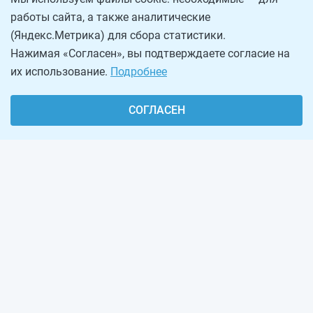
работы сайта, а также аналитические
(Яндекс.Метрика) для сбора статистики.
Нажимая «Согласен», вы подтверждаете согласие на
их использование.
Подробнее
СОГЛАСЕН