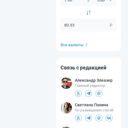
₽
Все валюты
Связь с редакцией
Александр Элеазер
Главный редактор
Светлана Панина
По размещению статей