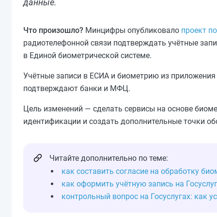
данные.
Что произошло?
Минцифры опубликовало
проект п
радиотелефонной связи подтверждать учётные запис
в Единой биометрической системе.
Учётные записи в ЕСИА и биометрию из приложения 
подтверждают банки и МФЦ.
Цель изменений — сделать сервисы на основе биом
идентификации и создать дополнительные точки об
Читайте дополнительно по теме:
как составить согласие на обработку би
как оформить учётную запись на Госуслу
контрольный вопрос на Госуслугах: как у