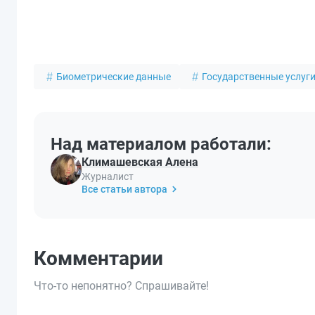
Биометрические данные
Государственные услуг
Над материалом работали:
Климашевская Алена
Журналист
Все статьи автора
Комментарии
Что-то непонятно? Спрашивайте!