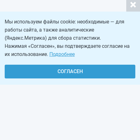
Мы используем файлы cookie: необходимые — для
работы сайта, а также аналитические
(Яндекс.Метрика) для сбора статистики.
Нажимая «Согласен», вы подтверждаете согласие на
их использование.
Подробнее
СОГЛАСЕН