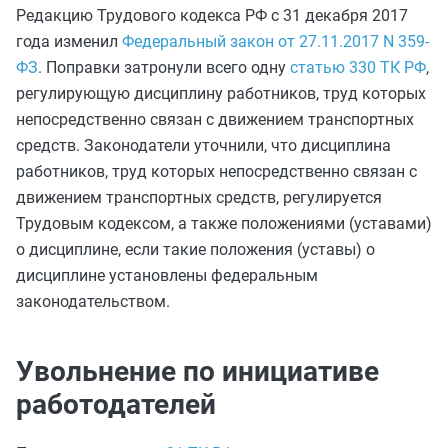
Редакцию Трудового кодекса РФ с 31 декабря 2017
года изменил
Федеральный закон от 27.11.2017 N 359-
ФЗ
. Поправки затронули всего одну
статью 330 ТК РФ
,
регулирующую дисциплину работников, труд которых
непосредственно связан с движением транспортных
средств. Законодатели уточнили, что дисциплина
работников, труд которых непосредственно связан с
движением транспортных средств, регулируется
Трудовым кодексом, а также положениями (уставами)
о дисциплине, если такие положения (уставы) о
дисциплине установлены федеральным
законодательством.
Увольнение по инициативе
работодателей