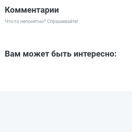
Комментарии
Что-то непонятно? Спрашивайте!
Вам может быть интересно: