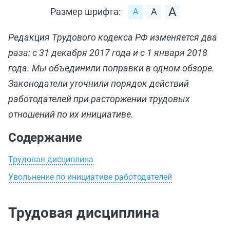
Размер шрифта:
Редакция Трудового кодекса РФ изменяется два
раза: с 31 декабря 2017 года и с 1 января 2018
года. Мы объединили поправки в одном обзоре.
Законодатели уточнили порядок действий
работодателей при расторжении трудовых
отношений по их инициативе.
Содержание
Трудовая дисциплина
Увольнение по инициативе работодателей
Трудовая дисциплина