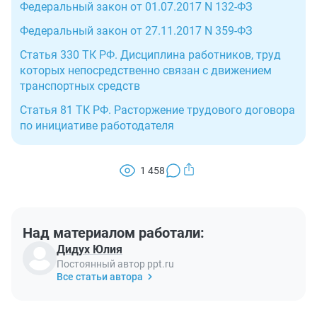
Федеральный закон от 01.07.2017 N 132-ФЗ
Федеральный закон от 27.11.2017 N 359-ФЗ
Статья 330 ТК РФ. Дисциплина работников, труд
которых непосредственно связан с движением
транспортных средств
Статья 81 ТК РФ. Расторжение трудового договора
по инициативе работодателя
1 458
Над материалом работали:
Дидух Юлия
Постоянный автор ppt.ru
Все статьи автора