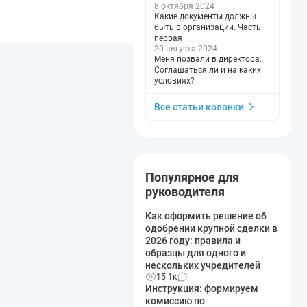
8 октября 2024
Какие документы должны
быть в организации. Часть
первая
20 августа 2024
Меня позвали в директора.
Соглашаться ли и на каких
условиях?
Все статьи колонки
Популярное для
руководителя
Как оформить решение об
одобрении крупной сделки в
2026 году: правила и
образцы для одного и
нескольких учредителей
15.1к
Инструкция: формируем
комиссию по