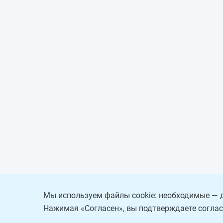
Мы используем файлы cookie: необходимые — д
Нажимая «Согласен», вы подтверждаете соглас