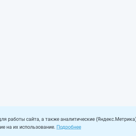
ля работы сайта, а также аналитические (Яндекс.Метрика)
ие на их использование.
Подробнее