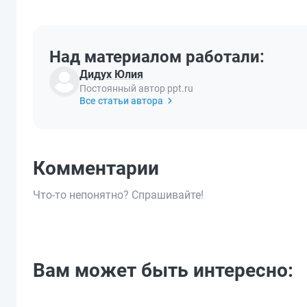
Над материалом работали:
Дидух Юлия
Постоянный автор ppt.ru
Все статьи автора
Комментарии
Что-то непонятно? Спрашивайте!
Вам может быть интересно: