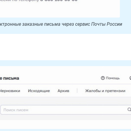
ектронные заказные письма через сервис Почты России