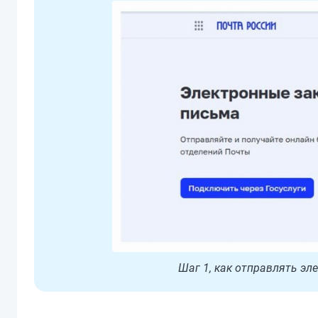
Шаг 1, как отправлять эл