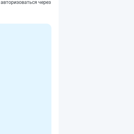
 авторизоваться через