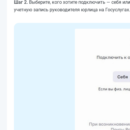
Шаг 2.
Выберите, кого хотите подключить — себя ил
учетную запись руководителя юрлица на Госуслугах