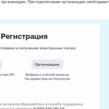
и организацию. При подключении организации, необходимо
.