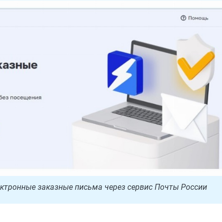
ектронные заказные письма через сервис Почты России