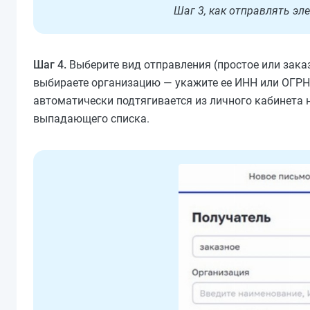
Шаг 3, как отправлять эл
Шаг 4.
Выберите вид отправления (простое или заказ
выбираете организацию — укажите ее ИНН или ОГРН,
автоматически подтягивается из личного кабинета на
выпадающего списка.