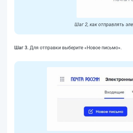
Шаг 2, как отправлять эл
Шаг 3.
Для отправки выберите «Новое письмо».