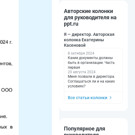
Авторские колонки
для руководителя на
ppt.ru
Я — директор. Авторская
колонка Екатерины
Касеновой
8 октября 2024
Какие документы должны
быть в организации. Часть
первая
20 августа 2024
Меня позвали в директора.
Соглашаться ли и на каких
условиях?
Все статьи колонки
Популярное для
руководителя