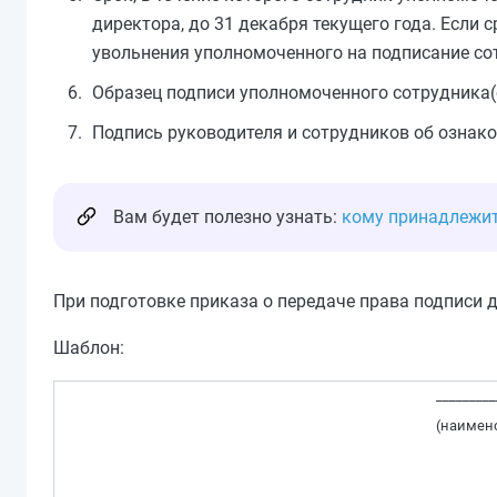
директора, до 31 декабря текущего года. Если 
увольнения уполномоченного на подписание со
Образец подписи уполномоченного сотрудника(
Подпись руководителя и сотрудников об ознак
Вам будет полезно узнать:
кому принадлежит
При подготовке приказа о передаче права подписи
Шаблон:
_________
(наимено