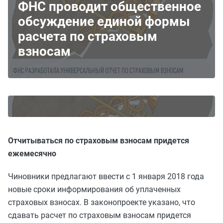
ФНС проводит общественное
обсуждение единой формы
расчета по страховым
взносам
Отчитываться по страховым взносам придется
ежемесячно
Чиновники предлагают ввести с 1 января 2018 года
новые сроки информирования об уплаченных
страховых взносах. В законопроекте указано, что
сдавать расчет по страховым взносам придется