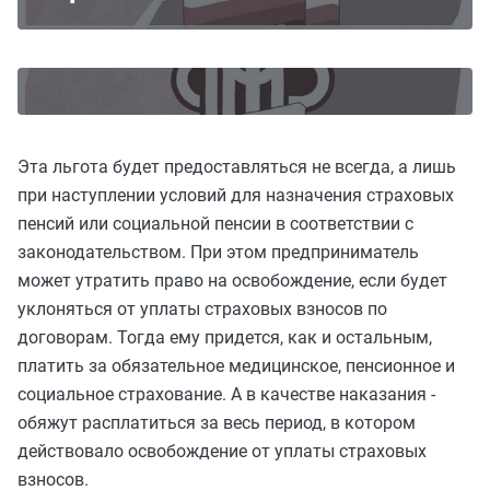
Эта льгота будет предоставляться не всегда, а лишь
при наступлении условий для назначения страховых
пенсий или социальной пенсии в соответствии с
законодательством. При этом предприниматель
может утратить право на освобождение, если будет
уклоняться от уплаты страховых взносов по
договорам. Тогда ему придется, как и остальным,
платить за обязательное медицинское, пенсионное и
социальное страхование. А в качестве наказания -
обяжут расплатиться за весь период, в котором
действовало освобождение от уплаты страховых
взносов.