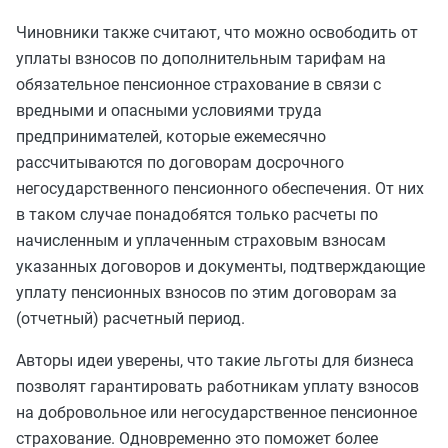
Чиновники также считают, что можно освободить от
уплаты взносов по дополнительным тарифам на
обязательное пенсионное страхование в связи с
вредными и опасными условиями труда
предпринимателей, которые ежемесячно
рассчитываются по договорам досрочного
негосударственного пенсионного обеспечения. От них
в таком случае понадобятся только расчеты по
начисленным и уплаченным страховым взносам
указанных договоров и документы, подтверждающие
уплату пенсионных взносов по этим договорам за
(отчетный) расчетный период.
Авторы идеи уверены, что такие льготы для бизнеса
позволят гарантировать работникам уплату взносов
на добровольное или негосударственное пенсионное
страхование. Одновременно это поможет более