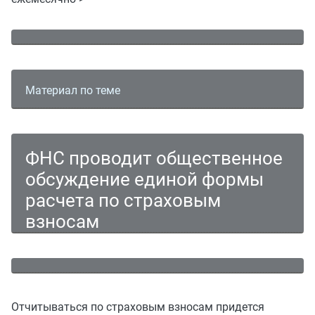
Материал по теме
ФНС проводит общественное
обсуждение единой формы
расчета по страховым
взносам
Отчитываться по страховым взносам придется