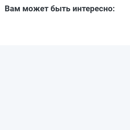
Вам может быть интересно: