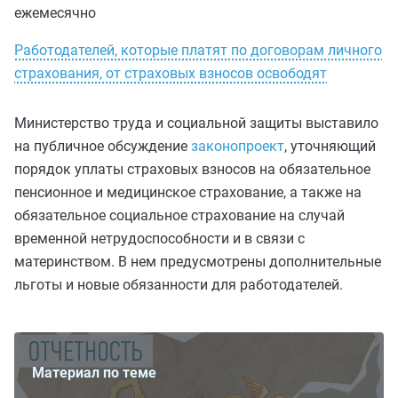
ежемесячно
Работодателей, которые платят по договорам личного
страхования, от страховых взносов освободят
Министерство труда и социальной защиты выставило
на публичное обсуждение
законопроект
, уточняющий
порядок уплаты страховых взносов на обязательное
пенсионное и медицинское страхование, а также на
обязательное социальное страхование на случай
временной нетрудоспособности и в связи с
материнством. В нем предусмотрены дополнительные
льготы и новые обязанности для работодателей.
Материал по теме