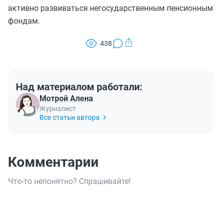
активно развиваться негосударственным пенсионным
фондам.
438
Над материалом работали:
Мотрой Алена
Журналист
Все статьи автора
Комментарии
Что-то непонятно? Спрашивайте!