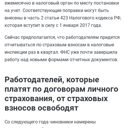
ежемесячно в налоговый орган по месту постановки
на учет. Соответствующие поправки могут быть
внесены в часть 2 статьи 423 Налогового кодекса РФ,
которая вступит в силу с 1 января 2017 года.
Сейчас предполагается, что работодателям придется
отчитываться по страховым взносам в налоговые
инспекции раз в квартал. ФНС уже почти завершила
работу над новыми формами отчетных документов.
Работодателей, которые
платят по договорам личного
страхования, от страховых
взносов освободят
Со следующего года чиновники намерены