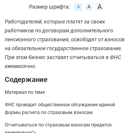
Размер шрифта:
Работодателей, которые платят за своих
работников по договорам дополнительного
пенсионного страхования, освободят от взносов
на обязательное государственное страхование.
При этом бизнес заставят отчитываться в ФНС
ежемесячно.
Содержание
Материал по теме
ФНС проводит общественное обсуждение единой
формы расчета по страховым взносам
Отчитываться по страховым взносам придется
ежемесячно">