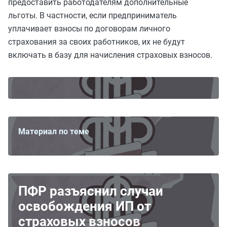
предоставить работодателям дополнительные
льготы. В частности, если предприниматель
уплачивает взносы по договорам личного
страхования за своих работников, их не будут
включать в базу для начисления страховых взносов.
Материал по теме
ПФР разъяснил случаи
освобождения ИП от
страховых взносов