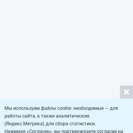
Мы используем файлы cookie: необходимые — для
работы сайта, а также аналитические
(Яндекс.Метрика) для сбора статистики.
Нажимая «Согласен», вы подтверждаете согласие на