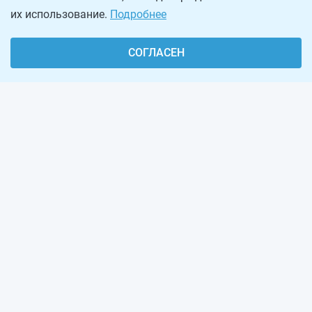
их использование.
Подробнее
СОГЛАСЕН