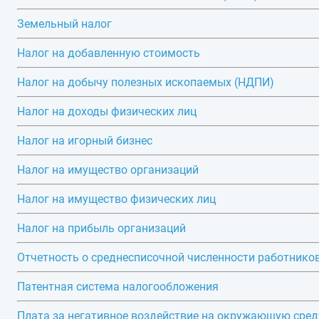
Земельный налог
Налог на добавленную стоимость
Налог на добычу полезных ископаемых (НДПИ)
Налог на доходы физических лиц
Налог на игорный бизнес
Налог на имущество организаций
Налог на имущество физических лиц
Налог на прибыль организаций
Отчетность о среднесписочной численности работнико
Патентная система налогообложения
Плата за негативное воздействие на окружающую сред