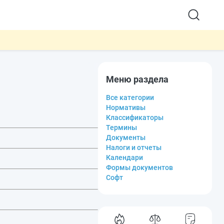
Меню раздела
Все категории
Нормативы
Классификаторы
Термины
Документы
Налоги и отчеты
Календари
Формы документов
Софт