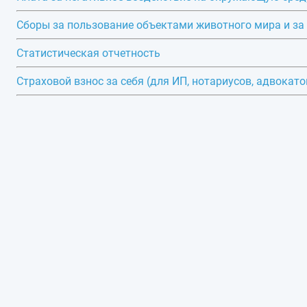
Сборы за пользование объектами животного мира и за
Статистическая отчетность
Страховой взнос за себя (для ИП, нотариусов, адвокато