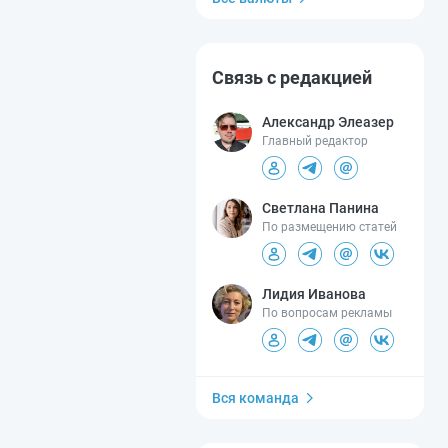
Связь с редакцией
Александр Элеазер
Главный редактор
Светлана Панина
По размещению статей
Лидия Иванова
По вопросам рекламы
Вся команда