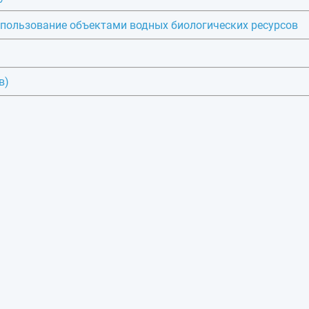
 пользование объектами водных биологических ресурсов
в)