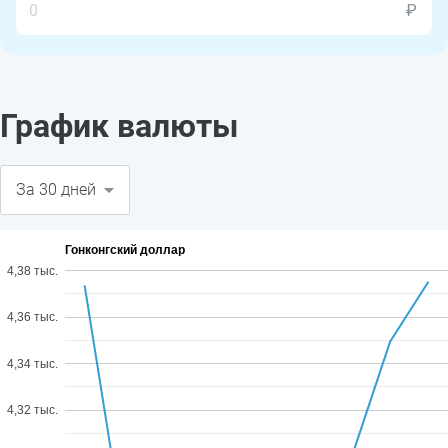
₽
График валюты
Гонконгский доллар
4,38 тыс.
4,36 тыс.
4,34 тыс.
4,32 тыс.