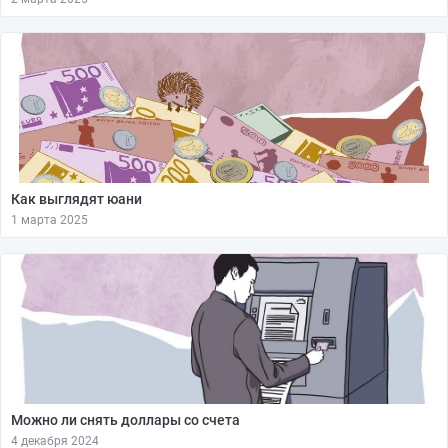
Как выглядят юани
1 марта 2025
Можно ли снять доллары со счета
4 декабря 2024