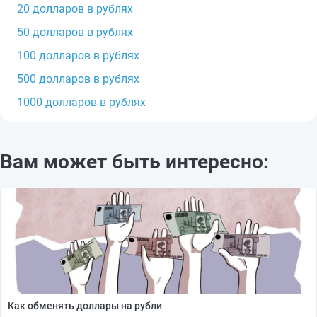
20 долларов в рублях
50 долларов в рублях
100 долларов в рублях
500 долларов в рублях
1000 долларов в рублях
Вам может быть интересно:
Как обменять доллары на рубли