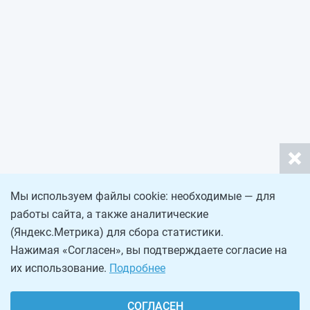
Мы используем файлы cookie: необходимые — для
работы сайта, а также аналитические
(Яндекс.Метрика) для сбора статистики.
Нажимая «Согласен», вы подтверждаете согласие на
их использование.
Подробнее
СОГЛАСЕН