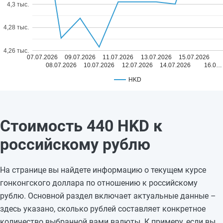
4,3 тыс.
4,28 тыс.
4,26 тыс.
07.07.2026
09.07.2026
11.07.2026
13.07.2026
15.07.2026
08.07.2026
10.07.2026
12.07.2026
14.07.2026
16.0…
HKD
Стоимость 440 HKD к
российскому рублю
На странице вы найдете информацию о текущем курсе
гонконгского доллара по отношению к российскому
рублю. Основной раздел включает актуальные данные –
здесь указано, сколько рублей составляет конкретное
количество выбранной вами валюты. К примеру, если вы