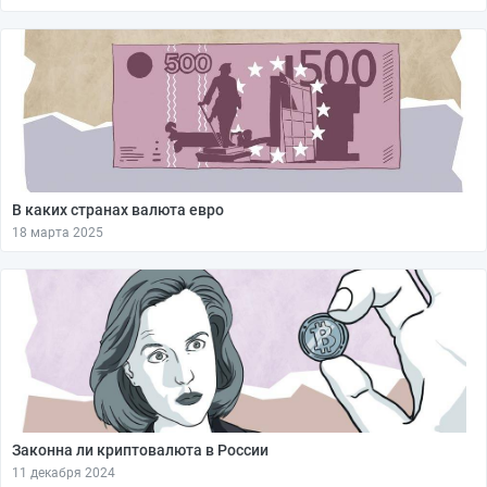
В каких странах валюта евро
18 марта 2025
Законна ли криптовалюта в России
11 декабря 2024