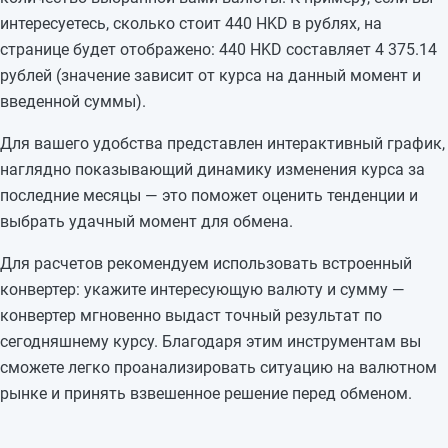
интересуетесь, сколько стоит 440 HKD в рублях, на
странице будет отображено: 440 HKD составляет 4 375.14
рублей (значение зависит от курса на данный момент и
введенной суммы).
Для вашего удобства представлен интерактивный график,
наглядно показывающий динамику изменения курса за
последние месяцы — это поможет оценить тенденции и
выбрать удачный момент для обмена.
Для расчетов рекомендуем использовать встроенный
конвертер: укажите интересующую валюту и сумму —
конвертер мгновенно выдаст точный результат по
сегодняшнему курсу. Благодаря этим инструментам вы
сможете легко проанализировать ситуацию на валютном
рынке и принять взвешенное решение перед обменом.