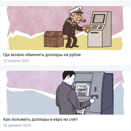
Где можно обменять доллары на рубли
22 апреля 2025
Как положить доллары и евро на счёт
28 декабря 2024