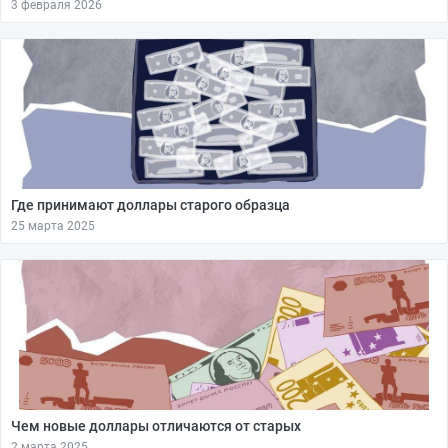
3 февраля 2026
Где принимают доллары старого образца
25 марта 2025
Чем новые доллары отличаются от старых
2 марта 2025