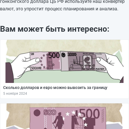
гонконгского доллара ЦБ РФ используйте наш конвертер
валют, это упростит процесс планирования и анализа.
Вам может быть интересно:
Сколько долларов и евро можно вывозить за границу
5 ноября 2024