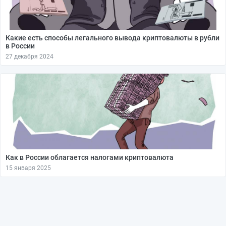
Какие есть способы легального вывода криптовалюты в рубли
в России
27 декабря 2024
Как в России облагается налогами криптовалюта
15 января 2025