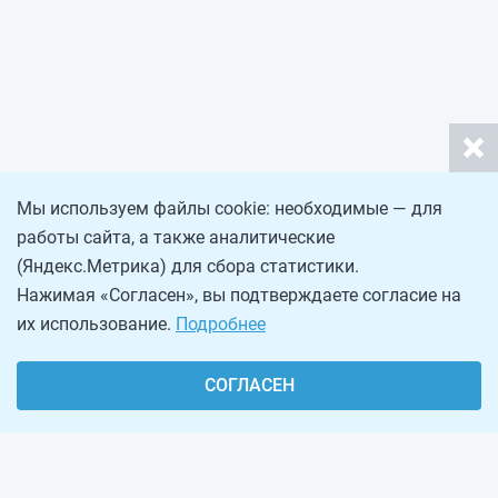
Мы используем файлы cookie: необходимые — для
работы сайта, а также аналитические
(Яндекс.Метрика) для сбора статистики.
Нажимая «Согласен», вы подтверждаете согласие на
их использование.
Подробнее
СОГЛАСЕН