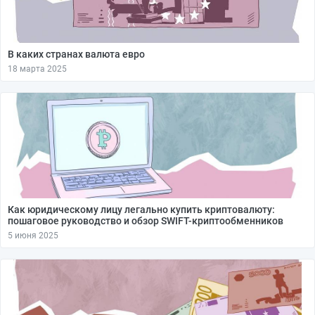
В каких странах валюта евро
18 марта 2025
Как юридическому лицу легально купить криптовалюту:
пошаговое руководство и обзор SWIFT-криптообменников
5 июня 2025