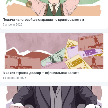
Подача налоговой декларации по криптовалютам
9 апреля 2025
В каких странах доллар — официальная валюта
14 февраля 2025