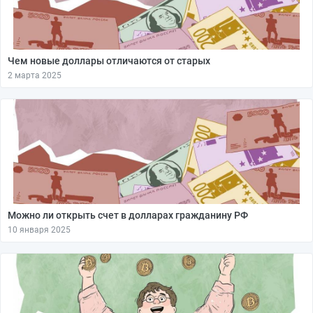
Чем новые доллары отличаются от старых
2 марта 2025
Можно ли открыть счет в долларах гражданину РФ
10 января 2025