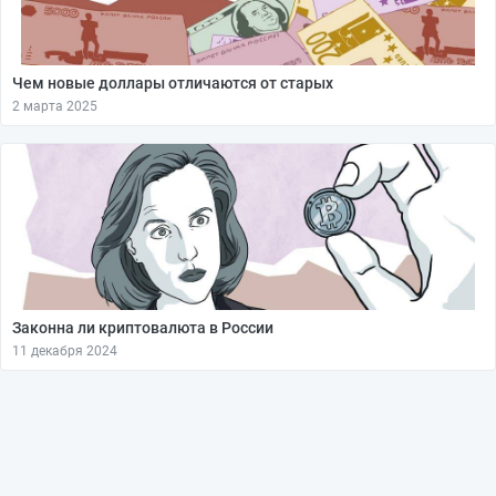
Чем новые доллары отличаются от старых
2 марта 2025
Законна ли криптовалюта в России
11 декабря 2024