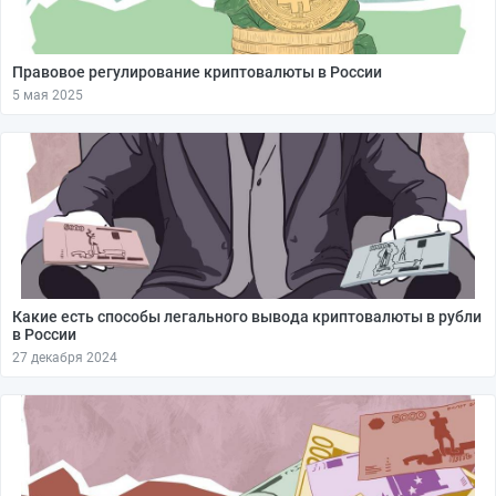
Правовое регулирование криптовалюты в России
5 мая 2025
Какие есть способы легального вывода криптовалюты в рубли
в России
27 декабря 2024