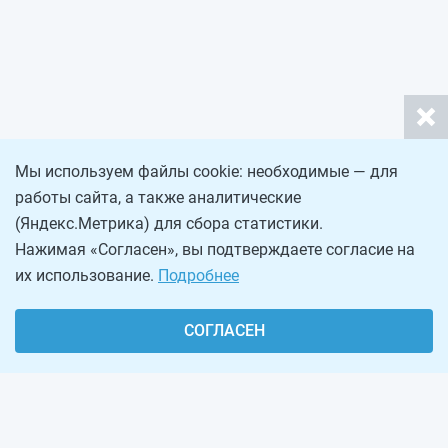
Мы используем файлы cookie: необходимые — для
работы сайта, а также аналитические
(Яндекс.Метрика) для сбора статистики.
Нажимая «Согласен», вы подтверждаете согласие на
их использование.
Подробнее
СОГЛАСЕН