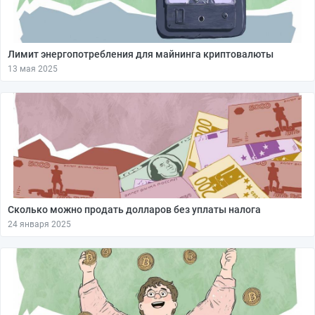
Лимит энергопотребления для майнинга криптовалюты
13 мая 2025
Сколько можно продать долларов без уплаты налога
24 января 2025