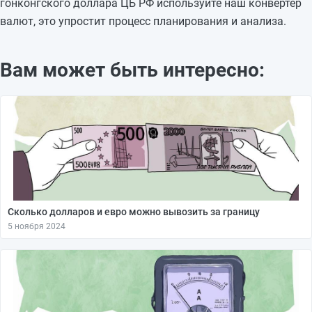
гонконгского доллара ЦБ РФ используйте наш конвертер
валют, это упростит процесс планирования и анализа.
Вам может быть интересно:
Сколько долларов и евро можно вывозить за границу
5 ноября 2024