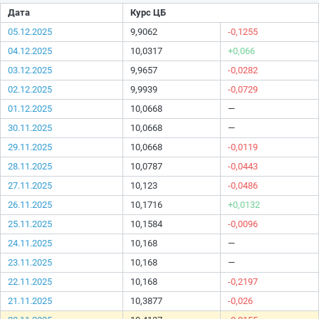
Дата
Курс ЦБ
05.12.2025
9,9062
-0,1255
04.12.2025
10,0317
+0,066
03.12.2025
9,9657
-0,0282
02.12.2025
9,9939
-0,0729
01.12.2025
10,0668
—
30.11.2025
10,0668
—
29.11.2025
10,0668
-0,0119
28.11.2025
10,0787
-0,0443
27.11.2025
10,123
-0,0486
26.11.2025
10,1716
+0,0132
25.11.2025
10,1584
-0,0096
24.11.2025
10,168
—
23.11.2025
10,168
—
22.11.2025
10,168
-0,2197
21.11.2025
10,3877
-0,026