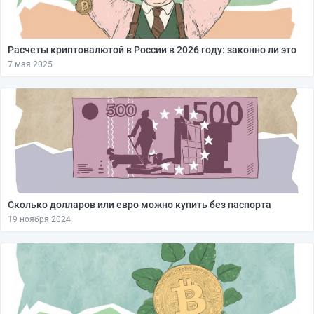
Расчеты криптовалютой в России в 2026 году: законно ли это
7 мая 2025
Сколько долларов или евро можно купить без паспорта
19 ноября 2024