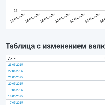
11
24.04.2025
26.04.2025
28.04.2025
30.04.2025
02.05.2025
04.05.2025
06.
Таблица с изменением вал
Дата
23.05.2025
22.05.2025
21.05.2025
20.05.2025
19.05.2025
18.05.2025
17.05.2025