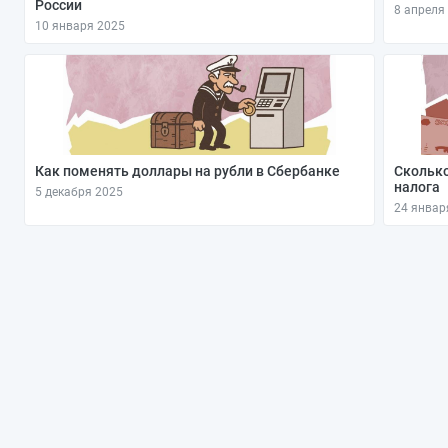
России
8 апреля
10 января 2025
Как поменять доллары на рубли в Сбербанке
Сколько
налога
5 декабря 2025
24 январ