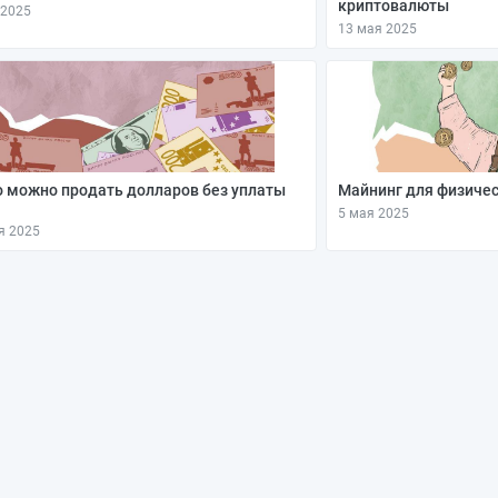
криптовалюты
 2025
13 мая 2025
 можно продать долларов без уплаты
Майнинг для физическ
5 мая 2025
я 2025