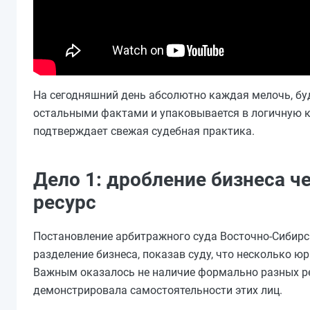
На сегодняшний день абсолютно каждая мелочь, бу
остальными фактами и упаковывается в логичную к
подтверждает свежая судебная практика.
Дело 1: дробление бизнеса ч
ресурс
Постановление арбитражного суда Восточно-Сибирск
разделение бизнеса, показав суду, что несколько 
Важным оказалось не наличие формально разных рек
демонстрировала самостоятельности этих лиц.